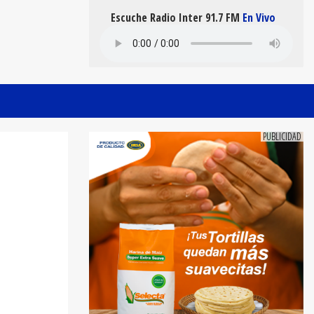
Escuche Radio Inter 91.7 FM
En Vivo