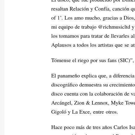
resaltan Relación y Confía, canción 
of 1’. Los amo mucho, gracias a Dios, 
mi equipo de trabajo @richmusicltd y
los tomamos para tratar de llevarles al
Aplausos a todos los artistas que se a
Tómense el riego por sus fans (SIC)”, 
El panameño explica que, a diferencia
discográfico demuestra su crecimiento
disco cuenta con la colaboración de v
Arcángel, Zion & Lennox, Myke Tower
Gigoló y La Exce, entre otros.
Hace poco más de tres años Carlos Isa