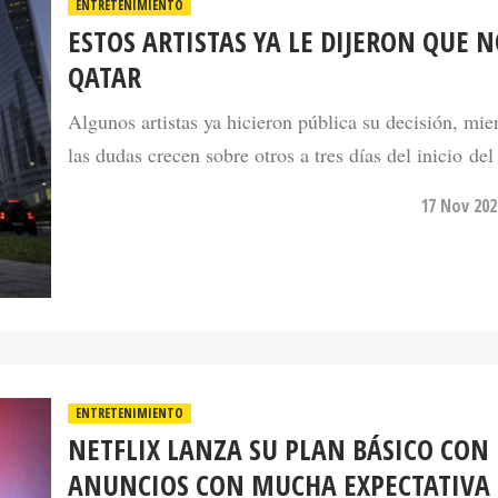
ENTRETENIMIENTO
ESTOS ARTISTAS YA LE DIJERON QUE N
QATAR
Algunos artistas ya hicieron pública su decisión, mie
las dudas crecen sobre otros a tres días del inicio del
17 Nov 202
ENTRETENIMIENTO
NETFLIX LANZA SU PLAN BÁSICO CON
ANUNCIOS CON MUCHA EXPECTATIVA