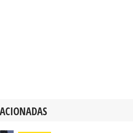
LACIONADAS