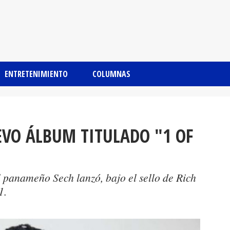
ENTRETENIMIENTO
COLUMNAS
VO ÁLBUM TITULADO "1 OF
 panameño Sech lanzó, bajo el sello de Rich
1.