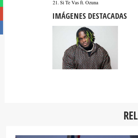
Si Te Vas ft. Ozuna
IMÁGENES DESTACADAS
RE