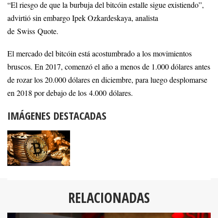
“El riesgo de que la burbuja del bitcóin estalle sigue existiendo”,
advirtió sin embargo Ipek Ozkardeskaya, analista
de Swiss Quote.
El mercado del bitcóin está acostumbrado a los movimientos
bruscos. En 2017, comenzó el año a menos de 1.000 dólares antes
de rozar los 20.000 dólares en diciembre, para luego desplomarse
en 2018 por debajo de los 4.000 dólares.
IMÁGENES DESTACADAS
RELACIONADAS