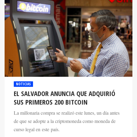
NOTICIAS
EL SALVADOR ANUNCIA QUE ADQUIRIÓ
SUS PRIMEROS 200 BITCOIN
La millonaria compra se realizó este lunes, un día antes
de que se adopte a la criptomoneda como moneda de
curso legal en este país.