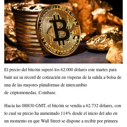
El precio del bitcóin superó los 62.000 dólares este martes para
batir así su récord de cotización en vísperas de la salida a bolsa de
una de las mayores plataformas de intercambio
de criptomonedas, Coinbase.
Hacia las 08H30 GMT, el bitcóin se vendía a 62.732 dólares, con
lo cual su precio ha aumentado 114% desde el inicio del año en
un momento en que Wall Street se dispone a recibir por primera