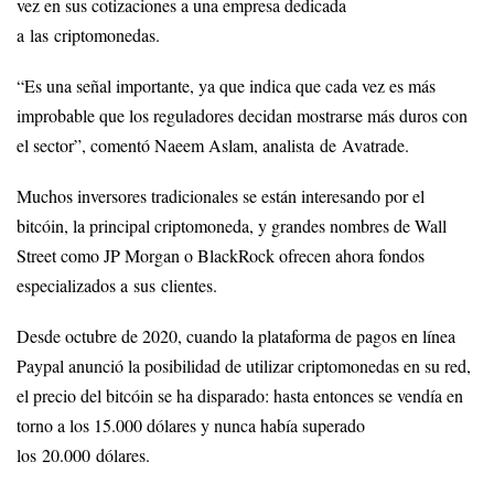
vez en sus cotizaciones a una empresa dedicada
a las criptomonedas.
“Es una señal importante, ya que indica que cada vez es más
improbable que los reguladores decidan mostrarse más duros con
el sector”, comentó Naeem Aslam, analista de Avatrade.
Muchos inversores tradicionales se están interesando por el
bitcóin, la principal criptomoneda, y grandes nombres de Wall
Street como JP Morgan o BlackRock ofrecen ahora fondos
especializados a sus clientes.
Desde octubre de 2020, cuando la plataforma de pagos en línea
Paypal anunció la posibilidad de utilizar criptomonedas en su red,
el precio del bitcóin se ha disparado: hasta entonces se vendía en
torno a los 15.000 dólares y nunca había superado
los 20.000 dólares.