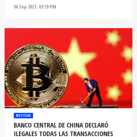
06 Sep 2021. 03:19 PM
NOTICIAS
BANCO CENTRAL DE CHINA DECLARÓ
ILEGALES TODAS LAS TRANSACCIONES