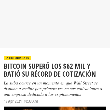
ENTRETENIMIENTO
BITCOIN SUPERÓ LOS $62 MIL Y
BATIÓ SU RÉCORD DE COTIZACIÓN
La suba ocurre en un momento en que Wall Street se
dispone a recibir por primera vez en sus cotizaciones a
una empresa dedicada a las criptomonedas
13 Apr 2021. 10:33 AM