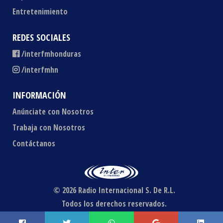
Entretenimiento
REDES SOCIALES
/interfmhonduras
/interfmhn
INFORMACIÓN
Anúnciate con Nosotros
Trabaja con Nosotros
Contáctanos
© 2026 Radio Internacional S. De R.L.
Todos los derechos reservados.