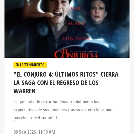
ENTRETENIMIENTO
"EL CONJURO 4: ÚLTIMOS RITOS" CIERRA
LA SAGA CON EL REGRESO DE LOS
WARREN
La película de terror ha llenado totalmente las
expectativas de sus fanáticos tras su estreno la semana
pasada a nivel mundial.
09 Sep 2025. 11:10 AM