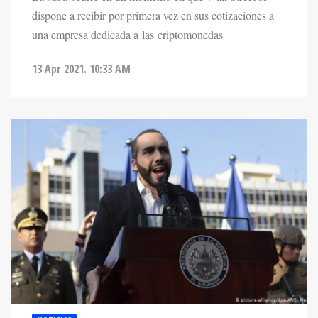
dispone a recibir por primera vez en sus cotizaciones a
una empresa dedicada a las criptomonedas
13 Apr 2021. 10:33 AM