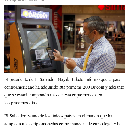
El presidente de El Salvador, Nayib Bukele, informó que el país
centroamericano ha adquirido sus primeras 200 Bitcoin y adelantó
que se estará comprando más de esta criptomoneda en
los próximos días.
El Salvador es uno de los únicos países en el mundo que ha
adoptado a las criptomonedas como monedas de curso legal y ha