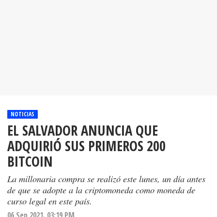
NOTICIAS
EL SALVADOR ANUNCIA QUE
ADQUIRIÓ SUS PRIMEROS 200
BITCOIN
La millonaria compra se realizó este lunes, un día antes
de que se adopte a la criptomoneda como moneda de
curso legal en este país.
06 Sep 2021. 03:19 PM