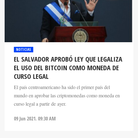
NOTICIAS
EL SALVADOR APROBÓ LEY QUE LEGALIZA
EL USO DEL BITCOIN COMO MONEDA DE
CURSO LEGAL
El país centroamericano ha sido el primer país del
mundo en aprobar las criptomonedas como moneda en
curso legal a partir de ayer.
09 Jun 2021. 09:30 AM