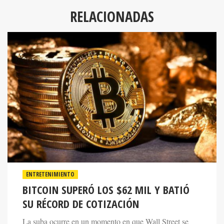
RELACIONADAS
ENTRETENIMIENTO
BITCOIN SUPERÓ LOS $62 MIL Y BATIÓ
SU RÉCORD DE COTIZACIÓN
La suba ocurre en un momento en que Wall Street se