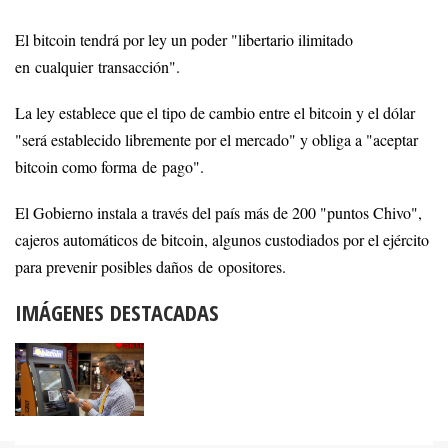
El bitcoin tendrá por ley un poder "libertario ilimitado
en cualquier transacción".
La ley establece que el tipo de cambio entre el bitcoin y el dólar
"será establecido libremente por el mercado" y obliga a "aceptar
bitcoin como forma de pago".
El Gobierno instala a través del país más de 200 "puntos Chivo",
cajeros automáticos de bitcoin, algunos custodiados por el ejército
para prevenir posibles daños de opositores.
IMÁGENES DESTACADAS