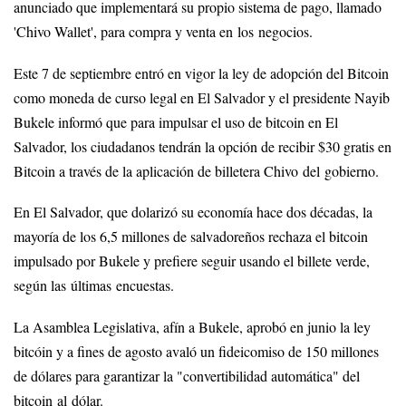
anunciado que implementará su propio sistema de pago, llamado
'Chivo Wallet', para compra y venta en los negocios.
Este 7 de septiembre entró en vigor la ley de adopción del Bitcoin
como moneda de curso legal en El Salvador y el presidente Nayib
Bukele informó que para impulsar el uso de bitcoin en El
Salvador, los ciudadanos tendrán la opción de recibir $30 gratis en
Bitcoin a través de la aplicación de billetera Chivo del gobierno.
En El Salvador, que dolarizó su economía hace dos décadas, la
mayoría de los 6,5 millones de salvadoreños rechaza el bitcoin
impulsado por Bukele y prefiere seguir usando el billete verde,
según las últimas encuestas.
La Asamblea Legislativa, afín a Bukele, aprobó en junio la ley
bitcóin y a fines de agosto avaló un fideicomiso de 150 millones
de dólares para garantizar la "convertibilidad automática" del
bitcoin al dólar.