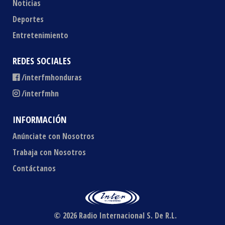
Noticias
Deportes
Entretenimiento
REDES SOCIALES
/interfmhonduras
/interfmhn
INFORMACIÓN
Anúnciate con Nosotros
Trabaja con Nosotros
Contáctanos
© 2026 Radio Internacional S. De R.L.