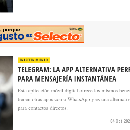
ENTRETENIMIENTO
TELEGRAM: LA APP ALTERNATIVA PER
PARA MENSAJERÍA INSTANTÁNEA
Esta aplicación móvil digital ofrece los mismos bene
tienen otras apps como WhatsApp y es una alternativ
para contactos directos.
04 Oct 202