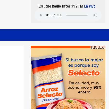
Escuche Radio Inter 91.7 FM
En Vivo