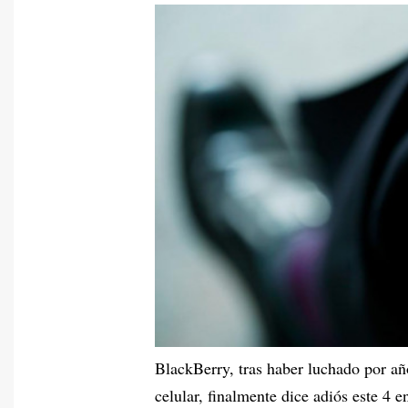
BlackBerry, tras haber luchado por añ
celular, finalmente dice adiós este 4 