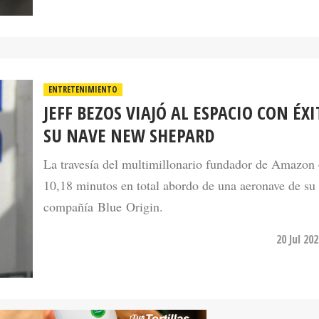
ENTRETENIMIENTO
JEFF BEZOS VIAJÓ AL ESPACIO CON ÉX
SU NAVE NEW SHEPARD
La travesía del multimillonario fundador de Amazon
10,18 minutos en total abordo de una aeronave de su
compañía Blue Origin.
20 Jul 20