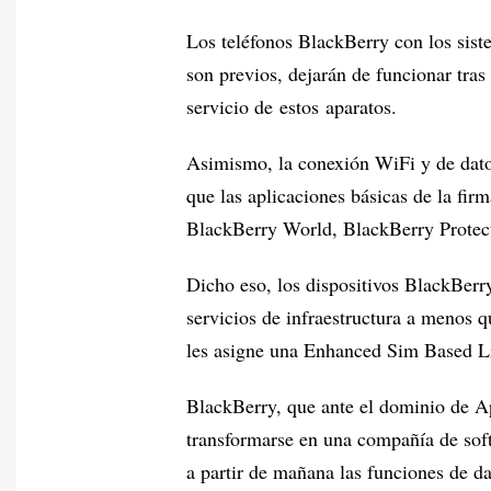
Los teléfonos BlackBerry con los sist
son previos, dejarán de funcionar tras
servicio de estos aparatos.
Asimismo, la conexión WiFi y de dato
que las aplicaciones básicas de la f
BlackBerry World, BlackBerry Protect
Dicho eso, los dispositivos BlackBerry
servicios de infraestructura a menos 
les asigne una Enhanced Sim Based L
BlackBerry, que ante el dominio de A
transformarse en una compañía de soft
a partir de mañana las funciones de da