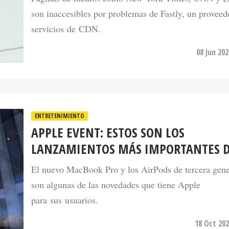
son inaccesibles por problemas de Fastly, un proveed
servicios de CDN.
08 Jun 20
ENTRETENIMIENTO
APPLE EVENT: ESTOS SON LOS
LANZAMIENTOS MÁS IMPORTANTES D
El nuevo MacBook Pro y los AirPods de tercera gen
son algunas de las novedades que tiene Apple
para sus usuarios.
18 Oct 202