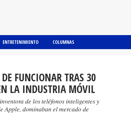
ENTRETENIMIENTO
COLUMNAS
 DE FUNCIONAR TRAS 30
EN LA INDUSTRIA MÓVIL
nventora de los teléfonos inteligentes y
 de Apple, dominaban el mercado de