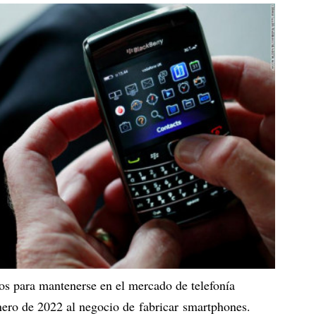
os para mantenerse en el mercado de telefonía
enero de 2022 al negocio de fabricar smartphones.