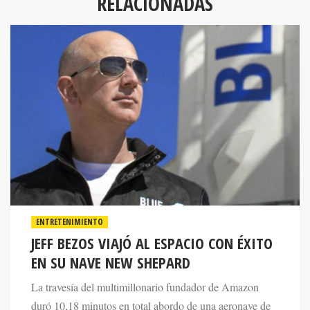
RELACIONADAS
ENTRETENIMIENTO
JEFF BEZOS VIAJÓ AL ESPACIO CON ÉXITO
EN SU NAVE NEW SHEPARD
La travesía del multimillonario fundador de Amazon
duró 10,18 minutos en total abordo de una aeronave de