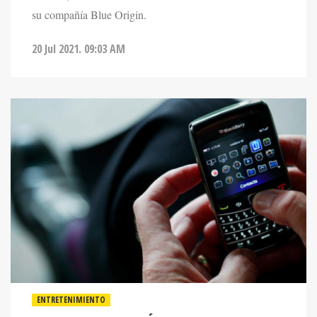
su compañía Blue Origin.
20 Jul 2021. 09:03 AM
ENTRETENIMIENTO