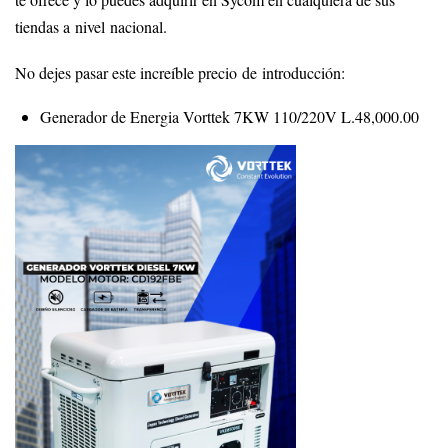
tiendas a nivel nacional.
No dejes pasar este increíble precio de introducción:
Generador de Energia Vorttek 7KW 110/220V L.48,000.00