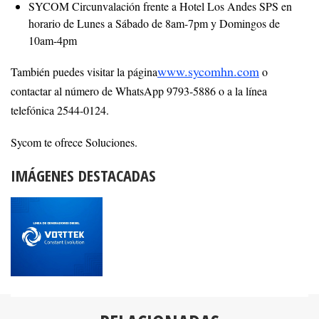
SYCOM Circunvalación frente a Hotel Los Andes SPS en
horario de Lunes a Sábado de 8am-7pm y Domingos de
10am-4pm
www.sycomhn.com
También puedes visitar la página
o
contactar al número de WhatsApp 9793-5886 o a la línea
telefónica 2544-0124.
Sycom te ofrece Soluciones.
IMÁGENES DESTACADAS