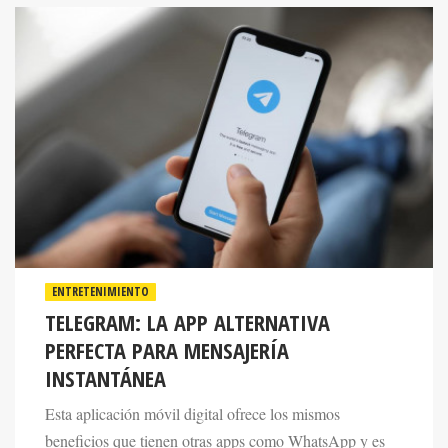
ENTRETENIMIENTO
TELEGRAM: LA APP ALTERNATIVA
PERFECTA PARA MENSAJERÍA
INSTANTÁNEA
Esta aplicación móvil digital ofrece los mismos
beneficios que tienen otras apps como WhatsApp y es
una alternativa ideal para contactos directos.