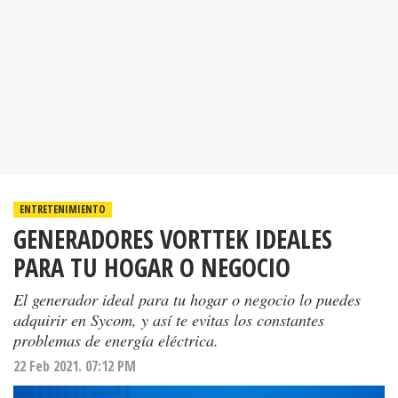
ENTRETENIMIENTO
GENERADORES VORTTEK IDEALES
PARA TU HOGAR O NEGOCIO
El generador ideal para tu hogar o negocio lo puedes
adquirir en Sycom, y así te evitas los constantes
problemas de energía eléctrica.
22 Feb 2021. 07:12 PM