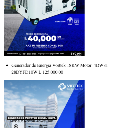
Generador de Energia Vorttek 18KW Motor: 4DW81-
28DYFD10W L.125,000.00