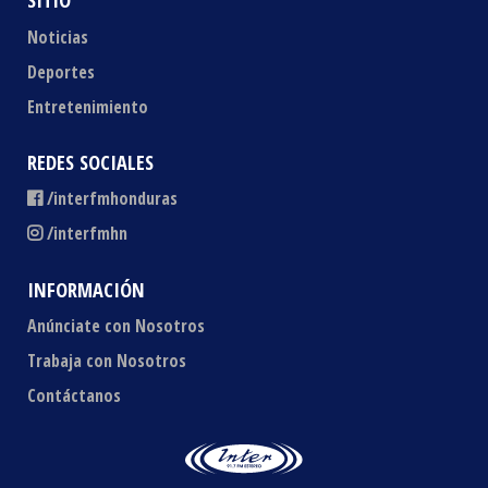
SITIO
Noticias
Deportes
Entretenimiento
REDES SOCIALES
/interfmhonduras
/interfmhn
INFORMACIÓN
Anúnciate con Nosotros
Trabaja con Nosotros
Contáctanos