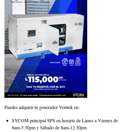
Puedes adquirir tu generador Vorttek en:
SYCOM principal SPS en horario de Lunes a Viernes de
8am-5:30pm y Sábado de 8am-12:30pm