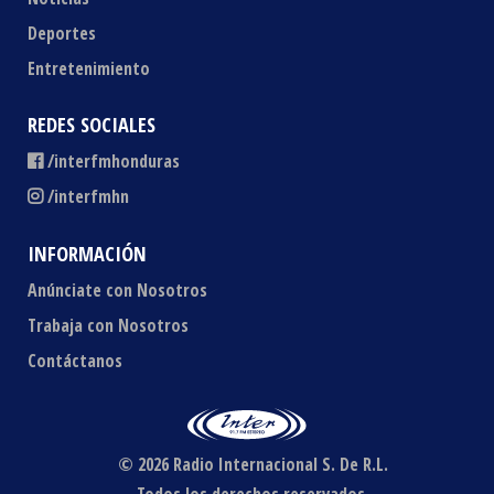
Deportes
Entretenimiento
REDES SOCIALES
/interfmhonduras
/interfmhn
INFORMACIÓN
Anúnciate con Nosotros
Trabaja con Nosotros
Contáctanos
© 2026 Radio Internacional S. De R.L.