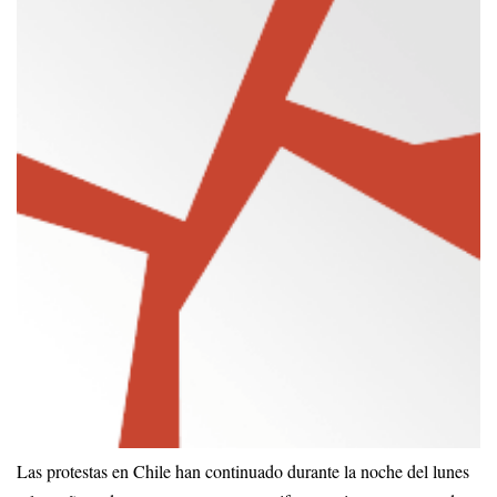
Las protestas en Chile han continuado durante la noche del lunes