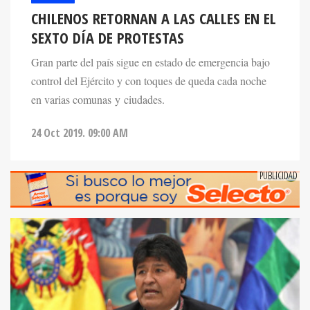
CHILENOS RETORNAN A LAS CALLES EN EL
SEXTO DÍA DE PROTESTAS
Gran parte del país sigue en estado de emergencia bajo
control del Ejército y con toques de queda cada noche
en varias comunas y ciudades.
24 Oct 2019. 09:00 AM