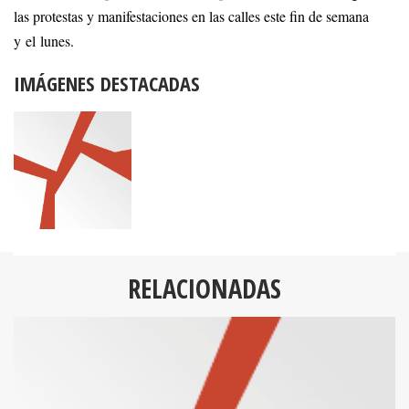
las protestas y manifestaciones en las calles este fin de semana
y el lunes.
IMÁGENES DESTACADAS
RELACIONADAS