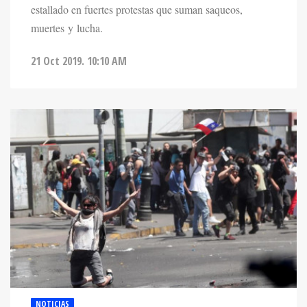
estallado en fuertes protestas que suman saqueos,
muertes y lucha.
21 Oct 2019. 10:10 AM
NOTICIAS