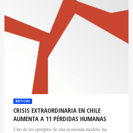
NOTICIAS
CRISIS EXTRAORDINARIA EN CHILE
AUMENTA A 11 PÉRDIDAS HUMANAS
Uno de los ejemplos de una economía modelo, ha