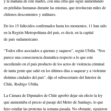
y la mañana de este martes, con una cifra que sigue aumentando
en pérdidas humanas durante las mismas, que involucran miles de
chilenos descontentos y militares.
De los 15 fallecidos confirmados hasta los momentos, 11 han sido
en la Región Metropolitana del país, es decir, en la capital
de país sudamericano.
“Todos ellos asociados a quemas y saqueos”, según Ubilla. “Nos
parece una consecuencia dramática respecto a lo que está
sucediendo en el país producto de los actos de violencia criminal
de tanta gente que salió en los últimos días a saquear y a violentar
distintas ciudades del país”, dijo el subsecretario del Interior de
Chile, Rodrigo Ubilla.
La Cámara de Diputados de Chile aprobó dejar sin efecto la ley
que aumentaba el precio al pasaje del Metro de Santiago, lo que
hizo estallar las protestas la semana pasada. No obstante, siguieron