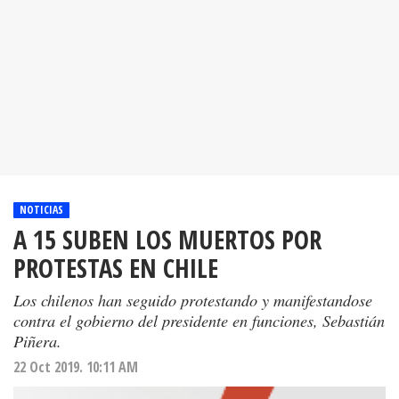
NOTICIAS
A 15 SUBEN LOS MUERTOS POR
PROTESTAS EN CHILE
Los chilenos han seguido protestando y manifestandose
contra el gobierno del presidente en funciones, Sebastián
Piñera.
22 Oct 2019. 10:11 AM