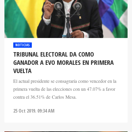
NOTICIAS
TRIBUNAL ELECTORAL DA COMO
GANADOR A EVO MORALES EN PRIMERA
VUELTA
El actual presidente se consagraría como vencedor en la
primera vuelta de las elecciones con un 47.07% a favor
contra el 36.51% de Carlos Mesa.
25 Oct 2019. 09:34 AM