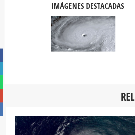
IMÁGENES DESTACADAS
RE