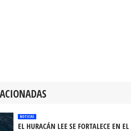
LACIONADAS
NOTICIAS
EL HURACÁN LEE SE FORTALECE EN EL