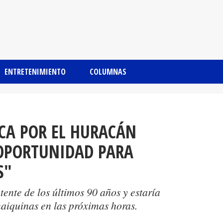
ENTRETENIMIENTO
COLUMNAS
CA POR EL HURACÁN
 OPORTUNIDAD PARA
S"
tente de los últimos 90 años y estaría
maiquinas en las próximas horas.