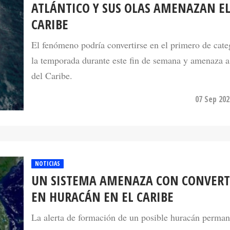
ATLÁNTICO Y SUS OLAS AMENAZAN E
CARIBE
El fenómeno podría convertirse en el primero de cate
la temporada durante este fin de semana y amenaza a 
del Caribe.
07 Sep 202
NOTICIAS
UN SISTEMA AMENAZA CON CONVERT
EN HURACÁN EN EL CARIBE
La alerta de formación de un posible huracán perma