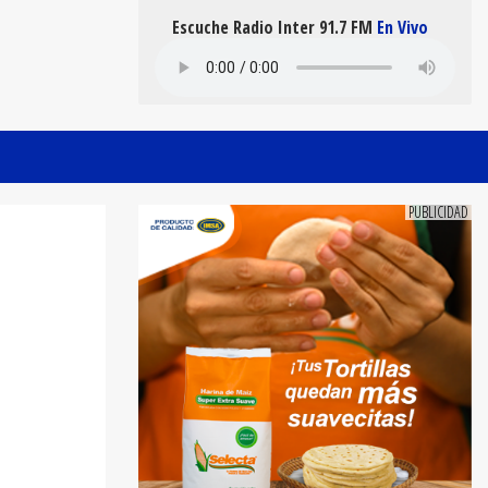
Escuche Radio Inter 91.7 FM
En Vivo