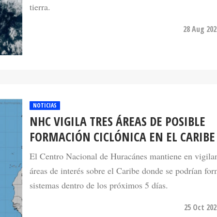
28 Aug 202
NOTICIAS
NHC VIGILA TRES ÁREAS DE POSIBLE
FORMACIÓN CICLÓNICA EN EL CARIBE
El Centro Nacional de Huracánes mantiene en vigilan
áreas de interés sobre el Caribe donde se podrían fo
sistemas dentro de los próximos 5 días.
25 Oct 202