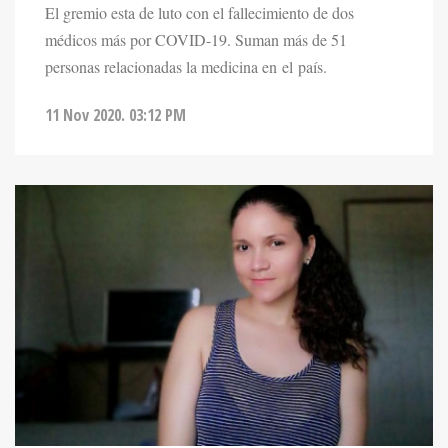
médicos más por COVID-19. Suman más de 51
personas relacionadas la medicina en el país.
11 Nov 2020. 03:12 PM
NOTICIAS