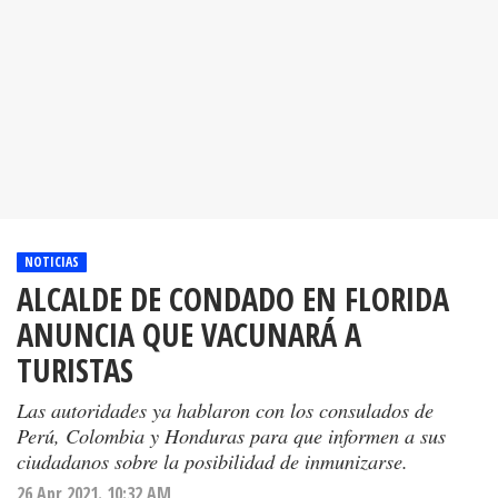
NOTICIAS
ALCALDE DE CONDADO EN FLORIDA
ANUNCIA QUE VACUNARÁ A
TURISTAS
Las autoridades ya hablaron con los consulados de
Perú, Colombia y Honduras para que informen a sus
ciudadanos sobre la posibilidad de inmunizarse.
26 Apr 2021. 10:32 AM