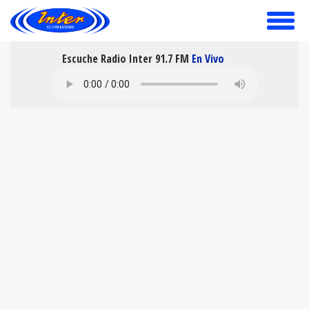
toggle
menu
Escuche Radio Inter 91.7 FM
En Vivo