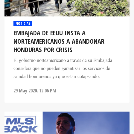
NOTICIAS
EMBAJADA DE EEUU INSTA A
NORTEAMERICANOS A ABANDONAR
HONDURAS POR CRISIS
El gobierno norteamericano a través de su Embajada
considera que no pueden garantizar los servicios de
sanidad hondureños ya que están colapsando.
29 May 2020. 12:06 PM