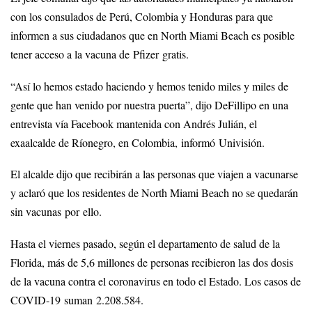
con los consulados de Perú, Colombia y Honduras para que
informen a sus ciudadanos que en North Miami Beach es posible
tener acceso a la vacuna de Pfizer gratis.
“Así lo hemos estado haciendo y hemos tenido miles y miles de
gente que han venido por nuestra puerta”, dijo DeFillipo en una
entrevista vía Facebook mantenida con Andrés Julián, el
exaalcalde de Ríonegro, en Colombia, informó Univisión.
El alcalde dijo que recibirán a las personas que viajen a vacunarse
y aclaró que los residentes de North Miami Beach no se quedarán
sin vacunas por ello.
Hasta el viernes pasado, según el departamento de salud de la
Florida, más de 5,6 millones de personas recibieron las dos dosis
de la vacuna contra el coronavirus en todo el Estado. Los casos de
COVID-19 suman 2.208.584.