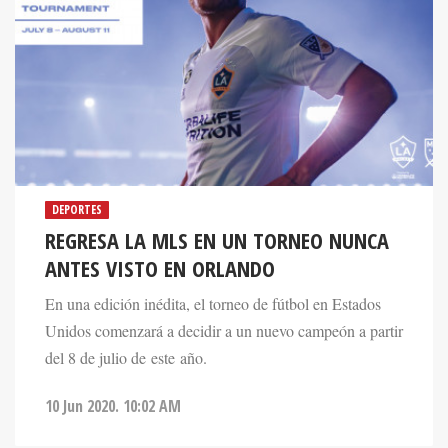
DEPORTES
REGRESA LA MLS EN UN TORNEO NUNCA
ANTES VISTO EN ORLANDO
En una edición inédita, el torneo de fútbol en Estados
Unidos comenzará a decidir a un nuevo campeón a partir
del 8 de julio de este año.
10 Jun 2020. 10:02 AM