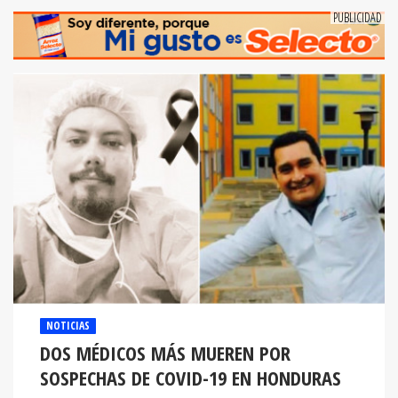
NOTICIAS
DOS MÉDICOS MÁS MUEREN POR
SOSPECHAS DE COVID-19 EN HONDURAS
El gremio esta de luto con el fallecimiento de dos