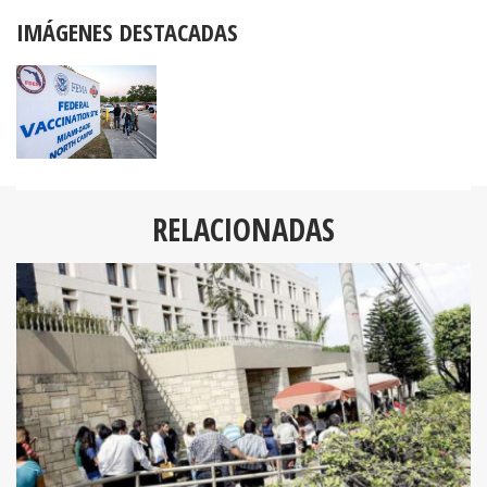
IMÁGENES DESTACADAS
RELACIONADAS