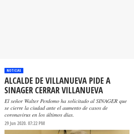
NOTICIAS
ALCALDE DE VILLANUEVA PIDE A
SINAGER CERRAR VILLANUEVA
El señor Walter Perdomo ha solicitado al SINAGER que
se cierre la ciudad ante el aumento de casos de
coronavirus en los últimos días.
29 Jun 2020. 07:22 PM