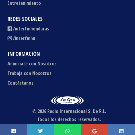
Entretenimiento
REDES SOCIALES
/interfmhonduras
/interfmhn
INFORMACIÓN
Anúnciate con Nosotros
Trabaja con Nosotros
Contáctanos
© 2026 Radio Internacional S. De R.L.
Todos los derechos reservados.