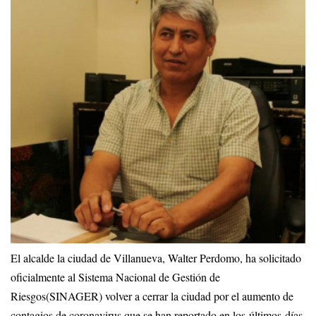
El alcalde la ciudad de Villanueva, Walter Perdomo, ha solicitado
oficialmente al Sistema Nacional de Gestión de
Riesgos(SINAGER) volver a cerrar la ciudad por el aumento de
contagios de coronavirus que se han reportado en los últimos días.