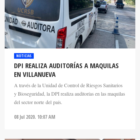
NOTICIAS
DPI REALIZA AUDITORÍAS A MAQUILAS
EN VILLANUEVA
A través de la Unidad de Control de Riesgos Sanitarios
y Bioseguridad, la DPI realiza auditorías en las maquilas
del sector norte del país.
08 Jul 2020. 10:07 AM