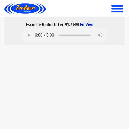
toggle
menu
Escuche Radio Inter 91.7 FM
En Vivo