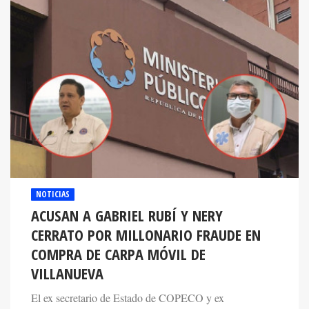
NOTICIAS
ACUSAN A GABRIEL RUBÍ Y NERY
CERRATO POR MILLONARIO FRAUDE EN
COMPRA DE CARPA MÓVIL DE
VILLANUEVA
El ex secretario de Estado de COPECO y ex