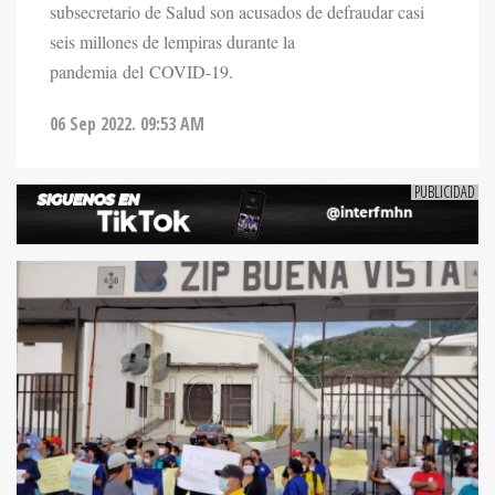
subsecretario de Salud son acusados de defraudar casi
seis millones de lempiras durante la
pandemia del COVID-19.
06 Sep 2022. 09:53 AM