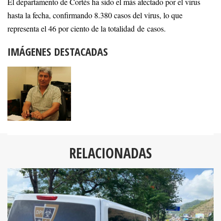
El departamento de Cortés ha sido el más afectado por el virus
hasta la fecha, confirmando 8.380 casos del virus, lo que
representa el 46 por ciento de la totalidad de casos.
IMÁGENES DESTACADAS
RELACIONADAS