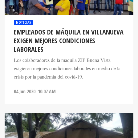
NOTICIAS
EMPLEADOS DE MÁQUILA EN VILLANUEVA
EXIGEN MEJORES CONDICIONES
LABORALES
Los colaboradores de la maquila ZIP Buena Vista
exigieron mejores condiciones laborales en medio de la
crisis por la pandemia del covid-19.
04 Jun 2020. 10:07 AM