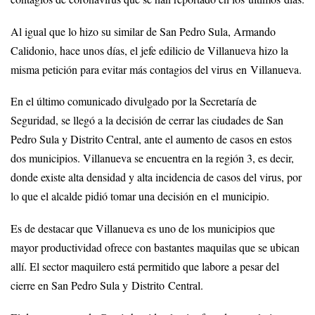
Al igual que lo hizo su similar de San Pedro Sula, Armando
Calidonio, hace unos días, el jefe edilicio de Villanueva hizo la
misma petición para evitar más contagios del virus en Villanueva.
En el último comunicado divulgado por la Secretaría de
Seguridad, se llegó a la decisión de cerrar las ciudades de San
Pedro Sula y Distrito Central, ante el aumento de casos en estos
dos municipios. Villanueva se encuentra en la región 3, es decir,
donde existe alta densidad y alta incidencia de casos del virus, por
lo que el alcalde pidió tomar una decisión en el municipio.
Es de destacar que Villanueva es uno de los municipios que
mayor productividad ofrece con bastantes maquilas que se ubican
allí. El sector maquilero está permitido que labore a pesar del
cierre en San Pedro Sula y Distrito Central.