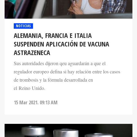
NOTICIAS
ALEMANIA, FRANCIA E ITALIA
SUSPENDEN APLICACIÓN DE VACUNA
ASTRAZENECA
Sus autoridades dijeron qeu aguardarán a que el
regulador europeo defina si hay relación entre los casos
de trombosis y la fórmula desarrollada en
el Reino Unido.
15 Mar 2021. 09:13 AM