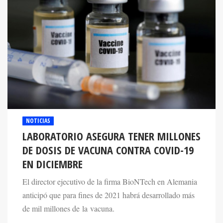
NOTICIAS
LABORATORIO ASEGURA TENER MILLONES
DE DOSIS DE VACUNA CONTRA COVID-19
EN DICIEMBRE
El director ejecutivo de la firma BioNTech en Alemania
anticipó que para fines de 2021 habrá desarrollado más
de mil millones de la vacuna.