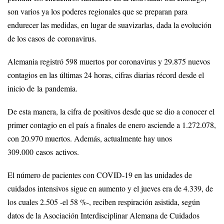
son varios ya los poderes regionales que se preparan para
endurecer las medidas, en lugar de suavizarlas, dada la evolución
de los casos de coronavirus.
Alemania registró 598 muertos por coronavirus y 29.875 nuevos
contagios en las últimas 24 horas, cifras diarias récord desde el
inicio de la pandemia.
De esta manera, la cifra de positivos desde que se dio a conocer el
primer contagio en el país a finales de enero asciende a 1.272.078,
con 20.970 muertos. Además, actualmente hay unos
309.000 casos activos.
El número de pacientes con COVID-19 en las unidades de
cuidados intensivos sigue en aumento y el jueves era de 4.339, de
los cuales 2.505 -el 58 %-, reciben respiración asistida, según
datos de la Asociación Interdisciplinar Alemana de Cuidados