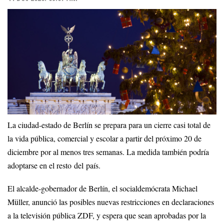
La ciudad-estado de Berlín se prepara para un cierre casi total de
la vida pública, comercial y escolar a partir del próximo 20 de
diciembre por al menos tres semanas. La medida también podría
adoptarse en el resto del país.
El alcalde-gobernador de Berlín, el socialdemócrata Michael
Müller, anunció las posibles nuevas restricciones en declaraciones
a la televisión pública ZDF, y espera que sean aprobadas por la