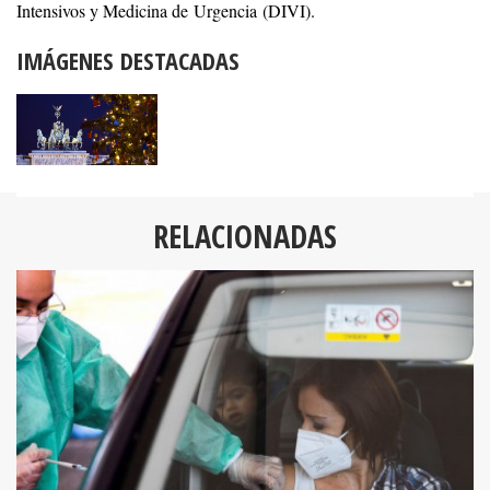
Intensivos y Medicina de Urgencia (DIVI).
IMÁGENES DESTACADAS
RELACIONADAS