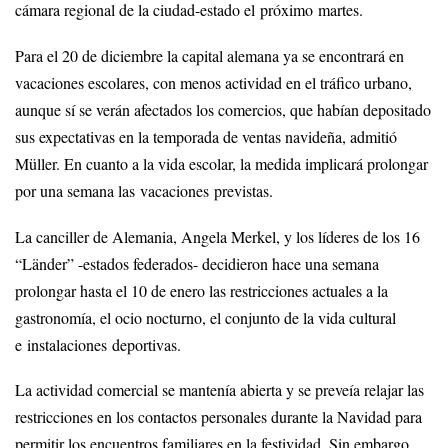
cámara regional de la ciudad-estado el próximo martes.
Para el 20 de diciembre la capital alemana ya se encontrará en
vacaciones escolares, con menos actividad en el tráfico urbano,
aunque sí se verán afectados los comercios, que habían depositado
sus expectativas en la temporada de ventas navideña, admitió
Müller. En cuanto a la vida escolar, la medida implicará prolongar
por una semana las vacaciones previstas.
La canciller de Alemania, Angela Merkel, y los líderes de los 16
“Länder” -estados federados- decidieron hace una semana
prolongar hasta el 10 de enero las restricciones actuales a la
gastronomía, el ocio nocturno, el conjunto de la vida cultural
e instalaciones deportivas.
La actividad comercial se mantenía abierta y se preveía relajar las
restricciones en los contactos personales durante la Navidad para
permitir los encuentros familiares en la festividad. Sin embargo,