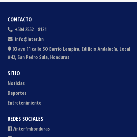
CONTACTO
+504 2552 - 8131
info@inter.hn
03 ave 11 calle SO Barrio Lempira, Edificio Andalucía, Local
#42, San Pedro Sula, Honduras
SITIO
Noticias
Deportes
Entretenimiento
REDES SOCIALES
/interfmhonduras