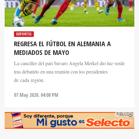
DEPORTES
REGRESA EL FÚTBOL EN ALEMANIA A
MEDIADOS DE MAYO
La canciller del país bávaro Angela Merkel dio luz verde
tras debatirlo en una reunión con los presidentes
de cada región.
07 May 2020. 04:08 PM