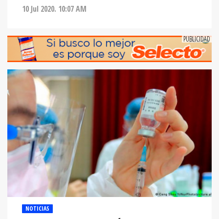
10 Jul 2020. 10:07 AM
NOTICIAS
ALEMANIA COMENZARÁ A APLICAR UNA