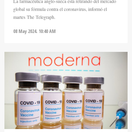
global su fórmula contra el coronavirus, informó el
martes The Telegraph.
08 May 2024. 10:40 AM
NOTICIAS