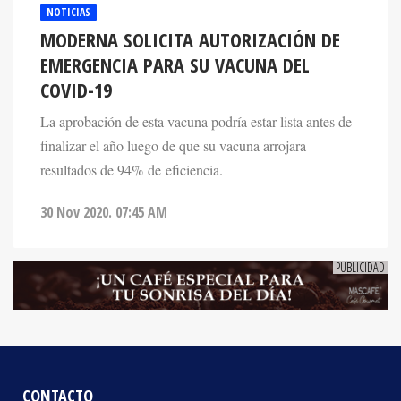
MODERNA SOLICITA AUTORIZACIÓN DE
EMERGENCIA PARA SU VACUNA DEL
COVID-19
La aprobación de esta vacuna podría estar lista antes de
finalizar el año luego de que su vacuna arrojara
resultados de 94% de eficiencia.
30 Nov 2020. 07:45 AM
CONTACTO