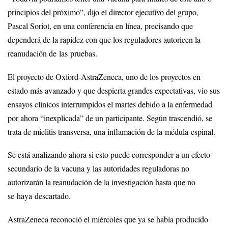
principios del próximo”, dijo el director ejecutivo del grupo,
Pascal Soriot, en una conferencia en línea, precisando que
dependerá de la rapidez con que los reguladores autoricen la
reanudación de las pruebas.
El proyecto de Oxford-AstraZeneca, uno de los proyectos en
estado más avanzado y que despierta grandes expectativas, vio sus
ensayos clínicos interrumpidos el martes debido a la enfermedad
por ahora “inexplicada” de un participante. Según trascendió, se
trata de mielitis transversa, una inflamación de la médula espinal.
Se está analizando ahora si esto puede corresponder a un efecto
secundario de la vacuna y las autoridades reguladoras no
autorizarán la reanudación de la investigación hasta que no
se haya descartado.
AstraZeneca reconoció el miércoles que ya se había producido