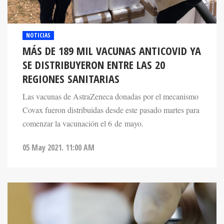
NOTICIAS
MÁS DE 189 MIL VACUNAS ANTICOVID YA
SE DISTRIBUYERON ENTRE LAS 20
REGIONES SANITARIAS
Las vacunas de AstraZeneca donadas por el mecanismo
Covax fueron distribuidas desde este pasado martes para
comenzar la vacunación el 6 de mayo.
05 May 2021. 11:00 AM