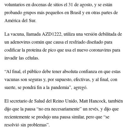
voluntarios en docenas de sitios el 31 de agosto, y se están
probando grupos más pequeños en Brasil y en otras partes de
América del Sur.
La vacuna, llamada AZD1222, utiliza una versión debilitada de
un adenovirus común que causa el resfriado diseñado para
codificar la proteína de pico que usa el nuevo coronavirus para
invadir las células.
“Al final, el público debe tener absoluta confianza en que estas
vacunas son seguras y, por supuesto, efectivas, y al final, con
suerte, se pondrá fin a la pandemia”, agregó.
El secretario de Salud del Reino Unido, Matt Hancock, también
dijo que la pausa “no era necesariamente” un revés, y dijo que
recientemente se produjo una pausa similar, pero que “se
resolvió sin problemas”.