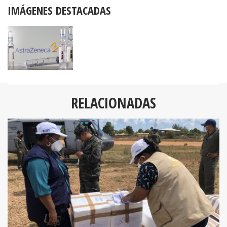
IMÁGENES DESTACADAS
RELACIONADAS