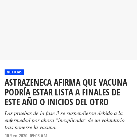
NOTICIAS
ASTRAZENECA AFIRMA QUE VACUNA
PODRÍA ESTAR LISTA A FINALES DE
ESTE AÑO O INICIOS DEL OTRO
Las pruebas de la fase 3 se suspendieron debido a la
enfermedad por ahora "inexplicada" de un voluntario
tras ponerse la vacuna.
10 Sep 2020. 09:08 AM