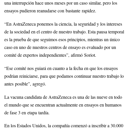
una interrupción hace unos meses por un caso similar, pero los
ensayos pudieron reanudarse con bastante rapidez.
“En AstraZeneca ponemos la ciencia, la seguridad y los intereses
de la sociedad en el centro de nuestro trabajo. Esta pausa temporal
es la prueba de que seguimos esos principios, mientras un único
caso en uno de nuestros centros de ensayo es evaluado por un
comité de expertos independientes”, afirmó Soriot.
“Ese comité nos guiará en cuanto a la fecha en que los ensayos
podrían reiniciarse, para que podamos continuar nuestro trabajo lo
antes posible”, agregó.
La vacuna candidata de AstraZeneca es una de las nueve en todo
el mundo que se encuentran actualmente en ensayos en humanos
de fase 3 en etapa tardía.
En los Estados Unidos, la compañía comenzó a inscribir a 30.000