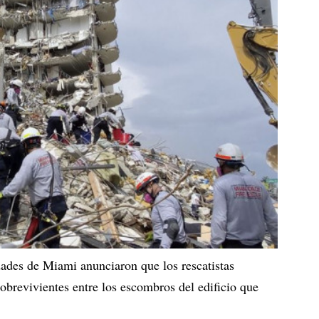
dades de Miami anunciaron que los rescatistas
obrevivientes entre los escombros del edificio que