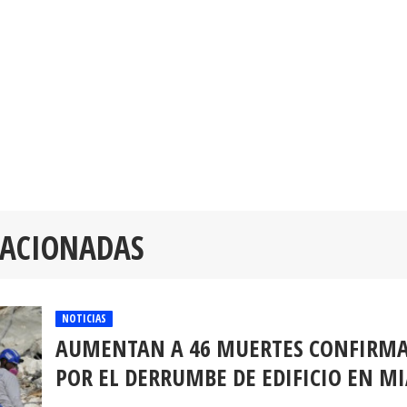
LACIONADAS
NOTICIAS
AUMENTAN A 46 MUERTES CONFIRM
POR EL DERRUMBE DE EDIFICIO EN M