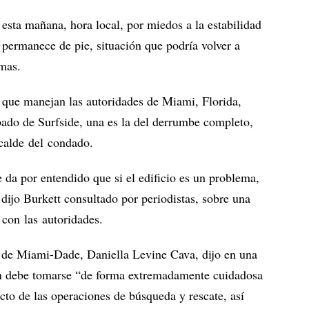
esta mañana, hora local, por miedos a la estabilidad
 permanece de pie, situación que podría volver a
imas.
s que manejan las autoridades de Miami, Florida,
bado de Surfside, una es la del derrumbe completo,
lcalde del condado.
 da por entendido que si el edificio es un problema,
dijo Burkett consultado por periodistas, sobre una
con las autoridades.
o de Miami-Dade, Daniella Levine Cava, dijo en una
ón debe tomarse “de forma extremadamente cuidadosa
cto de las operaciones de búsqueda y rescate, así