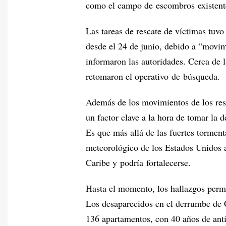
como el campo de escombros existent
Las tareas de rescate de víctimas tuv
desde el 24 de junio, debido a “movimi
informaron las autoridades. Cerca de las
retomaron el operativo de búsqueda.
Además de los movimientos de los resto
un factor clave a la hora de tomar la d
Es que más allá de las fuertes torment
meteorológico de los Estados Unidos a
Caribe y podría fortalecerse.
Hasta el momento, los hallazgos permit
Los desaparecidos en el derrumbe de 
136 apartamentos, con 40 años de ant