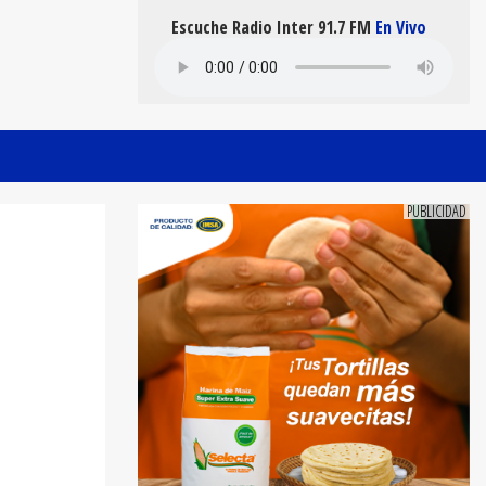
Escuche Radio Inter 91.7 FM
En Vivo