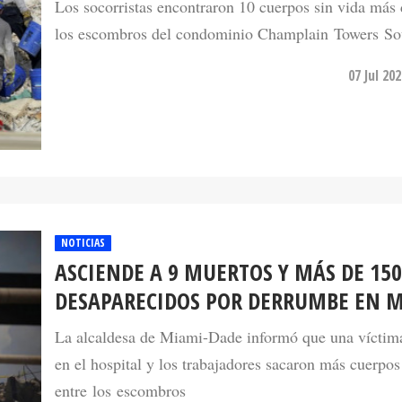
Los socorristas encontraron 10 cuerpos sin vida más 
los escombros del condominio Champlain Towers So
07 Jul 20
NOTICIAS
ASCIENDE A 9 MUERTOS Y MÁS DE 150
DESAPARECIDOS POR DERRUMBE EN 
La alcaldesa de Miami-Dade informó que una víctim
en el hospital y los trabajadores sacaron más cuerpos
entre los escombros