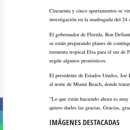
Cincuenta y cinco apartamentos se vin
investigación en la madrugada del 24 
El gobernador de Florida, Ron DeSanti
se están preparando planes de continge
tormenta tropical Elsa para el sur de F
según algunos pronósticos.
El presidente de Estados Unidos, Joe B
al norte de Miami Beach, donde trataro
“Lo que están haciendo ahora es muy di
quiero darles las gracias. Gracias, gra
IMÁGENES DESTACADAS