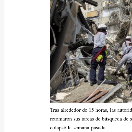
Tras alrededor de 15 horas, las autori
retomaron sus tareas de búsqueda de s
colapsó la semana pasada.