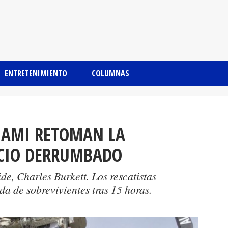
ENTRETENIMIENTO
COLUMNAS
IAMI RETOMAN LA
ICIO DERRUMBADO
ide, Charles Burkett. Los rescatistas
a de sobrevivientes tras 15 horas.