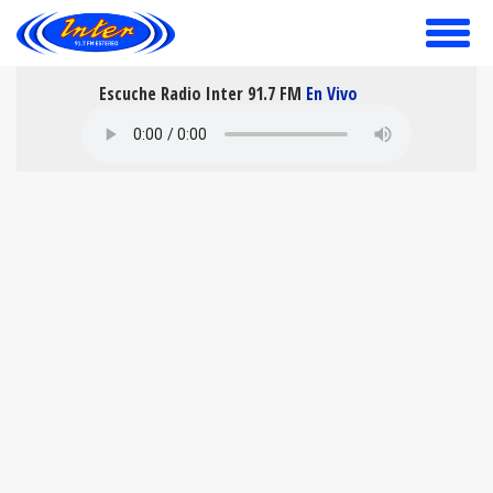
toggle
menu
Escuche Radio Inter 91.7 FM
En Vivo