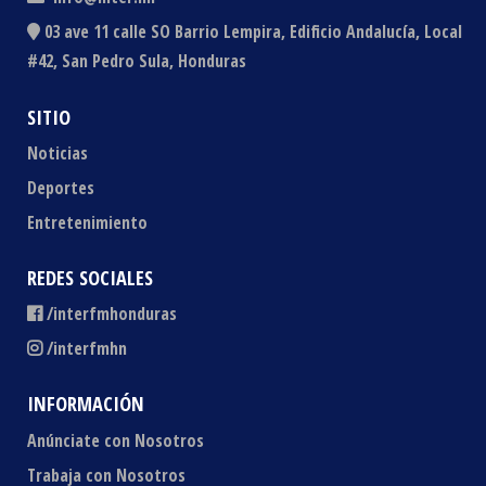
03 ave 11 calle SO Barrio Lempira, Edificio Andalucía, Local
#42, San Pedro Sula, Honduras
SITIO
Noticias
Deportes
Entretenimiento
REDES SOCIALES
/interfmhonduras
/interfmhn
INFORMACIÓN
Anúnciate con Nosotros
Trabaja con Nosotros