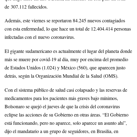
de 307.112 fallecidos.
Además, este viernes se reportaron 84.245 nuevos contagiados
con esta enfermedad, lo que hace un total de 12.404.414 personas
infectadas con el nuevo coronavirus.
El gigante sudamericano es actualmente el lugar del planeta donde
más se muere por covid-19 al día, muy por encima del promedio
de Estados Unidos (1.024) y México (560), que aparecen justo
detrás, según la Organización Mundial de la Salud (OMS).
Con el sistema público de salud casi colapsado y las reservas de
medicamentos para los pacientes más graves bajo mínimos,
Bolsonaro se quejó el jueves de que la crisis del coronavirus
eclipse las acciones de su Gobierno en otras áreas. “El Gobierno
está funcionando, pero no aparece, solo aparece un asunto ahí”,
dijo el mandatario a un grupo de seguidores, en Brasilia, en