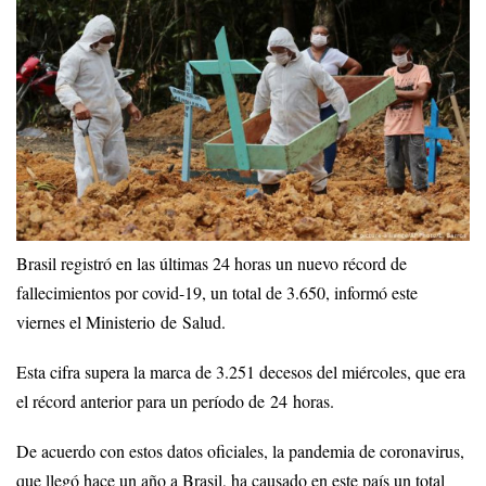
Brasil registró en las últimas 24 horas un nuevo récord de
fallecimientos por covid-19, un total de 3.650, informó este
viernes el Ministerio de Salud.
Esta cifra supera la marca de 3.251 decesos del miércoles, que era
el récord anterior para un período de 24 horas.
De acuerdo con estos datos oficiales, la pandemia de coronavirus,
que llegó hace un año a Brasil, ha causado en este país un total