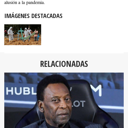
alusión a la pandemia.
IMÁGENES DESTACADAS
RELACIONADAS