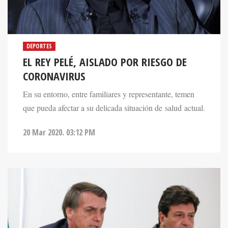
DEPORTES
EL REY PELÉ, AISLADO POR RIESGO DE
CORONAVIRUS
En su entorno, entre familiares y representante, temen
que pueda afectar a su delicada situación de salud actual.
20 Mar 2020. 03:12 PM