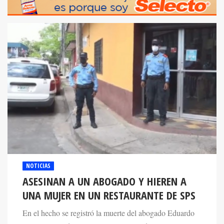
NOTICIAS
ASESINAN A UN ABOGADO Y HIEREN A
UNA MUJER EN UN RESTAURANTE DE SPS
En el hecho se registró la muerte del abogado Eduardo
Castellanos, además que una cocinera del restaurante