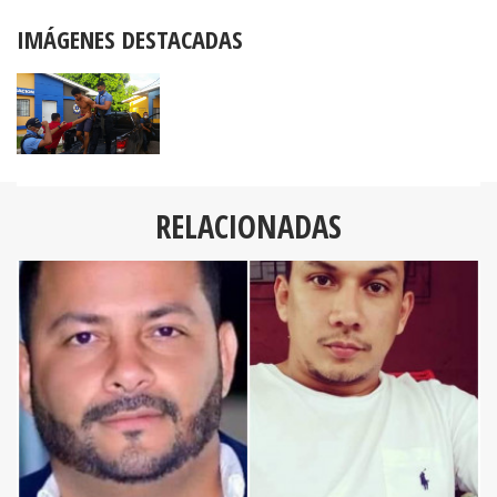
IMÁGENES DESTACADAS
RELACIONADAS