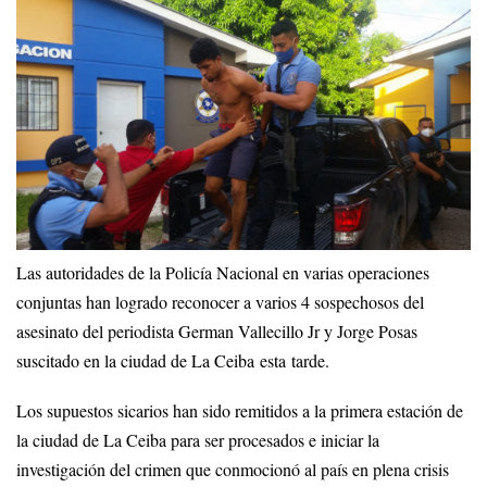
Las autoridades de la Policía Nacional en varias operaciones
conjuntas han logrado reconocer a varios 4 sospechosos del
asesinato del periodista German Vallecillo Jr y Jorge Posas
suscitado en la ciudad de La Ceiba esta tarde.
Los supuestos sicarios han sido remitidos a la primera estación de
la ciudad de La Ceiba para ser procesados e iniciar la
investigación del crimen que conmocionó al país en plena crisis