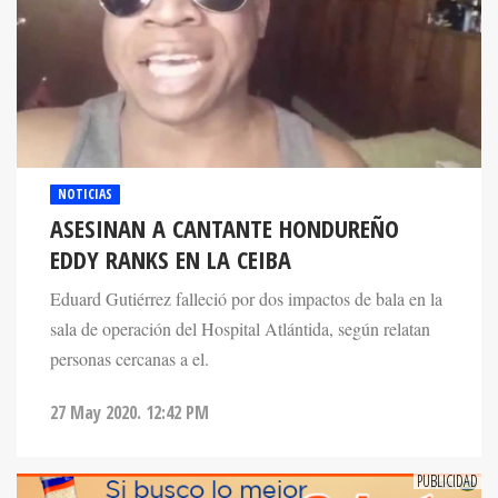
NOTICIAS
ASESINAN A CANTANTE HONDUREÑO
EDDY RANKS EN LA CEIBA
Eduard Gutiérrez falleció por dos impactos de bala en la
sala de operación del Hospital Atlántida, según relatan
personas cercanas a el.
27 May 2020. 12:42 PM