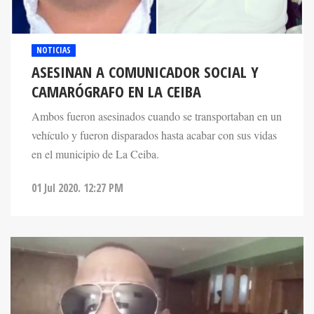
NOTICIAS
ASESINAN A COMUNICADOR SOCIAL Y
CAMARÓGRAFO EN LA CEIBA
Ambos fueron asesinados cuando se transportaban en un
vehículo y fueron disparados hasta acabar con sus vidas
en el municipio de La Ceiba.
01 Jul 2020. 12:27 PM