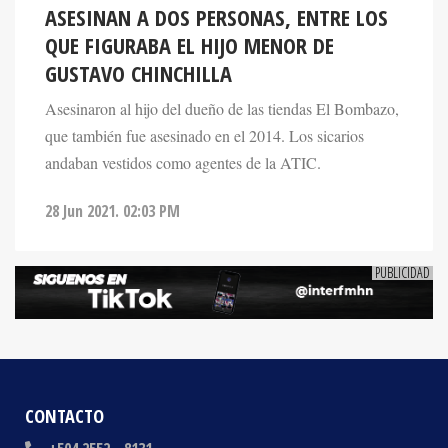
QUE FIGURABA EL HIJO MENOR DE
GUSTAVO CHINCHILLA
Asesinaron al hijo del dueño de las tiendas El Bombazo,
que también fue asesinado en el 2014. Los sicarios
andaban vestidos como agentes de la ATIC.
28 Jun 2021. 02:03 PM
CONTACTO