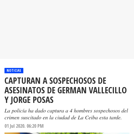
NOTICIAS
CAPTURAN A SOSPECHOSOS DE
ASESINATOS DE GERMAN VALLECILLO
Y JORGE POSAS
La policía ha dado captura a 4 hombres sospechosos del
crimen suscitado en la ciudad de La Ceiba esta tarde.
01 Jul 2020. 06:20 PM