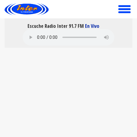
toggle
menu
Escuche Radio Inter 91.7 FM
En Vivo