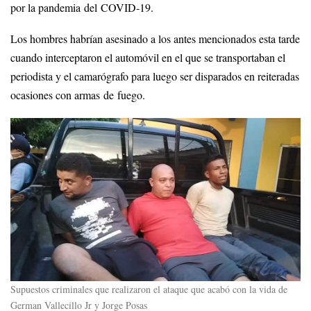
por la pandemia del COVID-19.
Los hombres habrían asesinado a los antes mencionados esta tarde
cuando interceptaron el automóvil en el que se transportaban el
periodista y el camarógrafo para luego ser disparados en reiteradas
ocasiones con armas de fuego.
Supuestos criminales que realizaron el ataque que acabó con la vida de
German Vallecillo Jr y Jorge Posas