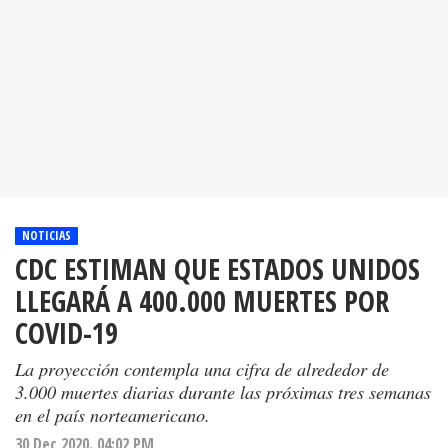
NOTICIAS
CDC ESTIMAN QUE ESTADOS UNIDOS
LLEGARÁ A 400.000 MUERTES POR
COVID-19
La proyección contempla una cifra de alrededor de
3.000 muertes diarias durante las próximas tres semanas
en el país norteamericano.
30 Dec 2020. 04:02 PM