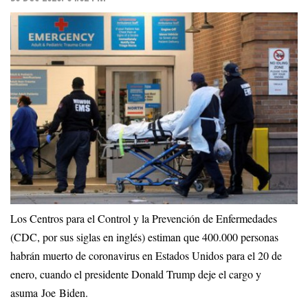
Los Centros para el Control y la Prevención de Enfermedades
(CDC, por sus siglas en inglés) estiman que 400.000 personas
habrán muerto de coronavirus en Estados Unidos para el 20 de
enero, cuando el presidente Donald Trump deje el cargo y
asuma Joe Biden.