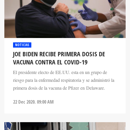
NOTICIAS
JOE BIDEN RECIBE PRIMERA DOSIS DE
VACUNA CONTRA EL COVID-19
El presidente electo de EE.UU. esta en un grupo de
riesgo para la enfermedad respiratoria y se administró la
primera dosis de la vacuna de Pfizer en Delaware.
22 Dec 2020. 09:00 AM