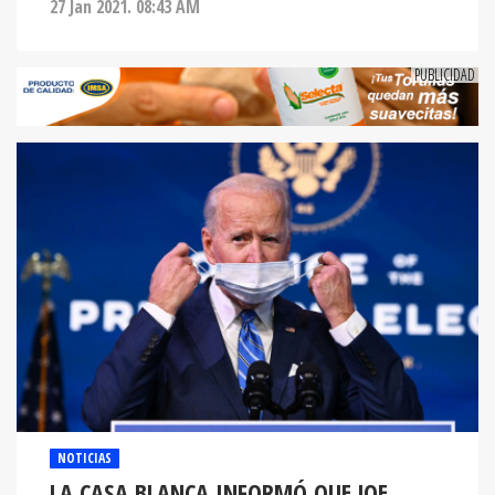
27 Jan 2021. 08:43 AM
NOTICIAS
LA CASA BLANCA INFORMÓ QUE JOE