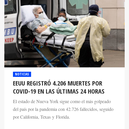
NOTICIAS
EEUU REGISTRÓ 4.206 MUERTES POR
COVID-19 EN LAS ÚLTIMAS 24 HORAS
El estado de Nueva York sigue como el más golpeado
del país por la pandemia con 42.726 fallecidos, seguido
por California, Texas y Florida.