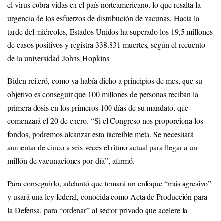
el virus cobra vidas en el país norteamericano, lo que resalta la
urgencia de los esfuerzos de distribución de vacunas. Hacia la
tarde del miércoles, Estados Unidos ha superado los 19,5 millones
de casos positivos y registra 338.831 muertes, según el recuento
de la universidad Johns Hopkins.
Biden reiteró, como ya había dicho a principios de mes, que su
objetivo es conseguir que 100 millones de personas reciban la
primera dosis en los primeros 100 días de su mandato, que
comenzará el 20 de enero. “Si el Congreso nos proporciona los
fondos, podremos alcanzar esta increíble meta. Se necesitará
aumentar de cinco a seis veces el ritmo actual para llegar a un
millón de vacunaciones por día”, afirmó.
Para conseguirlo, adelantó que tomará un enfoque “más agresivo”
y usará una ley federal, conocida como Acta de Producción para
la Defensa, para “ordenar” al sector privado que acelere la