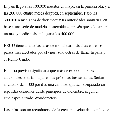
El país llegó a las 100.000 muertes en mayo, en la primera ola, y a
las 200.000 cuatro meses después, en septiembre. Pasó las
300.000 a mediados de diciembre y las autoridades sanitarias, en
base a una serie de modelos matemáticos, prevén que solo tardará
un mes y medio más en llegar a las 400.000.
EEUU tiene una de las tasas de mortalidad más altas entre los
países más afectados por el virus, solo detrás de Italia, España y
el Reino Unido.
El ritmo previsto significaría que más de 60.000 muertes
adicionales tendrían lugar en las próximas tres semanas. Serían
alrededor de 3.000 por día, una cantidad que se ha superado en
repetidas ocasiones desde principios de diciembre, según el
sitio especializado Worldometers.
Las cifras son un recordatorio de la creciente velocidad con la que