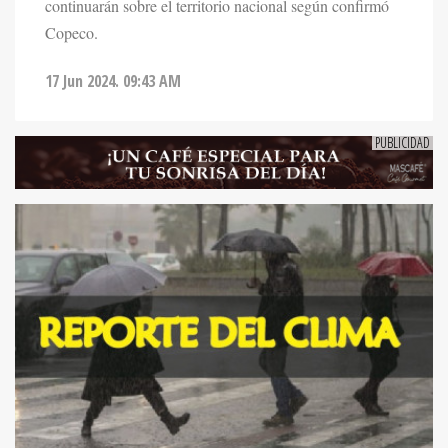
continuarán sobre el territorio nacional según confirmó
Copeco.
17 Jun 2024. 09:43 AM