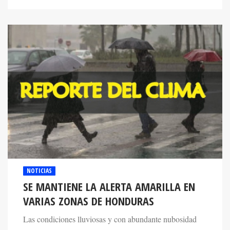
NOTICIAS
SE MANTIENE LA ALERTA AMARILLA EN
VARIAS ZONAS DE HONDURAS
Las condiciones lluviosas y con abundante nubosidad