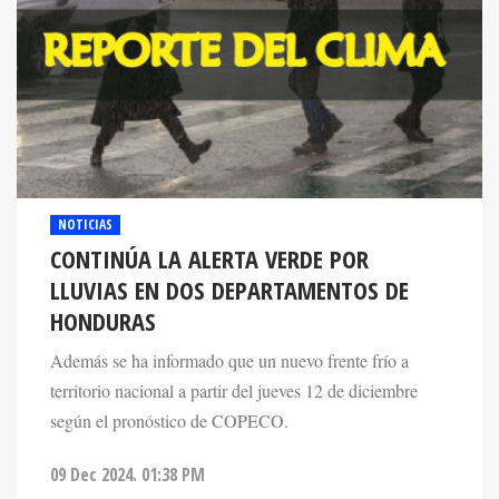
NOTICIAS
CONTINÚA LA ALERTA VERDE POR
LLUVIAS EN DOS DEPARTAMENTOS DE
HONDURAS
Además se ha informado que un nuevo frente frío a
territorio nacional a partir del jueves 12 de diciembre
según el pronóstico de COPECO.
09 Dec 2024. 01:38 PM