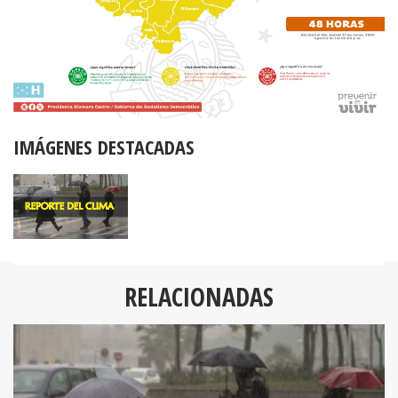
IMÁGENES DESTACADAS
RELACIONADAS