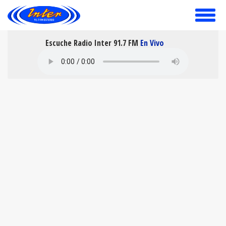
toggle
menu
Escuche Radio Inter 91.7 FM
En Vivo