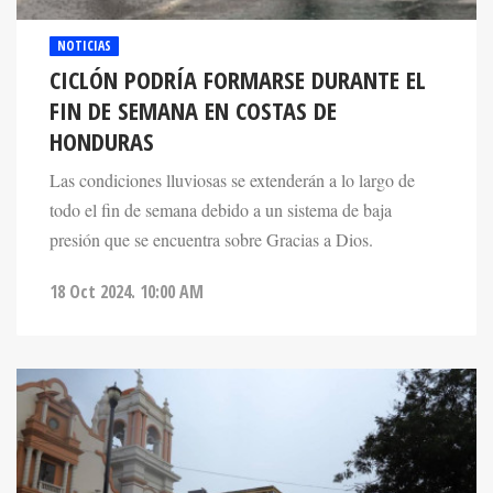
NOTICIAS
CICLÓN PODRÍA FORMARSE DURANTE EL
FIN DE SEMANA EN COSTAS DE
HONDURAS
Las condiciones lluviosas se extenderán a lo largo de
todo el fin de semana debido a un sistema de baja
presión que se encuentra sobre Gracias a Dios.
18 Oct 2024. 10:00 AM