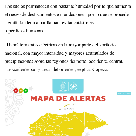
Los suelos permanecen con bastante humedad por lo que aumenta
el riesgo de deslizamientos e inundaciones, por lo que se procede
a emitir la alerta amarilla para evitar catástrofes
o pérdidas humanas.
"Habrá tormentas eléctricas en la mayor parte del territorio
nacional, con mayor intensidad y mayores acumulados de
precipitaciones sobre las regiones del norte, occidente, central,
suroccidente, sur y áreas del oriente", explica Copeco.