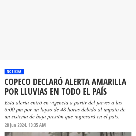
NOTICIAS
COPECO DECLARÓ ALERTA AMARILLA
POR LLUVIAS EN TODO EL PAÍS
Esta alerta entró en vigencia a partir del jueves a las
6:00 pm por un lapso de 48 horas debido al impato de
un sistema de baja presión que ingresará en el país.
28 Jun 2024. 10:35 AM