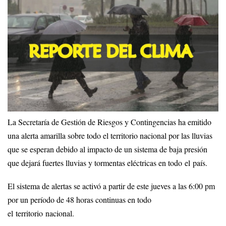
La Secretaría de Gestión de Riesgos y Contingencias ha emitido
una alerta amarilla sobre todo el territorio nacional por las lluvias
que se esperan debido al impacto de un sistema de baja presión
que dejará fuertes lluvias y tormentas eléctricas en todo el país.
El sistema de alertas se activó a partir de este jueves a las 6:00 pm
por un período de 48 horas continuas en todo
el territorio nacional.