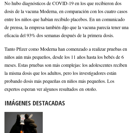
No hubo diagnósticos de COVID-19 en los que recibieron dos
dosis de la vacuna Moderna, en comparación con los cuatro casos
entre los niños que habían recibido placebos. En un comunicado
de prensa, la empresa también dijo que la vacuna parecía tener una
eficacia del 93% dos semanas después de la primera dosis.
Tanto Pfizer como Moderna han comenzado a realizar pruebas en
niños aún más pequeños, desde los 11 años hasta los bebés de 6
meses. Estas pruebas son más complejas: los adolescentes reciben
la misma dosis que los adultos, pero los investigadores están
probando dosis más pequeñas en niños más pequeños. Los
expertos esperan ver algunos resultados en otoño.
IMÁGENES DESTACADAS