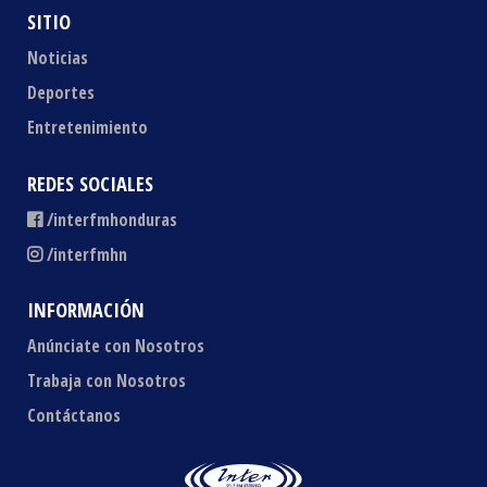
SITIO
Noticias
Deportes
Entretenimiento
REDES SOCIALES
/interfmhonduras
/interfmhn
INFORMACIÓN
Anúnciate con Nosotros
Trabaja con Nosotros
Contáctanos