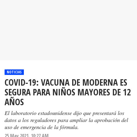
NOTICIAS
COVID-19: VACUNA DE MODERNA ES
SEGURA PARA NIÑOS MAYORES DE 12
AÑOS
El laboratorio estadounidense dijo que presentará los
datos a los reguladores para ampliar la aprobación del
uso de emergencia de la fórmula.
25 May 2021. 10:27 AM