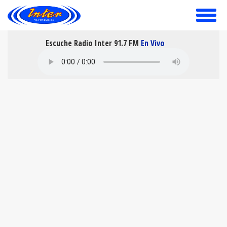
toggle
menu
Escuche Radio Inter 91.7 FM
En Vivo