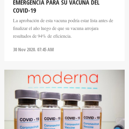
EMERGENCIA PARA SU VACUNA DEL
COVID-19
La aprobación de esta vacuna podría estar lista antes de
finalizar el año luego de que su vacuna arrojara
resultados de 94% de eficiencia.
30 Nov 2020. 07:45 AM