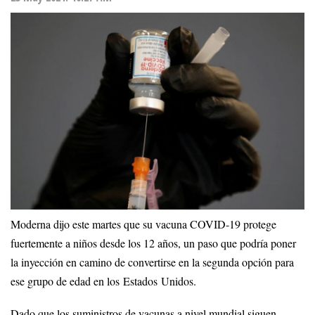
Moderna dijo este martes que su vacuna COVID-19 protege
fuertemente a niños desde los 12 años, un paso que podría poner
la inyección en camino de convertirse en la segunda opción para
ese grupo de edad en los Estados Unidos.
Dado que los suministros de vacunas a nivel mundial siguen