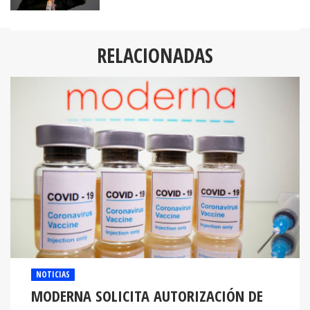
RELACIONADAS
NOTICIAS
MODERNA SOLICITA AUTORIZACIÓN DE