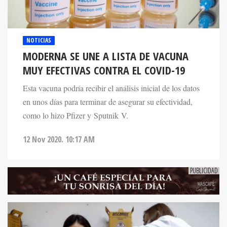
NOTICIAS
MODERNA SE UNE A LISTA DE VACUNA
MUY EFECTIVAS CONTRA EL COVID-19
Esta vacuna podría recibir el análisis inicial de los datos
en unos días para terminar de asegurar su efectividad,
como lo hizo Pfizer y Sputnik V.
12 Nov 2020. 10:17 AM