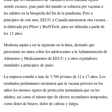
siendo escasos, gran parte del mundo se esfuerza por vacunar a
los adultos en la búsqueda del fin de la pandemia. Pero a
principios de este mes, EEUU y Canadá autorizaron otra vacuna -
la fabricada por Pfizer y BioNTech- para ser utilizada a partir de
los 12 años.
Moderna aspira a ser la siguiente en la línea, diciendo que
presentará sus datos sobre los adolescentes a la Administración de
Alimentos y Medicamentos de EEUU y a otros reguladores
mundiales a principios de junio.
La empresa estudió a más de 3.700 jóvenes de 12 a 17 años. Los
resultados preliminares mostraron que la vacuna provocó en los
niños los mismos signos de protección inmunitaria que en los
adultos, así como el mismo tipo de efectos secundarios temporales,
como dolor de brazos, dolor de cabeza y fatiga.