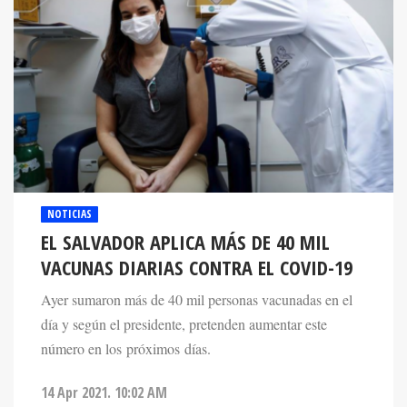
NOTICIAS
EL SALVADOR APLICA MÁS DE 40 MIL
VACUNAS DIARIAS CONTRA EL COVID-19
Ayer sumaron más de 40 mil personas vacunadas en el
día y según el presidente, pretenden aumentar este
número en los próximos días.
14 Apr 2021. 10:02 AM