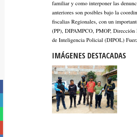
familiar y como interponer las denunci
anteriores son posibles bajo la coordi
fiscalias Regionales, con un important
(PP), DIPAMPCO, PMOP, Dirección Po
de Inteligencia Policial (DIPOL) Fuer
IMÁGENES DESTACADAS