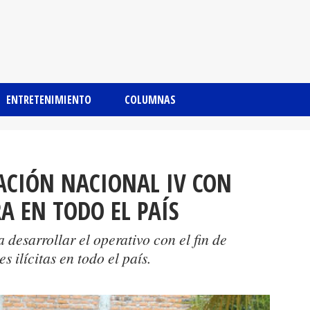
ENTRETENIMIENTO
COLUMNAS
ACIÓN NACIONAL IV CON
A EN TODO EL PAÍS
 desarrollar el operativo con el fin de
s ilícitas en todo el país.