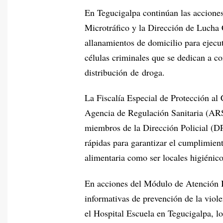
En Tegucigalpa continúan las acciones
Microtráfico y la Dirección de Lucha
allanamientos de domicilio para ejecu
células criminales que se dedican a co
distribución de droga.
La Fiscalía Especial de Protección a
Agencia de Regulación Sanitaria (AR
miembros de la Dirección Policial (DP
rápidas para garantizar el cumplimien
alimentaria como ser locales higiénic
En acciones del Módulo de Atención I
informativas de prevención de la viol
el Hospital Escuela en Tegucigalpa, lo