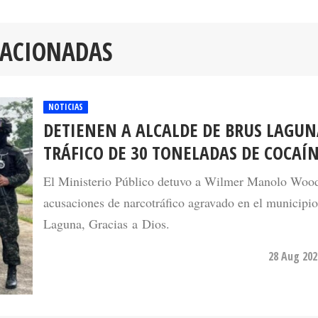
LACIONADAS
NOTICIAS
DETIENEN A ALCALDE DE BRUS LAGUN
TRÁFICO DE 30 TONELADAS DE COCAÍ
El Ministerio Público detuvo a Wilmer Manolo Wood 
acusaciones de narcotráfico agravado en el municipi
Laguna, Gracias a Dios.
28 Aug 202