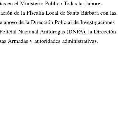
as en el Ministerio Publico Todas las labores
nación de la Fiscalía Local de Santa Bárbara con las
e apoyo de la Dirección Policial de Investigaciones
licial Nacional Antidrogas (DNPA), la Dirección
zas Armadas v autoridades administrativas.