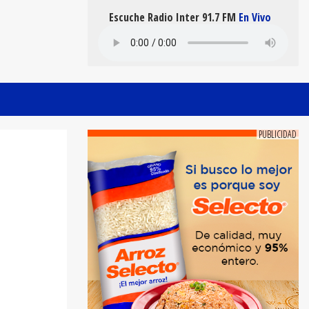
Escuche Radio Inter 91.7 FM
En Vivo