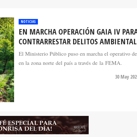
NOTICIAS
EN MARCHA OPERACIÓN GAIA IV PAR
CONTRARRESTAR DELITOS AMBIENTAL
El Ministerio Público puso en marcha el operativo de
en la zona norte del país a través de la FEMA.
30 May 202