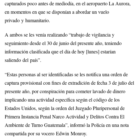
capturados poco antes de mediodía, en el aeropuerto La Aurora,
en momentos en que se disponían a abordar un vuelo
privado y humanitario.
A ambos se les venía realizando “trabajo de vigilancia y
seguimiento desde el 30 de junio del presente año, teniendo
información clasificada que el día de hoy [lunes] estarían
saliendo del país”.
“Estas personas al ser identificadas se les notifica una orden de
captura provisional con fines de extradición de fecha 3 de julio del
presente año, por conspiración para cometer lavado de dinero
implicando una actividad específica según el código de los
Estados Unidos, según la orden del Juzgado Pluripersonal de
Primera Instancia Penal Narco Actividad y Delitos Contra El
Ambiente de Turno Guatemala”, informó la Policía en una nota
compartida por su vocero Edwin Monroy.