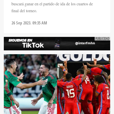
buscará ganar en el partido de ida de los cuartos de
final del torneo.
26 Sep 2023. 09:35 AM