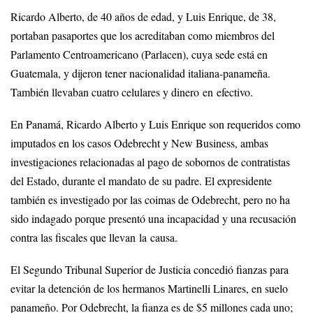
Ricardo Alberto, de 40 años de edad, y Luis Enrique, de 38,
portaban pasaportes que los acreditaban como miembros del
Parlamento Centroamericano (Parlacen), cuya sede está en
Guatemala, y dijeron tener nacionalidad italiana-panameña.
También llevaban cuatro celulares y dinero en efectivo.
En Panamá, Ricardo Alberto y Luis Enrique son requeridos como
imputados en los casos Odebrecht y New Business, ambas
investigaciones relacionadas al pago de sobornos de contratistas
del Estado, durante el mandato de su padre. El expresidente
también es investigado por las coimas de Odebrecht, pero no ha
sido indagado porque presentó una incapacidad y una recusación
contra las fiscales que llevan la causa.
El Segundo Tribunal Superior de Justicia concedió fianzas para
evitar la detención de los hermanos Martinelli Linares, en suelo
panameño. Por Odebrecht, la fianza es de $5 millones cada uno;