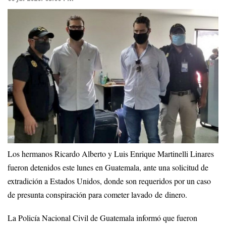
Los hermanos Ricardo Alberto y Luis Enrique Martinelli Linares
fueron detenidos este lunes en Guatemala, ante una solicitud de
extradición a Estados Unidos, donde son requeridos por un caso
de presunta conspiración para cometer lavado de dinero.
La Policía Nacional Civil de Guatemala informó que fueron