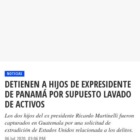
NOTICIAS
DETIENEN A HIJOS DE EXPRESIDENTE
DE PANAMÁ POR SUPUESTO LAVADO
DE ACTIVOS
Los dos hijos del ex presidente Ricardo Martinelli fueron
capturados en Guatemala por una solicitud de
extradición de Estados Unidos relacionada a los delitos.
06 Jul 2020. 03:06 PM