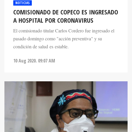
COMISIONADO DE COPECO ES INGRESADO
A HOSPITAL POR CORONAVIRUS
El comisionado titular Carlos Cordero fue ingresado el
pasado domingo como "acción preventiva" y su
condición de salud es estable.
10 Aug 2020. 09:07 AM