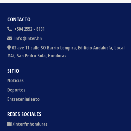
CONTACTO
+504 2552 - 8131
info@inter.hn
03 ave 11 calle SO Barrio Lempira, Edificio Andalucía, Local
#42, San Pedro Sula, Honduras
SITIO
Noticias
Deportes
Entretenimiento
REDES SOCIALES
/interfmhonduras