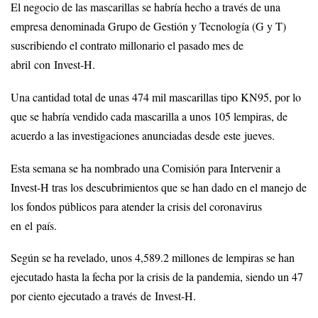
El negocio de las mascarillas se habría hecho a través de una
empresa denominada Grupo de Gestión y Tecnología (G y T)
suscribiendo el contrato millonario el pasado mes de
abril con Invest-H.
Una cantidad total de unas 474 mil mascarillas tipo KN95, por lo
que se habría vendido cada mascarilla a unos 105 lempiras, de
acuerdo a las investigaciones anunciadas desde este jueves.
Esta semana se ha nombrado una Comisión para Intervenir a
Invest-H tras los descubrimientos que se han dado en el manejo de
los fondos públicos para atender la crisis del coronavirus
en el país.
Según se ha revelado, unos 4,589.2 millones de lempiras se han
ejecutado hasta la fecha por la crisis de la pandemia, siendo un 47
por ciento ejecutado a través de Invest-H.