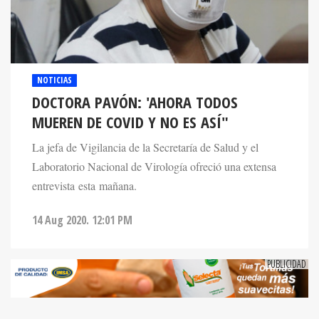
NOTICIAS
DOCTORA PAVÓN: 'AHORA TODOS
MUEREN DE COVID Y NO ES ASÍ"
La jefa de Vigilancia de la Secretaría de Salud y el
Laboratorio Nacional de Virología ofreció una extensa
entrevista esta mañana.
14 Aug 2020. 12:01 PM