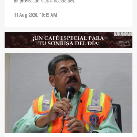
ha provocado varios accidentes.
11 Aug 2020. 10:15 AM
NOTICIAS