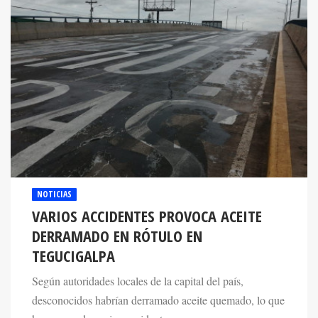
NOTICIAS
VARIOS ACCIDENTES PROVOCA ACEITE
DERRAMADO EN RÓTULO EN
TEGUCIGALPA
Según autoridades locales de la capital del país,
desconocidos habrían derramado aceite quemado, lo que