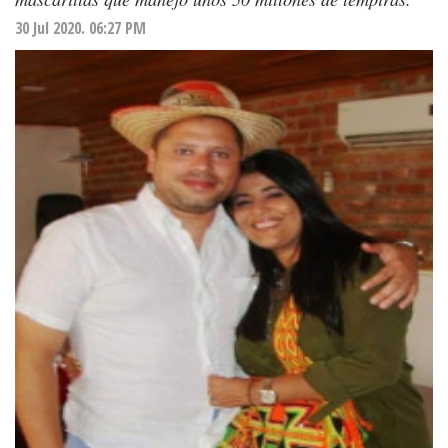
30 Jul 2020. 06:27 PM