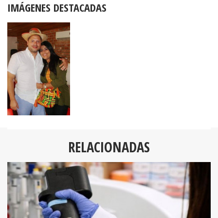
IMÁGENES DESTACADAS
RELACIONADAS