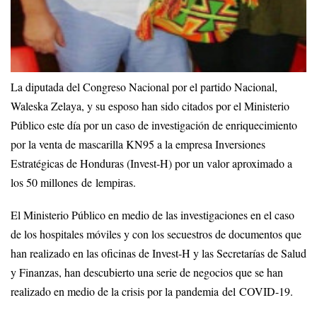
La diputada del Congreso Nacional por el partido Nacional,
Waleska Zelaya, y su esposo han sido citados por el Ministerio
Público este día por un caso de investigación de enriquecimiento
por la venta de mascarilla KN95 a la empresa Inversiones
Estratégicas de Honduras (Invest-H) por un valor aproximado a
los 50 millones de lempiras.
El Ministerio Público en medio de las investigaciones en el caso
de los hospitales móviles y con los secuestros de documentos que
han realizado en las oficinas de Invest-H y las Secretarías de Salud
y Finanzas, han descubierto una serie de negocios que se han
realizado en medio de la crisis por la pandemia del COVID-19.