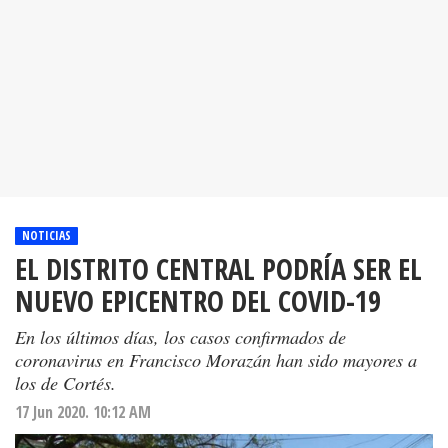
NOTICIAS
EL DISTRITO CENTRAL PODRÍA SER EL
NUEVO EPICENTRO DEL COVID-19
En los últimos días, los casos confirmados de
coronavirus en Francisco Morazán han sido mayores a
los de Cortés.
17 Jun 2020. 10:12 AM