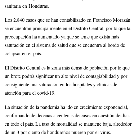
sanitaria en Honduras.
Los 2.840 casos que se han contabilizado en Francisco Morazán
se encuentran principalmente en el Distrito Central, por lo que la
preocupación ha aumentado ya que se teme que exista más
saturación en el sistema de salud que se encuentra al bordo de
colapsar en el país.
El Distrito Central es la zona más densa de población por lo que
un brote podría significar un alto nivel de contagiabilidad y por
consiguiente una saturación en los hospitales y clínicas de
atención para el covid-19.
La situación de la pandemia ha ido en crecimiento exponencial,
confirmando de decenas a centenas de casos en cuestión de días
en todo el país. La tasa de mortalidad se mantiene baja, alrededor
de un 3 por ciento de hondureños mueren por el virus.