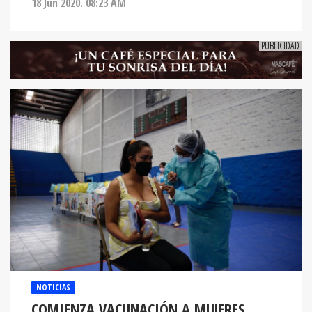
18 Jun 2020. 08:23 AM
NOTICIAS
COMIENZA VACUNACIÓN A MUJERES
EMBARAZADAS EN EL DISTRITO CENTRAL