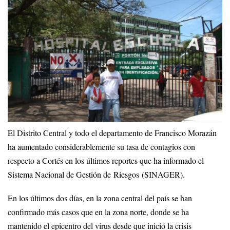
El Distrito Central y todo el departamento de Francisco Morazán
ha aumentado considerablemente su tasa de contagios con
respecto a Cortés en los últimos reportes que ha informado el
Sistema Nacional de Gestión de Riesgos (SINAGER).
En los últimos dos días, en la zona central del país se han
confirmado más casos que en la zona norte, donde se ha
mantenido el epicentro del virus desde que inició la crisis