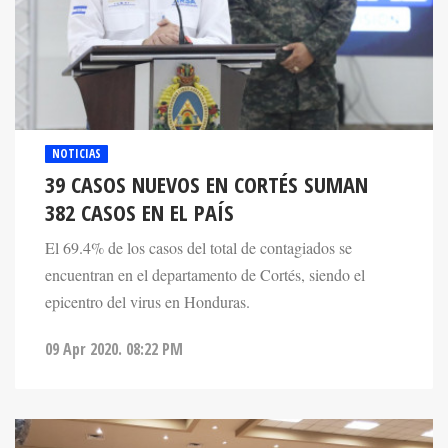
NOTICIAS
39 CASOS NUEVOS EN CORTÉS SUMAN
382 CASOS EN EL PAÍS
El 69.4% de los casos del total de contagiados se
encuentran en el departamento de Cortés, siendo el
epicentro del virus en Honduras.
09 Apr 2020. 08:22 PM