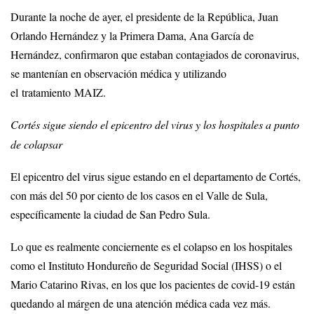
Durante la noche de ayer, el presidente de la República, Juan
Orlando Hernández y la Primera Dama, Ana García de
Hernández, confirmaron que estaban contagiados de coronavirus,
se mantenían en observación médica y utilizando
el tratamiento MAIZ.
Cortés sigue siendo el epicentro del virus y los hospitales a punto
de colapsar
El epicentro del virus sigue estando en el departamento de Cortés,
con más del 50 por ciento de los casos en el Valle de Sula,
específicamente la ciudad de San Pedro Sula.
Lo que es realmente conciernente es el colapso en los hospitales
como el Instituto Hondureño de Seguridad Social (IHSS) o el
Mario Catarino Rivas, en los que los pacientes de covid-19 están
quedando al márgen de una atención médica cada vez más.