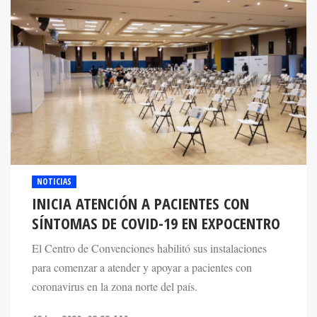
NOTICIAS
INICIA ATENCIÓN A PACIENTES CON
SÍNTOMAS DE COVID-19 EN EXPOCENTRO
El Centro de Convenciones habilitó sus instalaciones
para comenzar a atender y apoyar a pacientes con
coronavirus en la zona norte del país.