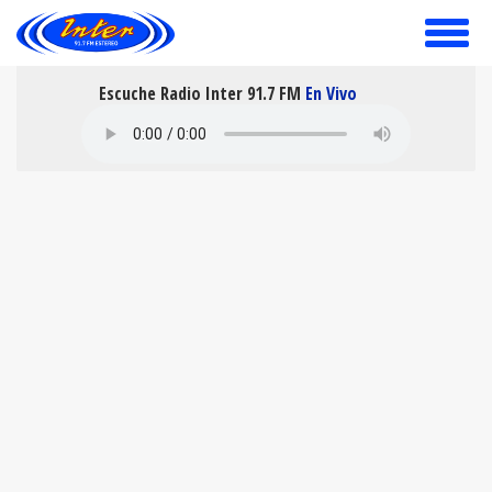
toggle
menu
Escuche Radio Inter 91.7 FM
En Vivo