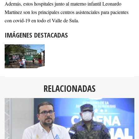
Además, estos hospitales junto al materno infantil Leonardo
Martínez son los principales centros asistenciales para pacientes
con covid-19 en todo el Valle de Sula.
IMÁGENES DESTACADAS
RELACIONADAS