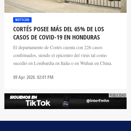
NOTICIAS
CORTÉS POSEE MÁS DEL 65% DE LOS
CASOS DE COVID-19 EN HONDURAS
El departamento de Cortés cuenta con 226 casos
confirmados, siendo el epicentro del virus tal como
sucedió en Lombardía en Italia o en Wuhan en China.
09 Apr 2020. 02:01 PM