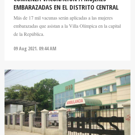
Más de 17 mil vacunas serán aplicadas a las mujeres
embarazadas que asistan a la Villa Olímpica en la capital
de la República.
09 Aug 2021. 09:44 AM