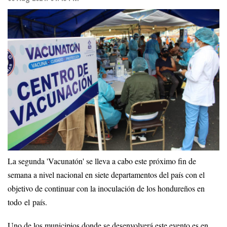
La segunda 'Vacunatón' se lleva a cabo este próximo fin de
semana a nivel nacional en siete departamentos del país con el
objetivo de continuar con la inoculación de los hondureños en
todo el país.
Uno de los municipios donde se desenvolverá este evento es en