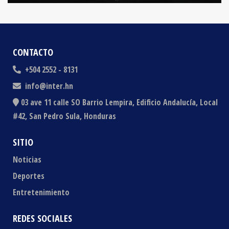
CONTACTO
+504 2552 - 8131
info@inter.hn
03 ave 11 calle SO Barrio Lempira, Edificio Andalucía, Local
#42, San Pedro Sula, Honduras
SITIO
Noticias
Deportes
Entretenimiento
REDES SOCIALES