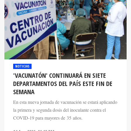
NOTICIAS
'VACUNATÓN' CONTINUARÁ EN SIETE
DEPARTAMENTOS DEL PAÍS ESTE FIN DE
SEMANA
En esta nueva jornada de vacunación se estará aplicando
la primera y segunda dosis del inoculante contra el
COVID-19 para mayores de 35 años.