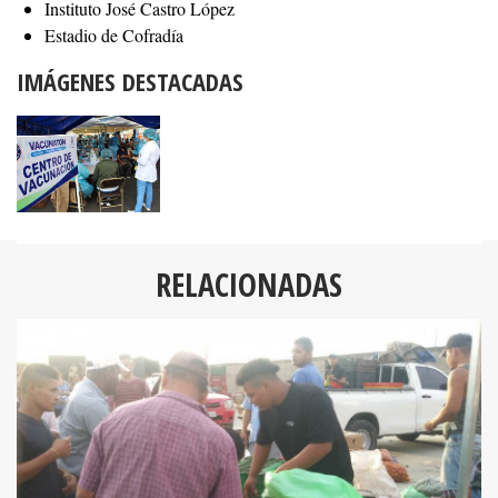
Instituto José Castro López
Estadio de Cofradía
IMÁGENES DESTACADAS
RELACIONADAS