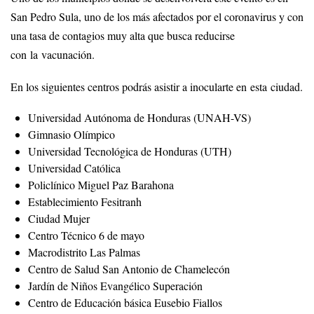
San Pedro Sula, uno de los más afectados por el coronavirus y con
una tasa de contagios muy alta que busca reducirse
con la vacunación.
En los siguientes centros podrás asistir a inocularte en esta ciudad.
Universidad Autónoma de Honduras (UNAH-VS)
Gimnasio Olímpico
Universidad Tecnológica de Honduras (UTH)
Universidad Católica
Policlínico Miguel Paz Barahona
Establecimiento Fesitranh
Ciudad Mujer
Centro Técnico 6 de mayo
Macrodistrito Las Palmas
Centro de Salud San Antonio de Chamelecón
Jardín de Niños Evangélico Superación
Centro de Educación básica Eusebio Fiallos