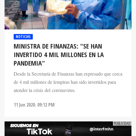
NOTICIAS
MINISTRA DE FINANZAS: "SE HAN
INVERTIDO 4 MIL MILLONES EN LA
PANDEMIA"
Desde la Secretaría de Finanzas han expresado que cerca
de 4 mil millones de lempiras han sido invertidos para
atender la crisis del coronavirus.
11 Jun 2020. 09:12 PM