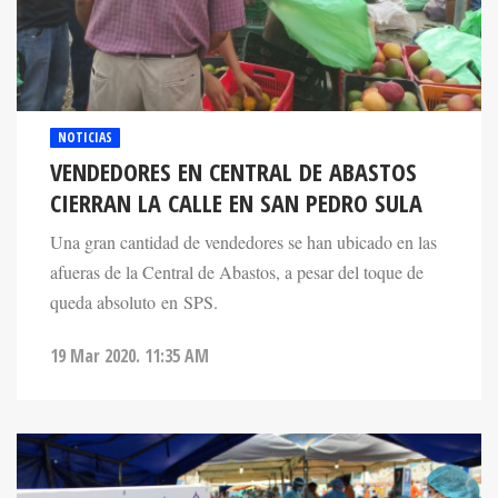
NOTICIAS
VENDEDORES EN CENTRAL DE ABASTOS
CIERRAN LA CALLE EN SAN PEDRO SULA
Una gran cantidad de vendedores se han ubicado en las
afueras de la Central de Abastos, a pesar del toque de
queda absoluto en SPS.
19 Mar 2020. 11:35 AM