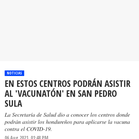
NOTICIAS
EN ESTOS CENTROS PODRÁN ASISTIR
AL 'VACUNATÓN' EN SAN PEDRO
SULA
La Secretaría de Salud dio a conocer los centros donde
podrán asistir los hondureños para aplicarse la vacuna
contra el COVID-19.
06 Aug 2021. 01:48 PM