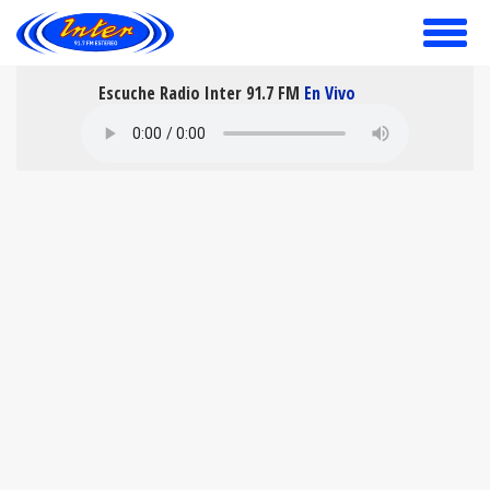
toggle
menu
Escuche Radio Inter 91.7 FM
En Vivo