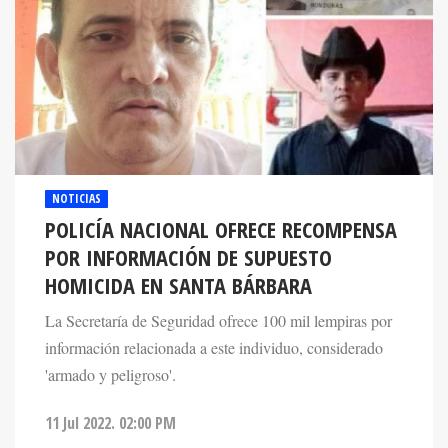
NOTICIAS
POLICÍA NACIONAL OFRECE RECOMPENSA
POR INFORMACIÓN DE SUPUESTO
HOMICIDA EN SANTA BÁRBARA
La Secretaría de Seguridad ofrece 100 mil lempiras por
información relacionada a este individuo, considerado
'armado y peligroso'.
11 Jul 2022. 02:00 PM