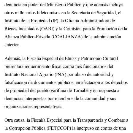
denuncia en poder del Ministerio Público y que además incluye
otros millonarios fideicomisos en la Secretaría de Seguridad, el
Instituto de la Propiedad (IP), la Oficina Administradora de
Bienes Incautados (OABI) y la Comisión para la Promoción de la
Alianza Público-Privada (COALIANZA) de la administración
anterior.
Además, la Fiscalía Especial de Etnias y Patrimonio Cultural
presentará requerimiento fiscal contra tres funcionarios del
Instituto Nacional Agrario (INA) por abuso de autoridad y
falsificación de documentos públicos, en afectación a los derechos
de propiedad del pueblo garífuna de Tornabé y en respuesta a
denuncias interpuestas por miembros de la comunidad y sus
organizaciones representativas.
Otra causa, la Fiscalía Especial para la Transparencia y Combate a
la Corrupción Pública (FETCCOP) la interpuso en contra de una