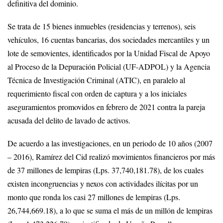
definitiva del dominio.
Se trata de 15 bienes inmuebles (residencias y terrenos), seis
vehículos, 16 cuentas bancarias, dos sociedades mercantiles y un
lote de semovientes, identificados por la Unidad Fiscal de Apoyo
al Proceso de la Depuración Policial (UF-ADPOL) y la Agencia
Técnica de Investigación Criminal (ATIC), en paralelo al
requerimiento fiscal con orden de captura y a los iniciales
aseguramientos promovidos en febrero de 2021 contra la pareja
acusada del delito de lavado de activos.
De acuerdo a las investigaciones, en un periodo de 10 años (2007
– 2016), Ramírez del Cid realizó movimientos financieros por más
de 37 millones de lempiras (Lps. 37,740,181.78), de los cuales
existen incongruencias y nexos con actividades ilícitas por un
monto que ronda los casi 27 millones de lempiras (Lps.
26,744,669.18), a lo que se suma el más de un millón de lempiras