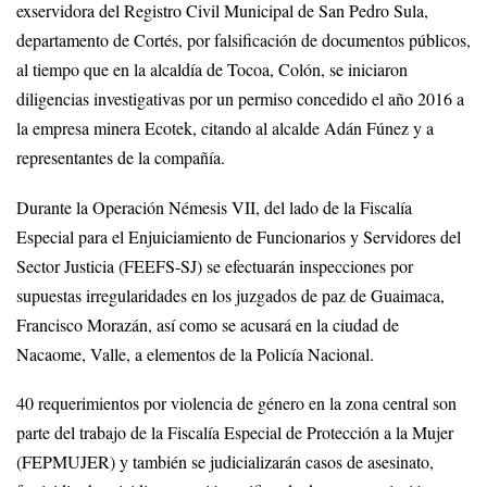
exservidora del Registro Civil Municipal de San Pedro Sula,
departamento de Cortés, por falsificación de documentos públicos,
al tiempo que en la alcaldía de Tocoa, Colón, se iniciaron
diligencias investigativas por un permiso concedido el año 2016 a
la empresa minera Ecotek, citando al alcalde Adán Fúnez y a
representantes de la compañía.
Durante la Operación Némesis VII, del lado de la Fiscalía
Especial para el Enjuiciamiento de Funcionarios y Servidores del
Sector Justicia (FEEFS-SJ) se efectuarán inspecciones por
supuestas irregularidades en los juzgados de paz de Guaimaca,
Francisco Morazán, así como se acusará en la ciudad de
Nacaome, Valle, a elementos de la Policía Nacional.
40 requerimientos por violencia de género en la zona central son
parte del trabajo de la Fiscalía Especial de Protección a la Mujer
(FEPMUJER) y también se judicializarán casos de asesinato,