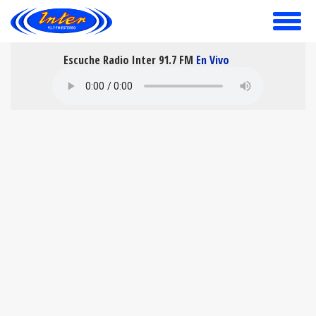
toggle
menu
Escuche Radio Inter 91.7 FM
En Vivo