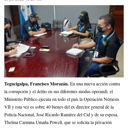
Tegucigalpa, Francisco Morazán.
En una nueva acción contra
la corrupción y el delito en sus diferentes modus operandi, el
Ministerio Público ejecuta en todo el país la Operación Némesis
VII y esta vez es sobre 40 bienes del ex director general de la
Policía Nacional, José Ricardo Ramírez del Cid y de su esposa,
Thelma Carmina Umaña Powell, que se solicita la privación