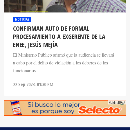
NOTICIAS
CONFIRMAN AUTO DE FORMAL
PROCESAMIENTO A EXGERENTE DE LA
ENEE, JESÚS MEJÍA
El Ministerio Público afirmó que la audiencia se llevará
a cabo por el delito de violación a los deberes de los
funcionarios.
22 Sep 2023. 01:30 PM