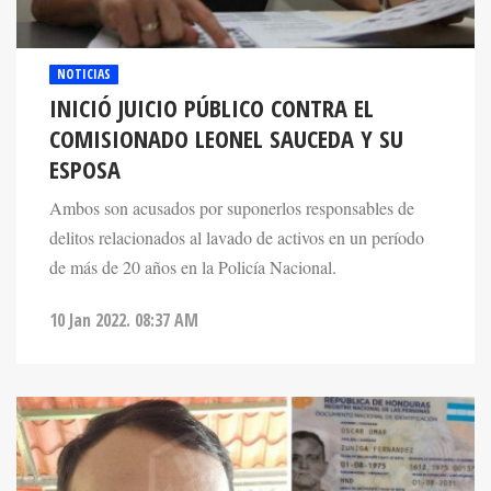
NOTICIAS
INICIÓ JUICIO PÚBLICO CONTRA EL
COMISIONADO LEONEL SAUCEDA Y SU
ESPOSA
Ambos son acusados por suponerlos responsables de
delitos relacionados al lavado de activos en un período
de más de 20 años en la Policía Nacional.
10 Jan 2022. 08:37 AM