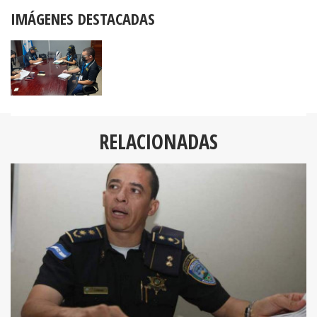
IMÁGENES DESTACADAS
RELACIONADAS