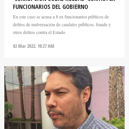
En este caso se acusa a 8 ex funcionarios públicos de
delitos de malversación de caudales públicos, fraude y
otros delitos contra el Estado.
02 Mar 2022. 10:27 AM