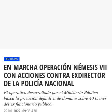
NOTICIAS
EN MARCHA OPERACIÓN NÉMESIS VII
CON ACCIONES CONTRA EXDIRECTOR
DE LA POLICÍA NACIONAL
El operativo desarrollado por el Ministerio Público
busca la privación definitiva de dominio sobre 40 bienes
del ex funcionario público.
29 Jul 2022. 09:35 AM