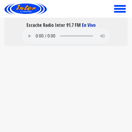
toggle
menu
Escuche Radio Inter 91.7 FM
En Vivo