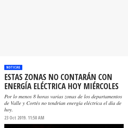
NOTICIAS
ESTAS ZONAS NO CONTARÁN CON
ENERGÍA ELÉCTRICA HOY MIÉRCOLES
Por lo menos 8 horas varias zonas de los departamentos
de Valle y Cortés no tendrían energía eléctrica el día de
hoy.
23 Oct 2019. 11:50 AM