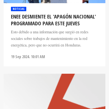
NOTICIAS
ENEE DESMIENTE EL 'APAGÓN NACIONAL'
PROGRAMADO PARA ESTE JUEVES
Esto debido a una información que surgió en redes
sociales sobre trabajos de mantenimiento en la red
energética, pero que no ocurrirá en Honduras.
19 Sep 2024. 10:01 AM