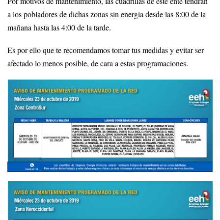
Por motivos de mantenimiento, las cuadrillas de este ente tendrán
a los pobladores de dichas zonas sin energía desde las 8:00 de la
mañana hasta las 4:00 de la tarde.
Es por ello que te recomendamos tomar tus medidas y evitar ser
afectado lo menos posible, de cara a estas programaciones.