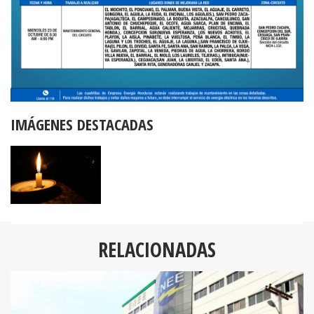
IMÁGENES DESTACADAS
RELACIONADAS