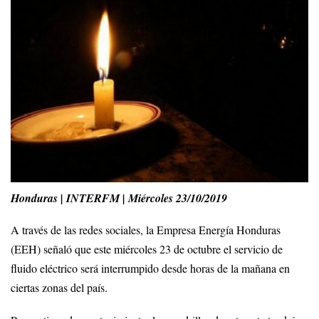
Honduras | INTERFM | Miércoles 23/10/2019
A través de las redes sociales, la Empresa Energía Honduras
(EEH) señaló que este miércoles 23 de octubre el servicio de
fluido eléctrico será interrumpido desde horas de la mañana en
ciertas zonas del país.