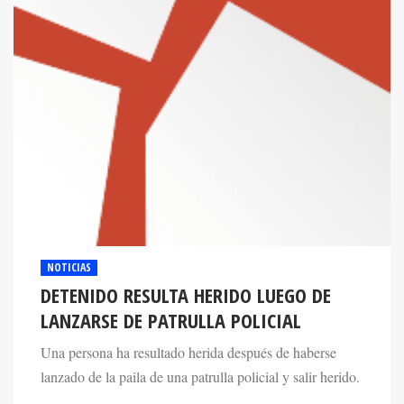
NOTICIAS
DETENIDO RESULTA HERIDO LUEGO DE
LANZARSE DE PATRULLA POLICIAL
Una persona ha resultado herida después de haberse
lanzado de la paila de una patrulla policial y salir herido.