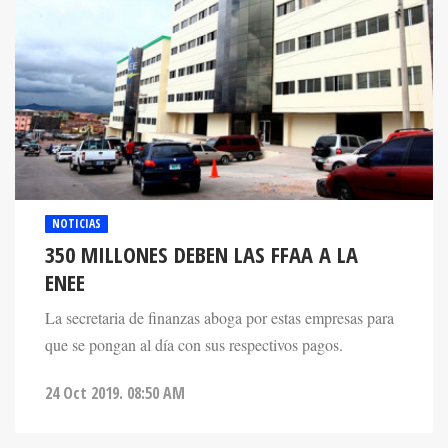
NOTICIAS
350 MILLONES DEBEN LAS FFAA A LA
ENEE
La secretaria de finanzas aboga por estas empresas para
que se pongan al día con sus respectivos pagos.
24 Oct 2019. 08:50 AM