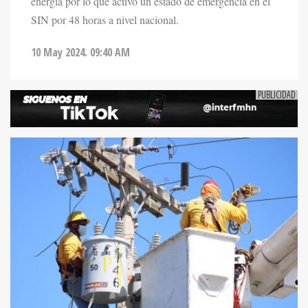
energía por lo que activó un estado de emergencia en el
SIN por 48 horas a nivel nacional.
10 May 2024. 09:40 AM