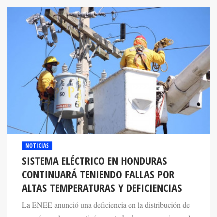
NOTICIAS
SISTEMA ELÉCTRICO EN HONDURAS
CONTINUARÁ TENIENDO FALLAS POR
ALTAS TEMPERATURAS Y DEFICIENCIAS
La ENEE anunció una deficiencia en la distribución de