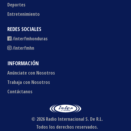
Deportes
Entretenimiento
REDES SOCIALES
/interfmhonduras
/interfmhn
INFORMACIÓN
Anúnciate con Nosotros
Trabaja con Nosotros
Contáctanos
© 2026 Radio Internacional S. De R.L.
Todos los derechos reservados.