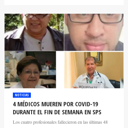
NOTICIAS
4 MÉDICOS MUEREN POR COVID-19
DURANTE EL FIN DE SEMANA EN SPS
Los cuatro profesionales fallecieron en las últimas 48
horas en la zona norte del país. Ya son 63 los médicos