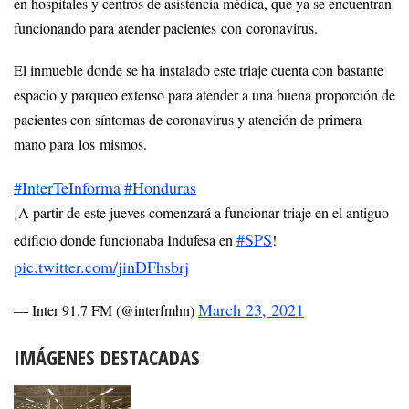
en hospitales y centros de asistencia médica, que ya se encuentran
funcionando para atender pacientes con coronavirus.
El inmueble donde se ha instalado este triaje cuenta con bastante
espacio y parqueo extenso para atender a una buena proporción de
pacientes con síntomas de coronavirus y atención de primera
mano para los mismos.
#InterTeInforma
#Honduras
¡A partir de este jueves comenzará a funcionar triaje en el antiguo
#SPS
edificio donde funcionaba Indufesa en
!
pic.twitter.com/jinDFhsbrj
March 23, 2021
— Inter 91.7 FM (@interfmhn)
IMÁGENES DESTACADAS