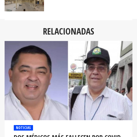
RELACIONADAS
NOTICIAS