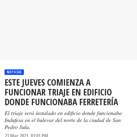
NOTICIAS
ESTE JUEVES COMIENZA A
FUNCIONAR TRIAJE EN EDIFICIO
DONDE FUNCIONABA FERRETERÍA
El triaje será instalado en edificio donde funcionaba
Indufesa en el bulevar del norte de la ciudad de San
Pedro Sula.
23 Mar 2021. 03:01 PM