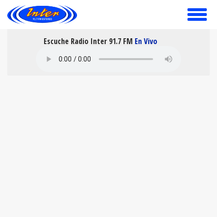
toggle
menu
Escuche Radio Inter 91.7 FM
En Vivo