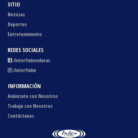
SITIO
Noticias
Deportes
Entretenimiento
REDES SOCIALES
/interfmhonduras
/interfmhn
INFORMACIÓN
Anúnciate con Nosotros
Trabaja con Nosotros
Contáctanos