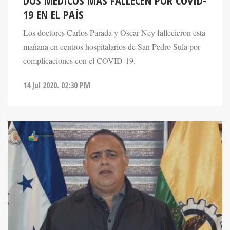
DOS MÉDICOS MÁS FALLECEN POR COVID-
19 EN EL PAÍS
Los doctores Carlos Parada y Oscar Ney fallecieron esta
mañana en centros hospitalarios de San Pedro Sula por
complicaciones con el COVID-19.
14 Jul 2020. 02:30 PM