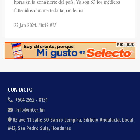
fallecidos durante toda la pandemia.
25 Jan 2021. 10:13 AM
CONTACTO
+504 2552 - 8131
info@inter.hn
03 ave 11 calle SO Barrio Lempira, Edificio Andalucía, Local
#42, San Pedro Sula, Honduras