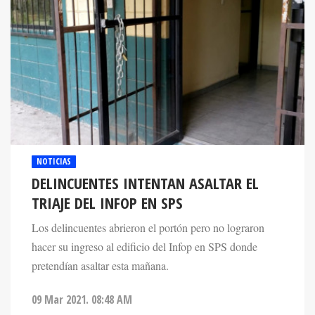
NOTICIAS
DELINCUENTES INTENTAN ASALTAR EL
TRIAJE DEL INFOP EN SPS
Los delincuentes abrieron el portón pero no lograron
hacer su ingreso al edificio del Infop en SPS donde
pretendían asaltar esta mañana.
09 Mar 2021. 08:48 AM