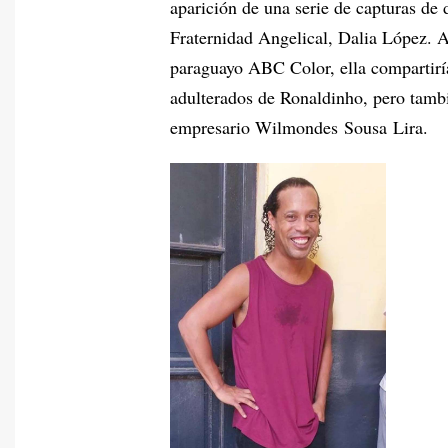
aparición de una serie de capturas de
Fraternidad Angelical, Dalia López. A
paraguayo ABC Color, ella compartiría 
adulterados de Ronaldinho, pero tamb
empresario Wilmondes Sousa Lira.