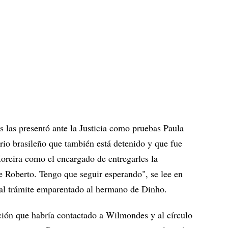
s las presentó ante la Justicia como pruebas Paula
rio brasileño que también está detenido y que fue
oreira como el encargado de entregarles la
e Roberto. Tengo que seguir esperando", se lee en
 al trámite emparentado al hermano de Dinho.
ación que habría contactado a Wilmondes y al círculo