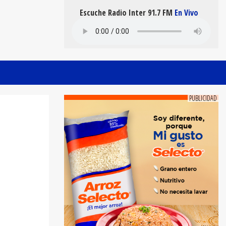
Escuche Radio Inter 91.7 FM
En Vivo