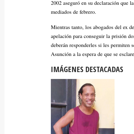
2002 aseguró en su declaración que la
mediados de febrero.
Mientras tanto, los abogados del ex d
apelación para conseguir la prisión d
deberán responderles si les permiten s
Asunción a la espera de que se esclar
IMÁGENES DESTACADAS