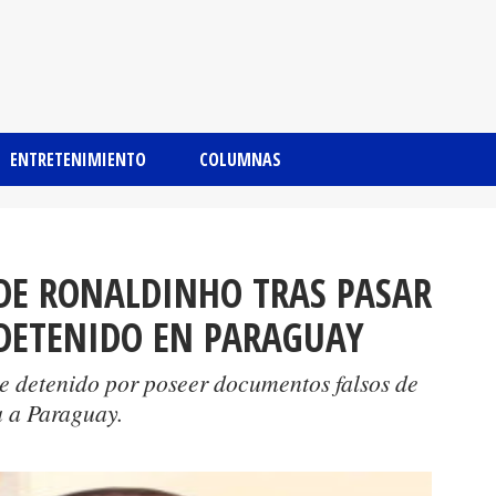
ENTRETENIMIENTO
COLUMNAS
DE RONALDINHO TRAS PASAR
 DETENIDO EN PARAGUAY
ue detenido por poseer documentos falsos de
a a Paraguay.