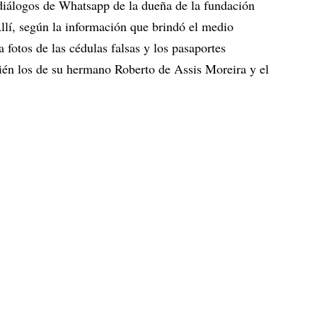
 diálogos de Whatsapp de la dueña de la fundación
llí, según la información que brindó el medio
fotos de las cédulas falsas y los pasaportes
ién los de su hermano Roberto de Assis Moreira y el