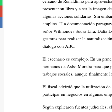
cercano de Ronaldinho para aprovechar
presentar su libro y a ser la imagen de
algunas acciones solidarias. Sin emba
amplios. “La documentación paraguaya 
señor Wilmondes Sousa Lira. Dalia Lóp
gestores para realizar la naturalizaci
diálogo con ABC.
El escenario es complejo. En un princi
hermanos de Asiss Moreira para que p
trabajos sociales, aunque finalmente la
El fiscal advirtió que la utilización 
participar en negocios en algunas emp
Según explicaron fuentes judiciales, 