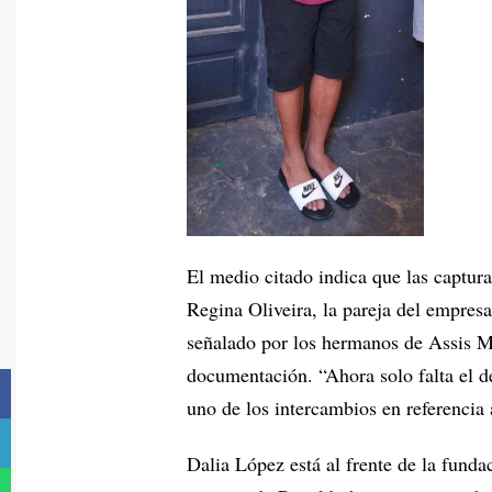
El medio citado indica que las captura
Regina Oliveira, la pareja del empresa
señalado por los hermanos de Assis M
documentación. “Ahora solo falta el d
uno de los intercambios en referencia
Dalia López está al frente de la fund