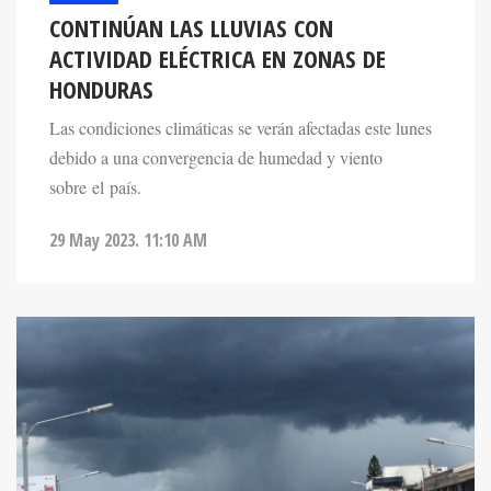
CONTINÚAN LAS LLUVIAS CON
ACTIVIDAD ELÉCTRICA EN ZONAS DE
HONDURAS
Las condiciones climáticas se verán afectadas este lunes
debido a una convergencia de humedad y viento
sobre el país.
29 May 2023. 11:10 AM