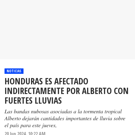
NOTICIAS
HONDURAS ES AFECTADO
INDIRECTAMENTE POR ALBERTO CON
FUERTES LLUVIAS
Las bandas nubosas asociadas a la tormenta tropical
Alberto dejarán cantidades importantes de lluvia sobre
el país para este jueves,
20 Jun 2024. 10:22 AM