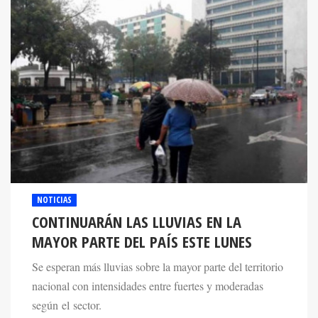
NOTICIAS
CONTINUARÁN LAS LLUVIAS EN LA
MAYOR PARTE DEL PAÍS ESTE LUNES
Se esperan más lluvias sobre la mayor parte del territorio
nacional con intensidades entre fuertes y moderadas
según el sector.