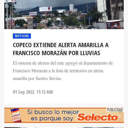
NOTICIAS
COPECO EXTIENDE ALERTA AMARILLA A
FRANCISCO MORAZÁN POR LLUVIAS
El sistema de alertas del ente agregó al departamento de
Francisco Morazán a la lista de territorios en alerta
amarilla por fuertes lluvias.
01 Sep 2022. 11:12 AM