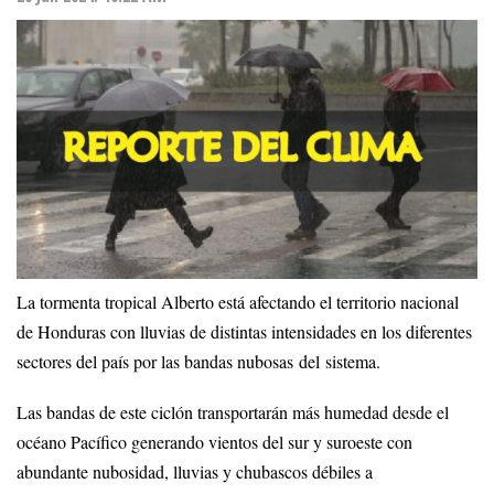
La tormenta tropical Alberto está afectando el territorio nacional
de Honduras con lluvias de distintas intensidades en los diferentes
sectores del país por las bandas nubosas del sistema.
Las bandas de este ciclón transportarán más humedad desde el
océano Pacífico generando vientos del sur y suroeste con
abundante nubosidad, lluvias y chubascos débiles a