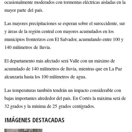
ocasionalmente moderados con tormentas eléctricas aisladas en la
mayor parte del país.
Las mayores precipitaciones se esperan sobre el suroccidente, sur
y áreas de la región central con mayores acumulados en los
municipios fronterizos con El Salvador, acumulando entre 100 y
140 milímetros de lluvia.
El departamento más afectado será Valle con un máximo de
acumulado de 140 milímetros de lluvia, mientras que en La Paz
alcanzaría hasta los 100 milímetros de agua.
Las temperaturas también tendrán un impacto considerable con
bajas importantes alrededor del país. En Cortés la máxima será de
32 grados y la mínima de 25 grados centígrados.
IMÁGENES DESTACADAS