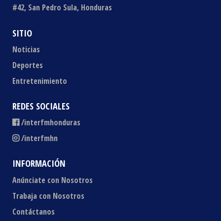
#42, San Pedro Sula, Honduras
SITIO
Noticias
Deportes
Entretenimiento
REDES SOCIALES
/interfmhonduras
/interfmhn
INFORMACIÓN
Anúnciate con Nosotros
Trabaja con Nosotros
Contáctanos