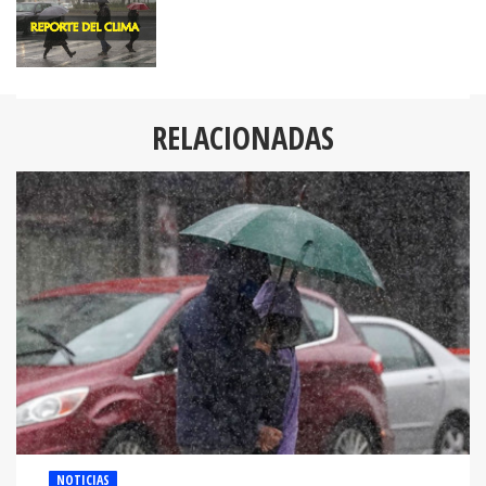
RELACIONADAS
NOTICIAS