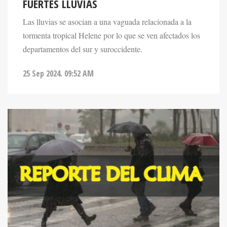
Las lluvias se asocian a una vaguada relacionada a la
tormenta tropical Helene por lo que se ven afectados los
departamentos del sur y suroccidente.
25 Sep 2024. 09:52 AM