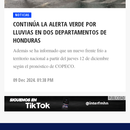
NOTICIAS
CONTINÚA LA ALERTA VERDE POR
LLUVIAS EN DOS DEPARTAMENTOS DE
HONDURAS
Además se ha informado que un nuevo frente frío a
territorio nacional a partir del jueves 12 de diciembre
según el pronóstico de COPECO.
09 Dec 2024. 01:38 PM