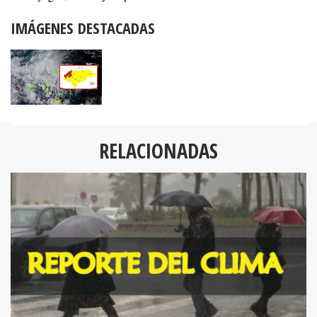
IMÁGENES DESTACADAS
RELACIONADAS