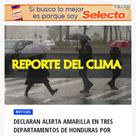
NOTICIAS
DECLARAN ALERTA AMARILLA EN TRES
DEPARTAMENTOS DE HONDURAS POR
FUERTES LLUVIAS