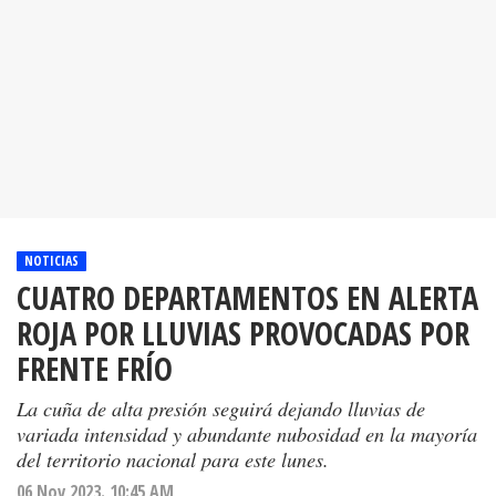
NOTICIAS
CUATRO DEPARTAMENTOS EN ALERTA
ROJA POR LLUVIAS PROVOCADAS POR
FRENTE FRÍO
La cuña de alta presión seguirá dejando lluvias de
variada intensidad y abundante nubosidad en la mayoría
del territorio nacional para este lunes.
06 Nov 2023. 10:45 AM