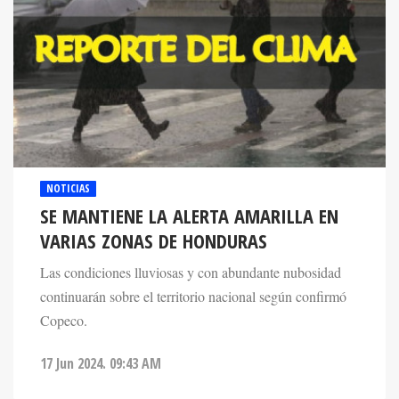
NOTICIAS
SE MANTIENE LA ALERTA AMARILLA EN
VARIAS ZONAS DE HONDURAS
Las condiciones lluviosas y con abundante nubosidad
continuarán sobre el territorio nacional según confirmó
Copeco.
17 Jun 2024. 09:43 AM