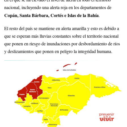
nacional, incluyendo una alerta roja en los departamentos de
Copán, Santa Bárbara, Cortés e Islas de la Bahía
.
El resto del país se mantiene en alerta amarilla y esto es debido a
que se esperan más lluvias constantes sobre el territorio nacional
que ponen en riesgo de inundaciones por desbordamiento de ríos
y deslizamientos que ponen en peligro la integridad humana.