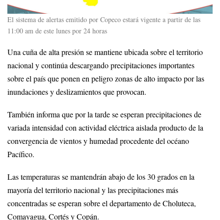
El sistema de alertas emitido por Copeco estará vigente a partir de las
11:00 am de este lunes por 24 horas
Una cuña de alta presión se mantiene ubicada sobre el territorio
nacional y continúa descargando precipitaciones importantes
sobre el país que ponen en peligro zonas de alto impacto por las
inundaciones y deslizamientos que provocan.
También informa que por la tarde se esperan precipitaciones de
variada intensidad con actividad eléctrica aislada producto de la
convergencia de vientos y humedad procedente del océano
Pacífico.
Las temperaturas se mantendrán abajo de los 30 grados en la
mayoría del territorio nacional y las precipitaciones más
concentradas se esperan sobre el departamento de Choluteca,
Comayagua, Cortés y Copán.