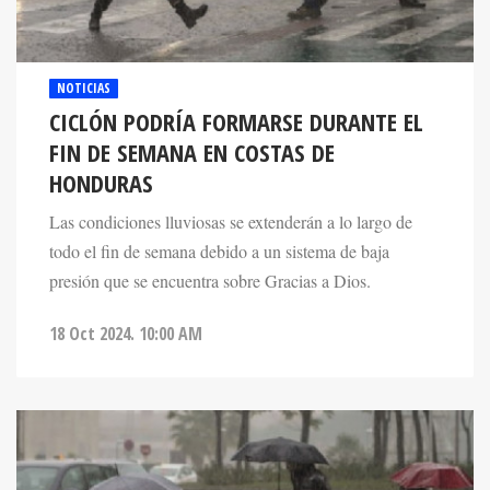
NOTICIAS
CICLÓN PODRÍA FORMARSE DURANTE EL
FIN DE SEMANA EN COSTAS DE
HONDURAS
Las condiciones lluviosas se extenderán a lo largo de
todo el fin de semana debido a un sistema de baja
presión que se encuentra sobre Gracias a Dios.
18 Oct 2024. 10:00 AM