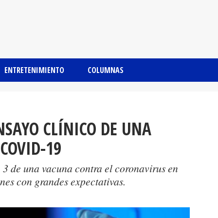
ENTRETENIMIENTO
COLUMNAS
ENSAYO CLÍNICO DE UNA
COVID-19
e 3 de una vacuna contra el coronavirus en
nes con grandes expectativas.