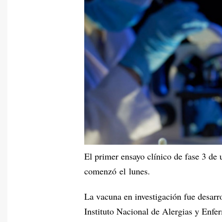
El primer ensayo clínico de fase 3 de
comenzó el lunes.
La vacuna en investigación fue desarr
Instituto Nacional de Alergias y Enfer