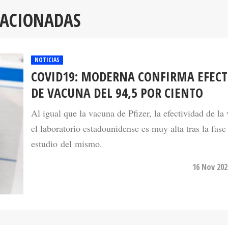
LACIONADAS
NOTICIAS
COVID19: MODERNA CONFIRMA EFECT
DE VACUNA DEL 94,5 POR CIENTO
Al igual que la vacuna de Pfizer, la efectividad de la
el laboratorio estadounidense es muy alta tras la fase
estudio del mismo.
16 Nov 202