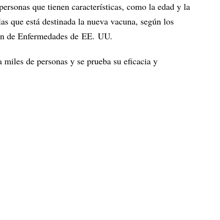
personas que tienen características, como la edad y la
 las que está destinada la nueva vacuna, según los
ión de Enfermedades de EE. UU.
a miles de personas y se prueba su eficacia y