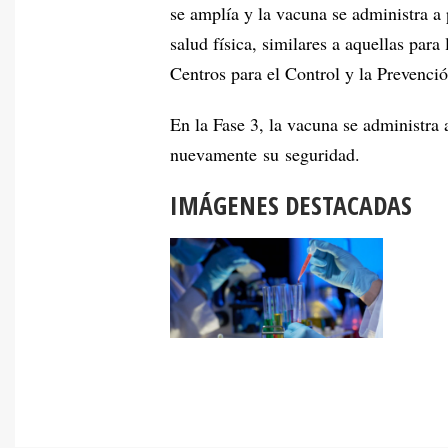
se amplía y la vacuna se administra a 
salud física, similares a aquellas para
Centros para el Control y la Prevenc
En la Fase 3, la vacuna se administra 
nuevamente su seguridad.
IMÁGENES DESTACADAS