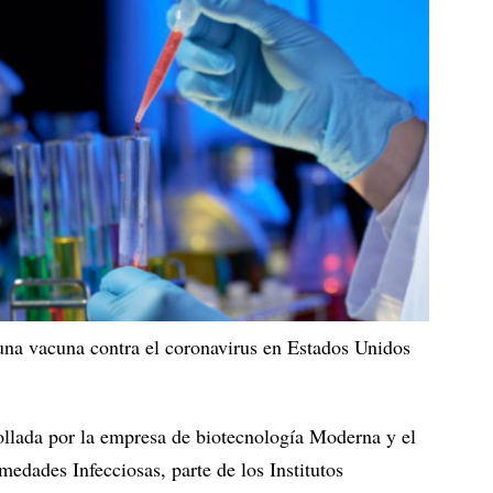
 una vacuna contra el coronavirus en Estados Unidos
ollada por la empresa de biotecnología Moderna y el
medades Infecciosas, parte de los Institutos