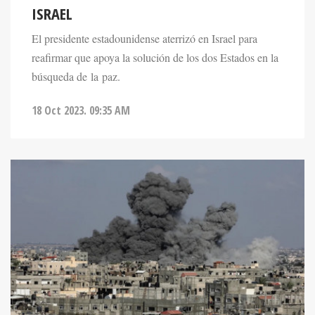
El presidente estadounidense aterrizó en Israel para
reafirmar que apoya la solución de los dos Estados en la
búsqueda de la paz.
18 Oct 2023. 09:35 AM