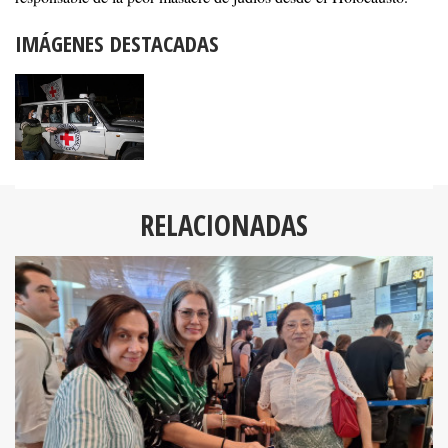
IMÁGENES DESTACADAS
RELACIONADAS