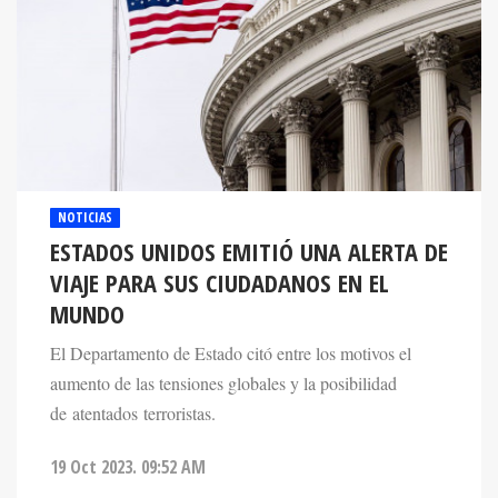
NOTICIAS
ESTADOS UNIDOS EMITIÓ UNA ALERTA DE
VIAJE PARA SUS CIUDADANOS EN EL
MUNDO
El Departamento de Estado citó entre los motivos el
aumento de las tensiones globales y la posibilidad
de atentados terroristas.
19 Oct 2023. 09:52 AM