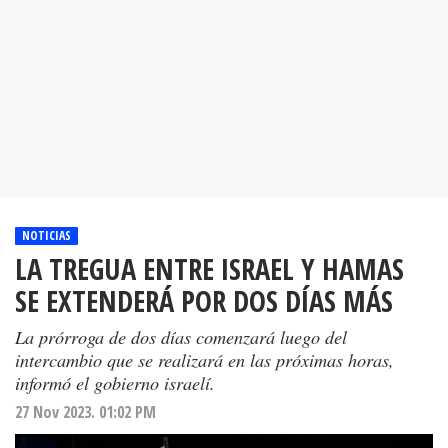
NOTICIAS
LA TREGUA ENTRE ISRAEL Y HAMAS
SE EXTENDERÁ POR DOS DÍAS MÁS
La prórroga de dos días comenzará luego del
intercambio que se realizará en las próximas horas,
informó el gobierno israelí.
27 Nov 2023. 01:02 PM