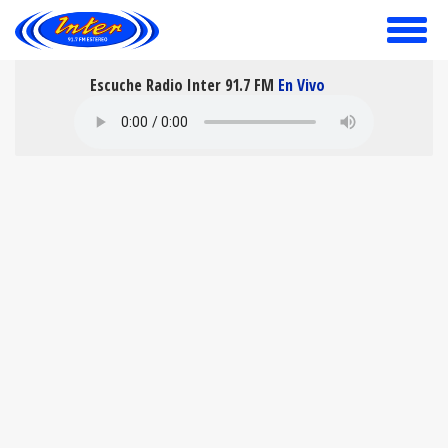
toggle
menu
Escuche Radio Inter 91.7 FM
En Vivo