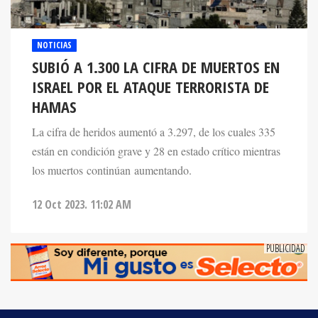
NOTICIAS
SUBIÓ A 1.300 LA CIFRA DE MUERTOS EN
ISRAEL POR EL ATAQUE TERRORISTA DE
HAMAS
La cifra de heridos aumentó a 3.297, de los cuales 335
están en condición grave y 28 en estado crítico mientras
los muertos continúan aumentando.
12 Oct 2023. 11:02 AM