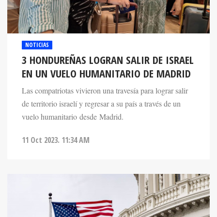
NOTICIAS
3 HONDUREÑAS LOGRAN SALIR DE ISRAEL
EN UN VUELO HUMANITARIO DE MADRID
Las compatriotas vivieron una travesía para lograr salir
de territorio israelí y regresar a su país a través de un
vuelo humanitario desde Madrid.
11 Oct 2023. 11:34 AM