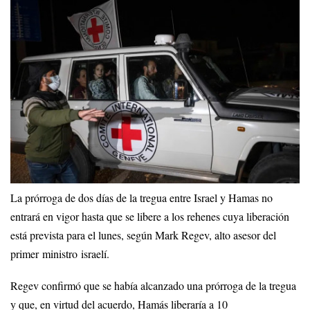
La prórroga de dos días de la tregua entre Israel y Hamas no
entrará en vigor hasta que se libere a los rehenes cuya liberación
está prevista para el lunes, según Mark Regev, alto asesor del
primer ministro israelí.
Regev confirmó que se había alcanzado una prórroga de la tregua
y que, en virtud del acuerdo, Hamás liberaría a 10