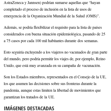
AstraZeneca y Jannsen) podrían sumarse aquellas que “hayan
completado el proceso de inclusión en la lista de usos de
emergencia de la Organización Mundial de la Salud (OMS)”.
Además, se podría flexibilizar el requisito para la lista de países
considerados con buena situación epidemiológica, pasando de 25
a 75 casos por cada 100 mil habitantes durante dos semanas.
Esto seguiría excluyendo a los viajeros no vacunados de gran parte
del mundo, pero podría permitir los viajes de, por ejemplo, Reino
Unido, que está muy avanzada en su campaña de vacunación.
Son los Estados miembros, representados en el Consejo de la UE,
los que asumen las decisiones sobre sus fronteras durante la
pandemia, aunque estas limiten la libertad de movimientos que
garantizan los tratados de la UE.
IMÁGENES DESTACADAS