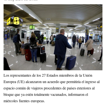
Los representantes de los 27 Estados miembros de la Unión
Europea (UE) alcanzaron un acuerdo que permitiría el ingreso al
espacio común de viajeros procedentes de países exteriores al
bloque que ya estén totalmente vacunados, informaron el
miércoles fuentes europeas.