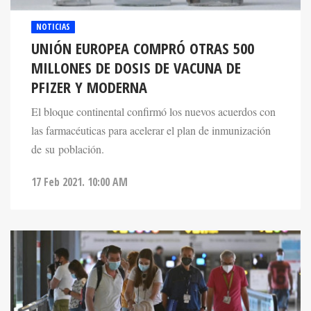
NOTICIAS
UNIÓN EUROPEA COMPRÓ OTRAS 500
MILLONES DE DOSIS DE VACUNA DE
PFIZER Y MODERNA
El bloque continental confirmó los nuevos acuerdos con
las farmacéuticas para acelerar el plan de inmunización
de su población.
17 Feb 2021. 10:00 AM