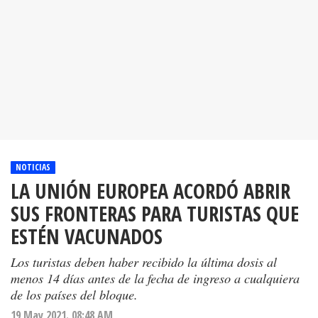
NOTICIAS
LA UNIÓN EUROPEA ACORDÓ ABRIR
SUS FRONTERAS PARA TURISTAS QUE
ESTÉN VACUNADOS
Los turistas deben haber recibido la última dosis al
menos 14 días antes de la fecha de ingreso a cualquiera
de los países del bloque.
19 May 2021. 08:48 AM