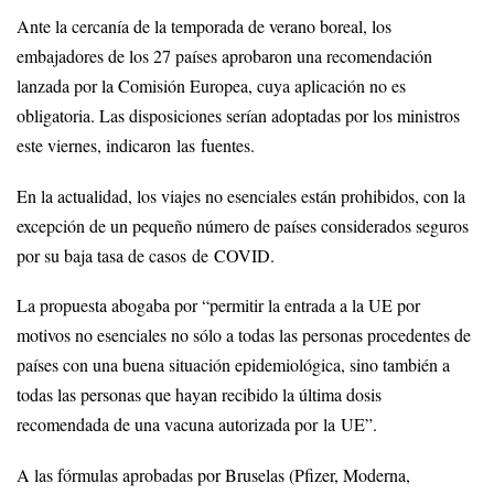
Ante la cercanía de la temporada de verano boreal, los
embajadores de los 27 países aprobaron una recomendación
lanzada por la Comisión Europea, cuya aplicación no es
obligatoria. Las disposiciones serían adoptadas por los ministros
este viernes, indicaron las fuentes.
En la actualidad, los viajes no esenciales están prohibidos, con la
excepción de un pequeño número de países considerados seguros
por su baja tasa de casos de COVID.
La propuesta abogaba por “permitir la entrada a la UE por
motivos no esenciales no sólo a todas las personas procedentes de
países con una buena situación epidemiológica, sino también a
todas las personas que hayan recibido la última dosis
recomendada de una vacuna autorizada por la UE”.
A las fórmulas aprobadas por Bruselas (Pfizer, Moderna,