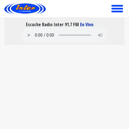
toggle
menu
Escuche Radio Inter 91.7 FM
En Vivo