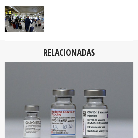
RELACIONADAS