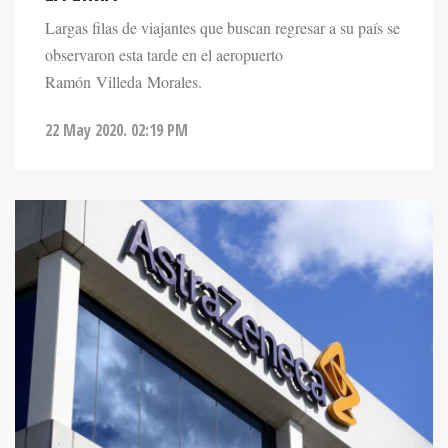
observaron esta tarde en el aeropuerto
Ramón Villeda Morales.
22 May 2020. 02:19 PM