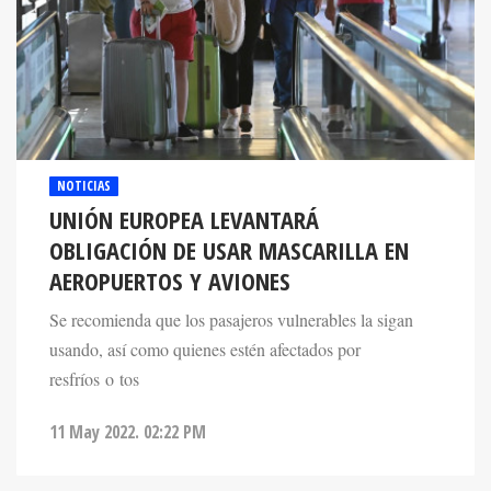
NOTICIAS
UNIÓN EUROPEA LEVANTARÁ
OBLIGACIÓN DE USAR MASCARILLA EN
AEROPUERTOS Y AVIONES
Se recomienda que los pasajeros vulnerables la sigan
usando, así como quienes estén afectados por
resfríos o tos
11 May 2022. 02:22 PM