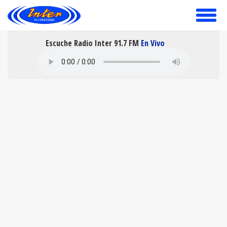
toggle
menu
Escuche Radio Inter 91.7 FM
En Vivo