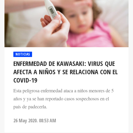
NOTICIAS
ENFERMEDAD DE KAWASAKI: VIRUS QUE
AFECTA A NIÑOS Y SE RELACIONA CON EL
COVID-19
Esta peligrosa enfermedad ataca a niños menores de 5
años y ya se han reportado casos sospechosos en el
país de padecerla.
26 May 2020. 08:53 AM