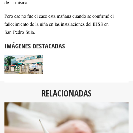
de la misma.
Pero ese no fue el caso esta mañana cuando se confirmó el
fallecimiento de la niña en las instalaciones del IHSS en
San Pedro Sula.
IMÁGENES DESTACADAS
RELACIONADAS