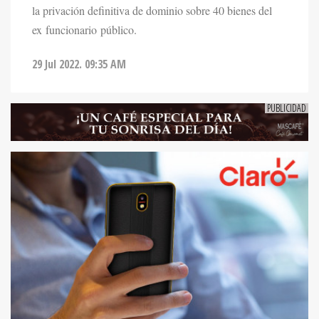
la privación definitiva de dominio sobre 40 bienes del
ex funcionario público.
29 Jul 2022. 09:35 AM