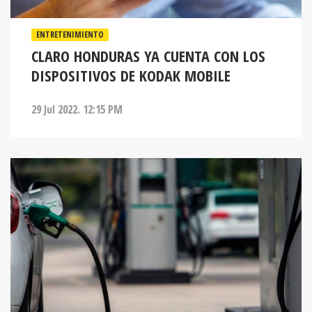
ENTRETENIMIENTO
CLARO HONDURAS YA CUENTA CON LOS
DISPOSITIVOS DE KODAK MOBILE
29 Jul 2022. 12:15 PM