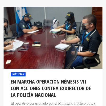
NOTICIAS
EN MARCHA OPERACIÓN NÉMESIS VII
CON ACCIONES CONTRA EXDIRECTOR DE
LA POLICÍA NACIONAL
El operativo desarrollado por el Ministerio Público busca