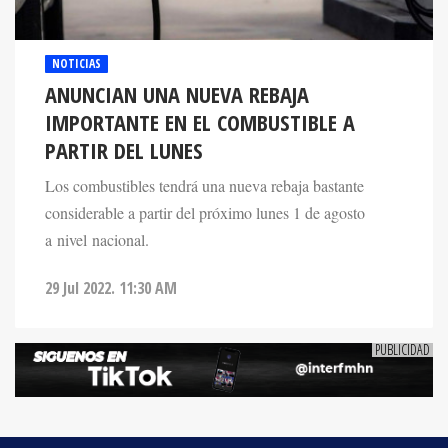
NOTICIAS
ANUNCIAN UNA NUEVA REBAJA
IMPORTANTE EN EL COMBUSTIBLE A
PARTIR DEL LUNES
Los combustibles tendrá una nueva rebaja bastante
considerable a partir del próximo lunes 1 de agosto
a nivel nacional.
29 Jul 2022. 11:30 AM