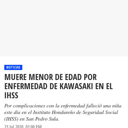
NOTICIAS
MUERE MENOR DE EDAD POR
ENFERMEDAD DE KAWASAKI EN EL
IHSS
Por complicaciones con la enfermedad falleció una niña
este día en el Instituto Hondureño de Seguridad Social
(IHSS) en San Pedro Sula.
21 Jul 2020. 01:00 PM