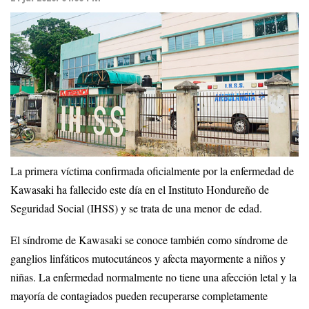
La primera víctima confirmada oficialmente por la enfermedad de
Kawasaki ha fallecido este día en el Instituto Hondureño de
Seguridad Social (IHSS) y se trata de una menor de edad.
El síndrome de Kawasaki se conoce también como síndrome de
ganglios linfáticos mutocutáneos y afecta mayormente a niños y
niñas. La enfermedad normalmente no tiene una afección letal y la
mayoría de contagiados pueden recuperarse completamente