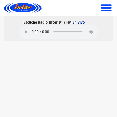
toggle
menu
Escuche Radio Inter 91.7 FM
En Vivo