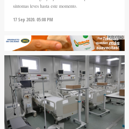
síntomas leves hasta este momento.
17 Sep 2020. 05:08 PM
NOTICIAS