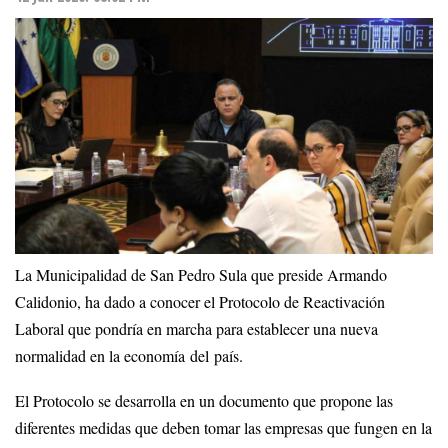
La Municipalidad de San Pedro Sula que preside Armando
Calidonio, ha dado a conocer el Protocolo de Reactivación
Laboral que pondría en marcha para establecer una nueva
normalidad en la economía del país.
El Protocolo se desarrolla en un documento que propone las
diferentes medidas que deben tomar las empresas que fungen en la