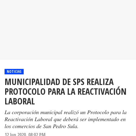
NOTICIAS
MUNICIPALIDAD DE SPS REALIZA
PROTOCOLO PARA LA REACTIVACIÓN
LABORAL
La corporación municipal realizó un Protocolo para la
Reactivación Laboral que deberá ser implementado en
los comercios de San Pedro Sula.
12 Jun 2020. 08:02 PM