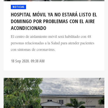
HOSPITAL MÓVIL YA NO ESTARÁ LISTO EL
DOMINGO POR PROBLEMAS CON EL AIRE
ACONDICIONADO
El centro de aislamiento móvil será habilitado con 48
personas relacionadas a la Salud para atender pacientes
con síntomas de coronavirus.
18 Sep 2020. 09:38 AM