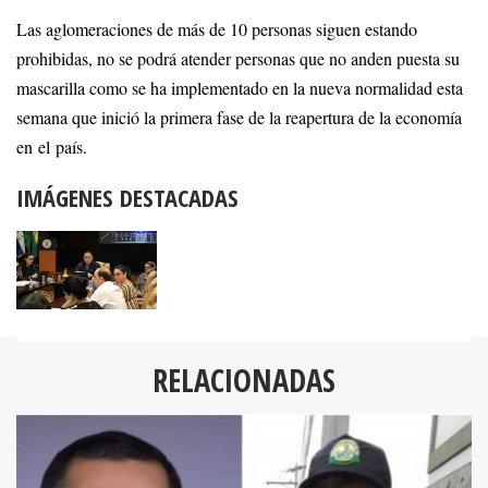
Las aglomeraciones de más de 10 personas siguen estando
prohibidas, no se podrá atender personas que no anden puesta su
mascarilla como se ha implementado en la nueva normalidad esta
semana que inició la primera fase de la reapertura de la economía
en el país.
IMÁGENES DESTACADAS
RELACIONADAS