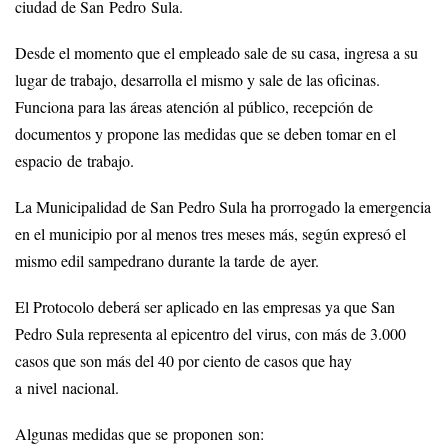
ciudad de San Pedro Sula.
Desde el momento que el empleado sale de su casa, ingresa a su
lugar de trabajo, desarrolla el mismo y sale de las oficinas.
Funciona para las áreas atención al público, recepción de
documentos y propone las medidas que se deben tomar en el
espacio de trabajo.
La Municipalidad de San Pedro Sula ha prorrogado la emergencia
en el municipio por al menos tres meses más, según expresó el
mismo edil sampedrano durante la tarde de ayer.
El Protocolo deberá ser aplicado en las empresas ya que San
Pedro Sula representa al epicentro del virus, con más de 3.000
casos que son más del 40 por ciento de casos que hay
a nivel nacional.
Algunas medidas que se proponen son: