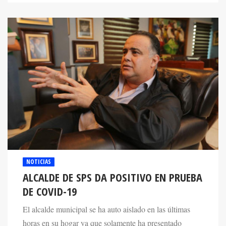
NOTICIAS
ALCALDE DE SPS DA POSITIVO EN PRUEBA
DE COVID-19
El alcalde municipal se ha auto aislado en las últimas
horas en su hogar ya que solamente ha presentado