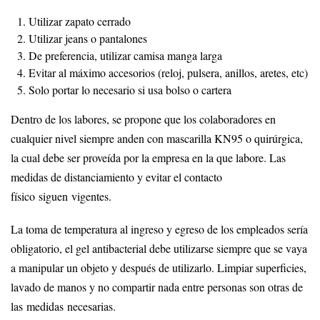
Utilizar zapato cerrado
Utilizar jeans o pantalones
De preferencia, utilizar camisa manga larga
Evitar al máximo accesorios (reloj, pulsera, anillos, aretes, etc)
Solo portar lo necesario si usa bolso o cartera
Dentro de los labores, se propone que los colaboradores en
cualquier nivel siempre anden con mascarilla KN95 o quirúrgica,
la cual debe ser proveída por la empresa en la que labore. Las
medidas de distanciamiento y evitar el contacto
físico siguen vigentes.
La toma de temperatura al ingreso y egreso de los empleados sería
obligatorio, el gel antibacterial debe utilizarse siempre que se vaya
a manipular un objeto y después de utilizarlo. Limpiar superficies,
lavado de manos y no compartir nada entre personas son otras de
las medidas necesarias.