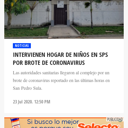
NOTICIAS
INTERVIENEN HOGAR DE NIÑOS EN SPS
POR BROTE DE CORONAVIRUS
Las autoridades sanitarias llegaron al complejo por un
brote de coronavirus reportado en las últimas horas en
San Pedro Sula.
23 Jul 2020. 12:50 PM