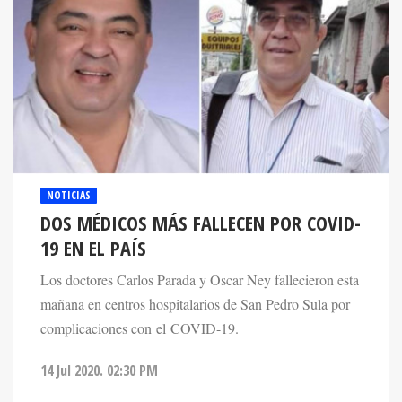
NOTICIAS
DOS MÉDICOS MÁS FALLECEN POR COVID-
19 EN EL PAÍS
Los doctores Carlos Parada y Oscar Ney fallecieron esta
mañana en centros hospitalarios de San Pedro Sula por
complicaciones con el COVID-19.
14 Jul 2020. 02:30 PM