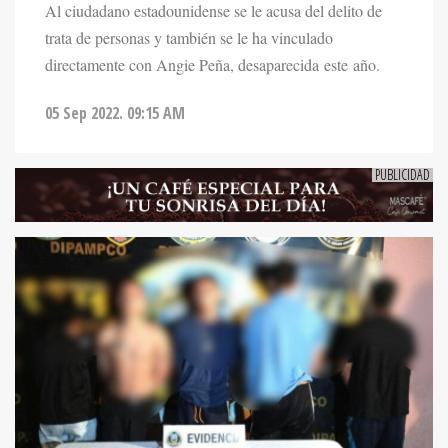
Al ciudadano estadounidense se le acusa del delito de
trata de personas y también se le ha vinculado
directamente con Angie Peña, desaparecida este año.
05 Sep 2022. 09:15 AM