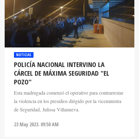
NOTICIAS
POLICÍA NACIONAL INTERVINO LA
CÁRCEL DE MÁXIMA SEGURIDAD "EL
POZO"
Esta madrugada comenzó el operativo para contrarrestar
la violencia en los presidios dirigido por la viceministra
de Seguridad, Julissa Villanueva.
23 May 2023. 09:50 AM