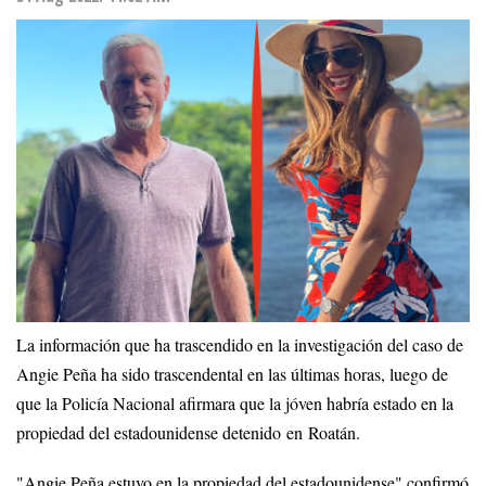
La información que ha trascendido en la investigación del caso de
Angie Peña ha sido trascendental en las últimas horas, luego de
que la Policía Nacional afirmara que la jóven habría estado en la
propiedad del estadounidense detenido en Roatán.
"Angie Peña estuvo en la propiedad del estadounidense" confirmó