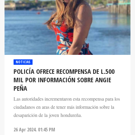
NOTICIAS
POLICÍA OFRECE RECOMPENSA DE L.500
MIL POR INFORMACIÓN SOBRE ANGIE
PEÑA
Las autoridades incrementaron esta recompensa para los
ciudadanos en aras de tener más información sobre la
desaparición de la joven hondureña.
26 Apr 2024. 01:45 PM