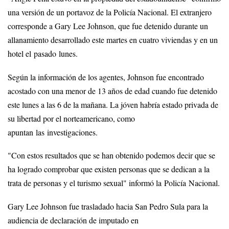
una versión de un portavoz de la Policía Nacional. El extranjero
corresponde a Gary Lee Johnson, que fue detenido durante un
allanamiento desarrollado este martes en cuatro viviendas y en un
hotel el pasado lunes.
Según la información de los agentes, Johnson fue encontrado
acostado con una menor de 13 años de edad cuando fue detenido
este lunes a las 6 de la mañana. La jóven habría estado privada de
su libertad por el norteamericano, como
apuntan las investigaciones.
"Con estos resultados que se han obtenido podemos decir que se
ha logrado comprobar que existen personas que se dedican a la
trata de personas y el turismo sexual" informó la Policía Nacional.
Gary Lee Johnson fue trasladado hacia San Pedro Sula para la
audiencia de declaración de imputado en