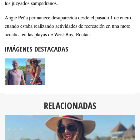
los juzgados sampedranos.
Angie Peña permanece desaparecida desde el pasado 1 de enero
cuando estaba realizando actividades de recreación en una moto
acuática en las playas de West Bay, Roatán.
IMÁGENES DESTACADAS
RELACIONADAS