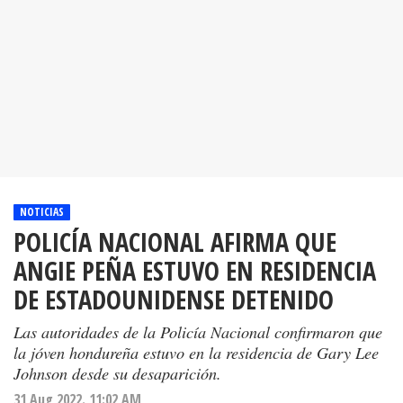
NOTICIAS
POLICÍA NACIONAL AFIRMA QUE
ANGIE PEÑA ESTUVO EN RESIDENCIA
DE ESTADOUNIDENSE DETENIDO
Las autoridades de la Policía Nacional confirmaron que
la jóven hondureña estuvo en la residencia de Gary Lee
Johnson desde su desaparición.
31 Aug 2022. 11:02 AM