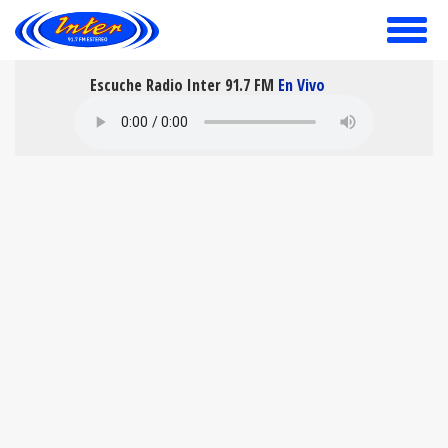
toggle
menu
Escuche Radio Inter 91.7 FM
En Vivo