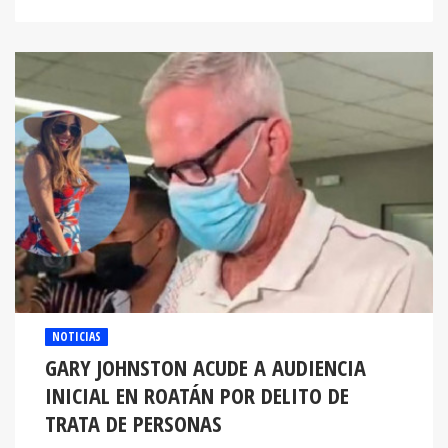
NOTICIAS
GARY JOHNSTON ACUDE A AUDIENCIA
INICIAL EN ROATÁN POR DELITO DE
TRATA DE PERSONAS