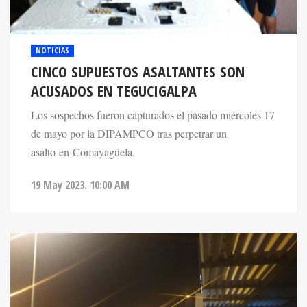
NOTICIAS
CINCO SUPUESTOS ASALTANTES SON
ACUSADOS EN TEGUCIGALPA
Los sospechos fueron capturados el pasado miércoles 17
de mayo por la DIPAMPCO tras perpetrar un
asalto en Comayagüela.
19 May 2023. 10:00 AM