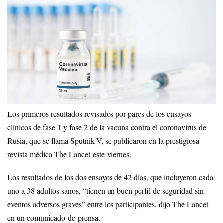
Los primeros resultados revisados ​​por pares de los ensayos
clínicos de fase 1 y fase 2 de la vacuna contra el coronavirus de
Rusia, que se llama Sputnik-V, se publicaron en la prestigiosa
revista médica The Lancet este viernes.
Los resultados de los dos ensayos de 42 días, que incluyeron cada
uno a 38 adultos sanos, “tienen un buen perfil de seguridad sin
eventos adversos graves” entre los participantes, dijo The Lancet
en un comunicado de prensa.