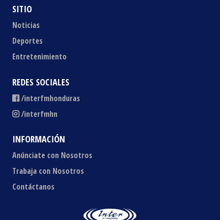
SITIO
Noticias
Deportes
Entretenimiento
REDES SOCIALES
/interfmhonduras
/interfmhn
INFORMACIÓN
Anúnciate con Nosotros
Trabaja con Nosotros
Contáctanos