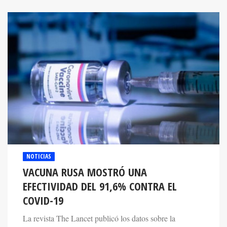
NOTICIAS
VACUNA RUSA MOSTRÓ UNA
EFECTIVIDAD DEL 91,6% CONTRA EL
COVID-19
La revista The Lancet publicó los datos sobre la