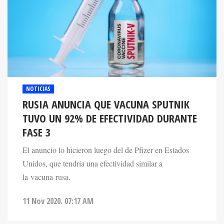
NOTICIAS
RUSIA ANUNCIA QUE VACUNA SPUTNIK
TUVO UN 92% DE EFECTIVIDAD DURANTE
FASE 3
El anuncio lo hicieron luego del de Pfizer en Estados
Unidos, que tendría una efectividad similar a
la vacuna rusa.
11 Nov 2020. 07:17 AM