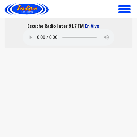
toggle
menu
Escuche Radio Inter 91.7 FM
En Vivo