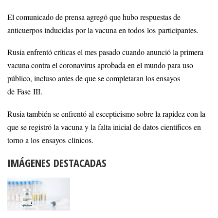
El comunicado de prensa agregó que hubo respuestas de
anticuerpos inducidas por la vacuna en todos los participantes.
Rusia enfrentó críticas el mes pasado cuando anunció la primera
vacuna contra el coronavirus aprobada en el mundo para uso
público, incluso antes de que se completaran los ensayos
de Fase III.
Rusia también se enfrentó al escepticismo sobre la rapidez con la
que se registró la vacuna y la falta inicial de datos científicos en
torno a los ensayos clínicos.
IMÁGENES DESTACADAS