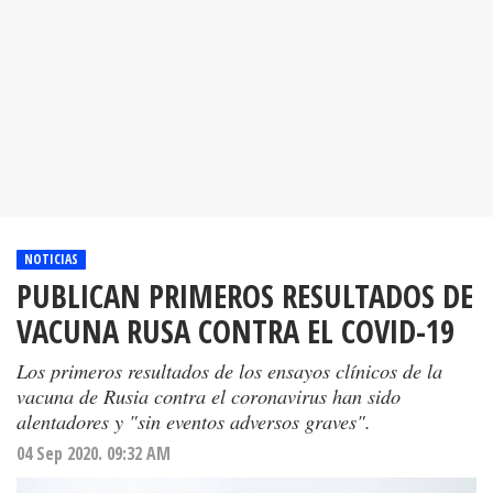
NOTICIAS
PUBLICAN PRIMEROS RESULTADOS DE
VACUNA RUSA CONTRA EL COVID-19
Los primeros resultados de los ensayos clínicos de la
vacuna de Rusia contra el coronavirus han sido
alentadores y "sin eventos adversos graves".
04 Sep 2020. 09:32 AM