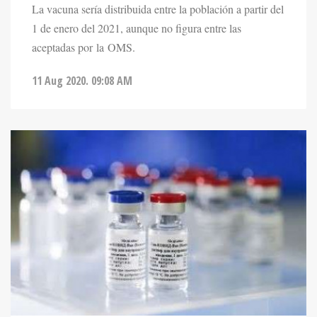
La vacuna sería distribuida entre la población a partir del
1 de enero del 2021, aunque no figura entre las
aceptadas por la OMS.
11 Aug 2020. 09:08 AM