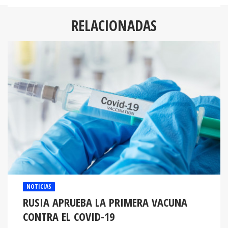
RELACIONADAS
NOTICIAS
RUSIA APRUEBA LA PRIMERA VACUNA
CONTRA EL COVID-19