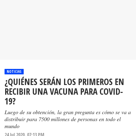
NOTICIAS
¿QUIÉNES SERÁN LOS PRIMEROS EN
RECIBIR UNA VACUNA PARA COVID-
19?
Luego de su obtención, la gran pregunta es cómo se va a
distribuir para 7500 millones de personas en todo el
mundo
24 Jul 2020. 07:13 PM