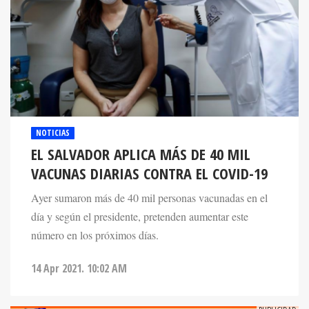
NOTICIAS
EL SALVADOR APLICA MÁS DE 40 MIL
VACUNAS DIARIAS CONTRA EL COVID-19
Ayer sumaron más de 40 mil personas vacunadas en el
día y según el presidente, pretenden aumentar este
número en los próximos días.
14 Apr 2021. 10:02 AM