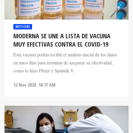
NOTICIAS
MODERNA SE UNE A LISTA DE VACUNA
MUY EFECTIVAS CONTRA EL COVID-19
Esta vacuna podría recibir el análisis inicial de los datos
en unos días para terminar de asegurar su efectividad,
como lo hizo Pfizer y Sputnik V.
12 Nov 2020. 10:17 AM