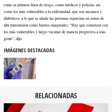
están en primera línea de riesgo, como médicos y policías, así
como los más vulnerables a la enfermedad, que son ancianos y
diabéticos, a lo que se añade las personas expuestas en zonas de
alta transmisión como barrios marginales. “Hay que comenzar con
los más vulnerables y luego vacunar de manera progresiva a más
gente”, dijo.
IMÁGENES DESTACADAS
RELACIONADAS