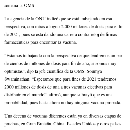
semana la OMS
La agencia de la ONU indicó que se está trabajando en esa
perspectiva, con miras a lograr 2.000 millones de dosis para el fin
de 2021, pues se está dando una carrera contrarreloj de firmas
farmacéuticas para encontrar la vacuna.
“Estamos trabajando con la perspectiva de que tendremos un par
de cientos de millones de dosis para fin de año, si somos muy
optimistas”, dijo la jefe científica de la OMS, Soumya
Swaminathan. “Esperamos que para fines de 2021 tendremos
2000 millones de dosis de una a tres vacunas efectivas para
distribuir en el mundo”, afirmó, aunque subrayó que es una
probabilidad, pues hasta ahora no hay ninguna vacuna probada.
Una decena de vacunas diferentes están ya en diversas etapas de
pruebas, en Gran Bretaña, China, Estados Unidos y otros países.