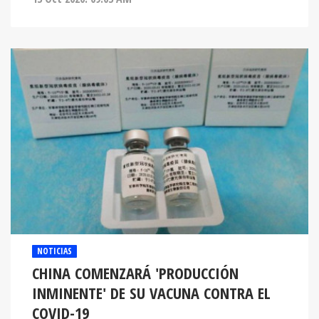
NOTICIAS
CHINA COMENZARÁ 'PRODUCCIÓN
INMINENTE' DE SU VACUNA CONTRA EL
COVID-19