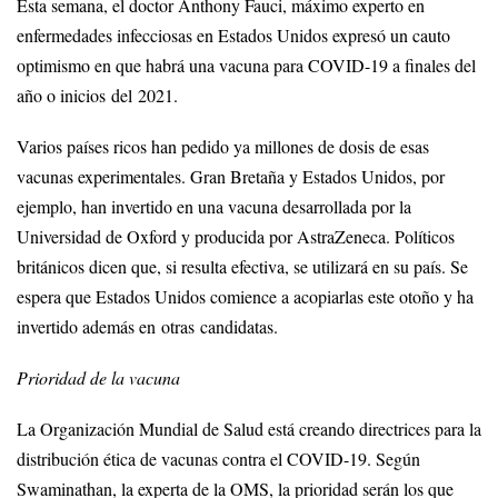
Esta semana, el doctor Anthony Fauci, máximo experto en
enfermedades infecciosas en Estados Unidos expresó un cauto
optimismo en que habrá una vacuna para COVID-19 a finales del
año o inicios del 2021.
Varios países ricos han pedido ya millones de dosis de esas
vacunas experimentales. Gran Bretaña y Estados Unidos, por
ejemplo, han invertido en una vacuna desarrollada por la
Universidad de Oxford y producida por AstraZeneca. Políticos
británicos dicen que, si resulta efectiva, se utilizará en su país. Se
espera que Estados Unidos comience a acopiarlas este otoño y ha
invertido además en otras candidatas.
Prioridad de la vacuna
La Organización Mundial de Salud está creando directrices para la
distribución ética de vacunas contra el COVID-19. Según
Swaminathan, la experta de la OMS, la prioridad serán los que