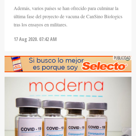
Además, varios países se han ofrecido para culminar la
última fase del proyecto de vacuna de CanSino Biologics
tras los ensayos en militares.
17 Aug 2020. 07:42 AM