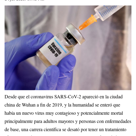
Desde que el coronavirus SARS-CoV-2 apareció en la ciudad
china de Wuhan a fin de 2019, y la humanidad se enteró que
había un nuevo virus muy contagioso y potencialmente mortal
principalmente para adultos mayores y personas con enfermedades
de base, una carrera científica se desató por tener un tratamiento