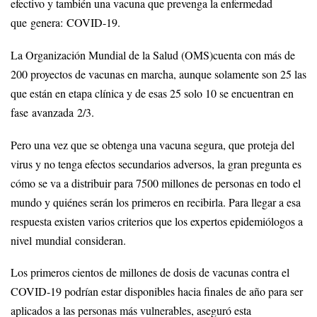
efectivo y también una vacuna que prevenga la enfermedad
que genera: COVID-19.
La Organización Mundial de la Salud (OMS)cuenta con más de
200 proyectos de vacunas en marcha, aunque solamente son 25 las
que están en etapa clínica y de esas 25 solo 10 se encuentran en
fase avanzada 2/3.
Pero una vez que se obtenga una vacuna segura, que proteja del
virus y no tenga efectos secundarios adversos, la gran pregunta es
cómo se va a distribuir para 7500 millones de personas en todo el
mundo y quiénes serán los primeros en recibirla. Para llegar a esa
respuesta existen varios criterios que los expertos epidemiólogos a
nivel mundial consideran.
Los primeros cientos de millones de dosis de vacunas contra el
COVID-19 podrían estar disponibles hacia finales de año para ser
aplicados a las personas más vulnerables, aseguró esta