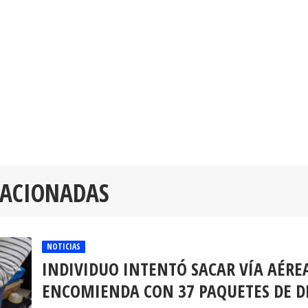
LACIONADAS
NOTICIAS
INDIVIDUO INTENTÓ SACAR VÍA AÉRE
ENCOMIENDA CON 37 PAQUETES DE 