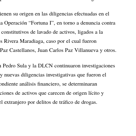
ienen su origen en las diligencias efectuadas en el
a Operación “Fortuna I”, en torno a denuncia contra
constitutivos de lavado de activos, ligados a la
s Rivera Maradiaga, caso por el cual fueron
Paz Castellanos, Juan Carlos Paz Villanueva y otros.
an Pedro Sula y la DLCN continuaron investigaciones
 y nuevas diligencias investigativas que fueron el
ondiente análisis financiero, se determinaran
ciones de activos que carecen de origen lícito y
 extranjero por delitos de tráfico de drogas.