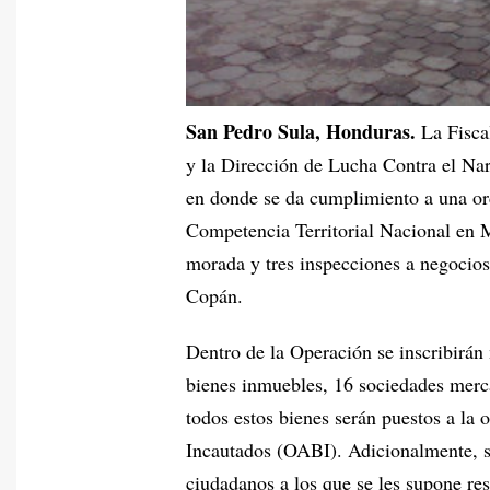
San Pedro Sula, Honduras.
La Fisca
y la Dirección de Lucha Contra el Na
en donde se da cumplimiento a una ord
Competencia Territorial Nacional en M
morada y tres inspecciones a negocios
Copán.
Dentro de la Operación se inscribirán
bienes inmuebles, 16 sociedades merca
todos estos bienes serán puestos a la
Incautados (OABI). Adicionalmente, s
ciudadanos a los que se les supone res