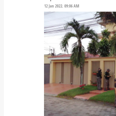
12 Jan 2022. 09:06 AM