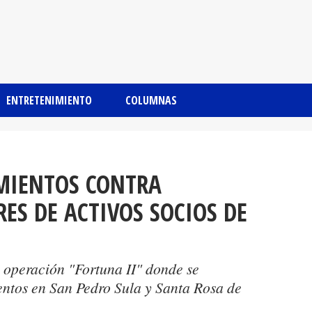
ENTRETENIMIENTO
COLUMNAS
MIENTOS CONTRA
ES DE ACTIVOS SOCIOS DE
a operación "Fortuna II" donde se
entos en San Pedro Sula y Santa Rosa de