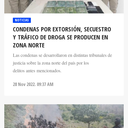
NOTICIAS
CONDENAS POR EXTORSIÓN, SECUESTRO
Y TRÁFICO DE DROGA SE PRODUCEN EN
ZONA NORTE
Las condenas se desarrollaron en distintas tribunales de
justicia sobre la zona norte del país por los
delitos antes mencionados.
28 Nov 2022. 09:37 AM