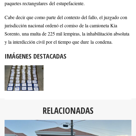
paquetes rectangulares del estupefaciente.
Cabe decir que como parte del contexto del fallo, el juzgado con
jurisdicción nacional ordenó el comiso de la camioneta Kia
Sorento, una multa de 225 mil lempiras, la inhabilitación absoluta
y la interdicción civil por el tiempo que dure la condena.
IMÁGENES DESTACADAS
RELACIONADAS