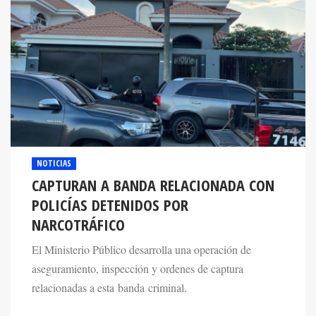
NOTICIAS
CAPTURAN A BANDA RELACIONADA CON
POLICÍAS DETENIDOS POR
NARCOTRÁFICO
El Ministerio Público desarrolla una operación de
aseguramiento, inspección y ordenes de captura
relacionadas a esta banda criminal.