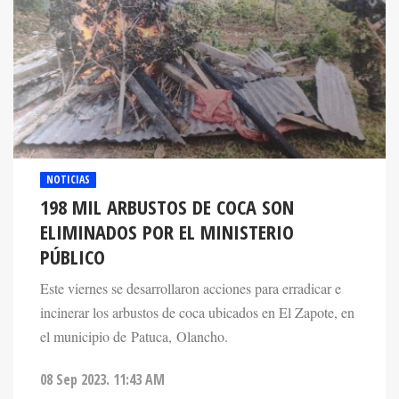
NOTICIAS
198 MIL ARBUSTOS DE COCA SON
ELIMINADOS POR EL MINISTERIO
PÚBLICO
Este viernes se desarrollaron acciones para erradicar e
incinerar los arbustos de coca ubicados en El Zapote, en
el municipio de Patuca, Olancho.
08 Sep 2023. 11:43 AM