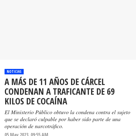
NOTICIAS
A MÁS DE 11 AÑOS DE CÁRCEL
CONDENAN A TRAFICANTE DE 69
KILOS DE COCAÍNA
El Ministerio Público obtuvo la condena contra el sujeto
que se declaró culpable por haber sido parte de una
operación de narcotráfico.
05 May 2023. 09:55 AM