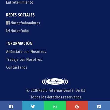
Entretenimiento
REDES SOCIALES
/interfmhonduras
/interfmhn
INFORMACIÓN
Anúnciate con Nosotros
Trabaja con Nosotros
Contáctanos
© 2026 Radio Internacional S. De R.L.
Todos los derechos reservados.