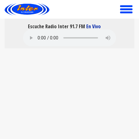
toggle
menu
Escuche Radio Inter 91.7 FM
En Vivo