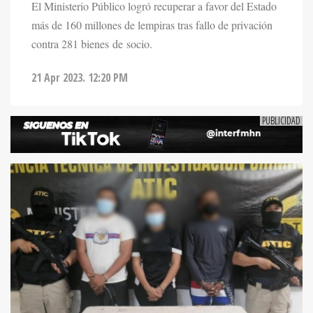
El Ministerio Público logró recuperar a favor del Estado
más de 160 millones de lempiras tras fallo de privación
contra 281 bienes de socio.
21 Apr 2023. 12:20 PM