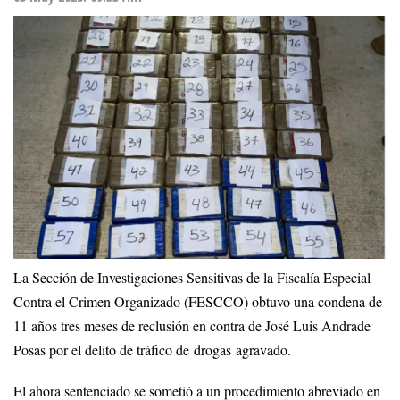
La Sección de Investigaciones Sensitivas de la Fiscalía Especial
Contra el Crimen Organizado (FESCCO) obtuvo una condena de
11 años tres meses de reclusión en contra de José Luis Andrade
Posas por el delito de tráfico de drogas agravado.
El ahora sentenciado se sometió a un procedimiento abreviado en