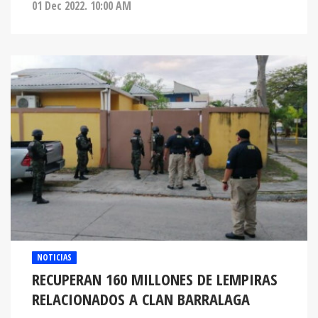
01 Dec 2022. 10:00 AM
NOTICIAS
RECUPERAN 160 MILLONES DE LEMPIRAS
RELACIONADOS A CLAN BARRALAGA