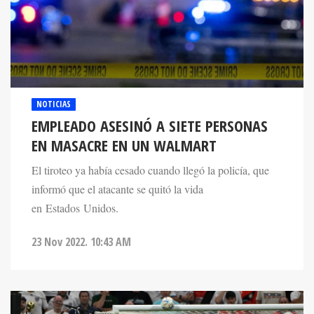
NOTICIAS
EMPLEADO ASESINÓ A SIETE PERSONAS
EN MASACRE EN UN WALMART
El tiroteo ya había cesado cuando llegó la policía, que
informó que el atacante se quitó la vida
en Estados Unidos.
23 Nov 2022. 10:43 AM