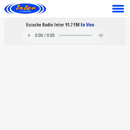
toggle
menu
Escuche Radio Inter 91.7 FM
En Vivo