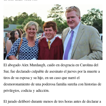
El abogado Alex Murdaugh, caído en desgracia en Carolina del
Sur, fue declarado culpable de asesinato el jueves por la muerte a
tiros de su esposa y su hijo, en un caso que narró el
desmoronamiento de una poderosa familia sureña con historias de
privilegios, codicia y adicción.
El jurado deliberó durante menos de tres horas antes de declarar a