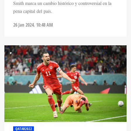
Smith marca un cambio histórico y controversial en la
pena capital del país.
26 Jan 2024. 10:48 AM
QATAR2022