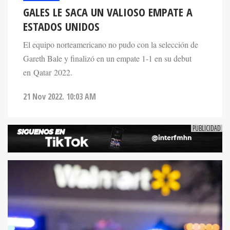
GALES LE SACA UN VALIOSO EMPATE A
ESTADOS UNIDOS
El equipo norteamericano no pudo con la selección de
Gareth Bale y finalizó en un empate 1-1 en su debut
en Qatar 2022.
21 Nov 2022. 10:03 AM