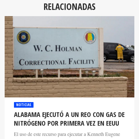
RELACIONADAS
NOTICIAS
ALABAMA EJECUTÓ A UN REO CON GAS DE
NITRÓGENO POR PRIMERA VEZ EN EEUU
El uso de este recurso para ejecutar a Kenneth Eugene