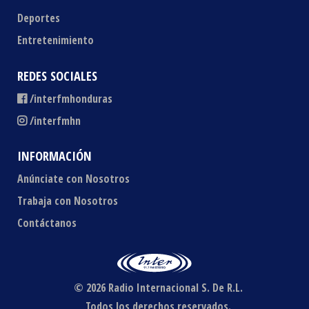
Deportes
Entretenimiento
REDES SOCIALES
/interfmhonduras
/interfmhn
INFORMACIÓN
Anúnciate con Nosotros
Trabaja con Nosotros
Contáctanos
© 2026 Radio Internacional S. De R.L.
Todos los derechos reservados.