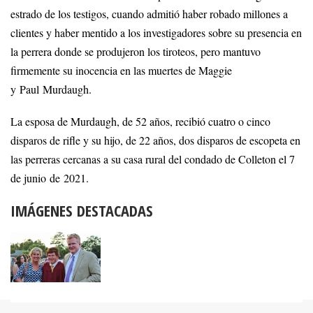
estrado de los testigos, cuando admitió haber robado millones a
clientes y haber mentido a los investigadores sobre su presencia en
la perrera donde se produjeron los tiroteos, pero mantuvo
firmemente su inocencia en las muertes de Maggie
y Paul Murdaugh.
La esposa de Murdaugh, de 52 años, recibió cuatro o cinco
disparos de rifle y su hijo, de 22 años, dos disparos de escopeta en
las perreras cercanas a su casa rural del condado de Colleton el 7
de junio de 2021.
IMÁGENES DESTACADAS