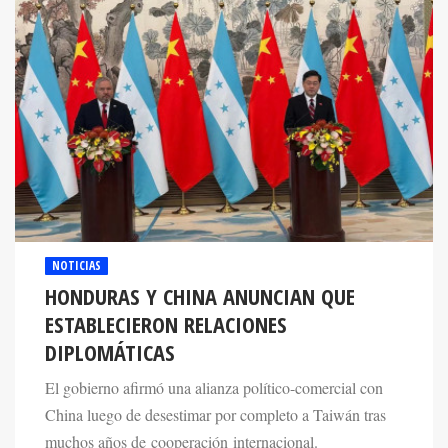
NOTICIAS
HONDURAS Y CHINA ANUNCIAN QUE
ESTABLECIERON RELACIONES
DIPLOMÁTICAS
El gobierno afirmó una alianza político-comercial con
China luego de desestimar por completo a Taiwán tras
muchos años de cooperación internacional.