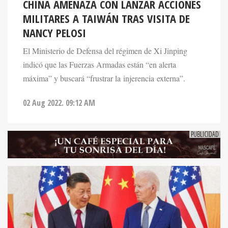
CHINA AMENAZA CON LANZAR ACCIONES
MILITARES A TAIWÁN TRAS VISITA DE
NANCY PELOSI
El Ministerio de Defensa del régimen de Xi Jinping
indicó que las Fuerzas Armadas están “en alerta
máxima” y buscará “frustrar la injerencia externa”.
02 Aug 2022. 09:12 AM