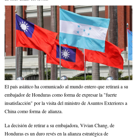
El país asiático ha comunicado al mundo entero que retirará a su
embajador de Honduras como forma de expresar la "fuerte
insatisfacción" por la visita del ministro de Asuntos Exteriores a
China como forma de alianza.
La decisión de retirar a su embajadora, Vivian Chang, de
Honduras es un duro revés en la alianza estratégica de