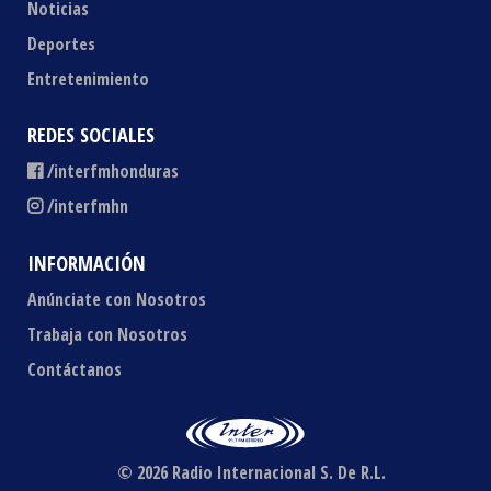
Noticias
Deportes
Entretenimiento
REDES SOCIALES
/interfmhonduras
/interfmhn
INFORMACIÓN
Anúnciate con Nosotros
Trabaja con Nosotros
Contáctanos
© 2026 Radio Internacional S. De R.L.