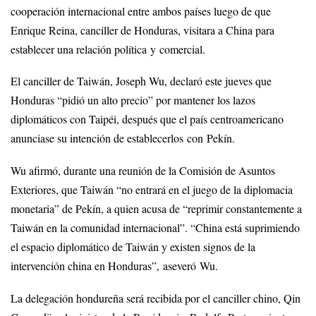
cooperación internacional entre ambos países luego de que
Enrique Reina, canciller de Honduras, visitara a China para
establecer una relación política y comercial.
El canciller de Taiwán, Joseph Wu, declaró este jueves que
Honduras “pidió un alto precio” por mantener los lazos
diplomáticos con Taipéi, después que el país centroamericano
anunciase su intención de establecerlos con Pekín.
Wu afirmó, durante una reunión de la Comisión de Asuntos
Exteriores, que Taiwán “no entrará en el juego de la diplomacia
monetaria” de Pekín, a quien acusa de “reprimir constantemente a
Taiwán en la comunidad internacional”. “China está suprimiendo
el espacio diplomático de Taiwán y existen signos de la
intervención china en Honduras”, aseveró Wu.
La delegación hondureña será recibida por el canciller chino, Qin