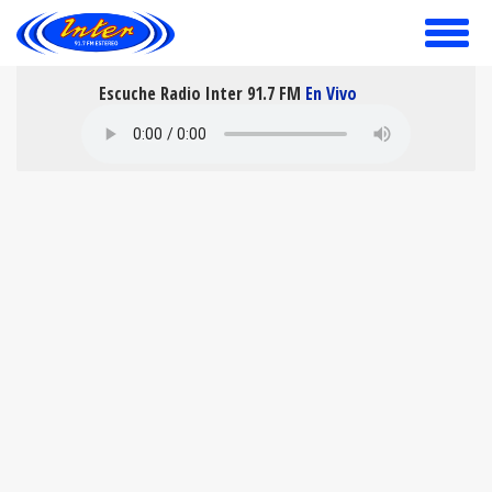
toggle
menu
Escuche Radio Inter 91.7 FM
En Vivo