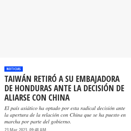
NOTICIAS
TAIWÁN RETIRÓ A SU EMBAJADORA
DE HONDURAS ANTE LA DECISIÓN DE
ALIARSE CON CHINA
El país asiático ha optado por esta radical decisión ante
la apertura de la relación con China que se ha puesto en
marcha por parte del gobierno.
23 Mar 2023. 09:48 AM