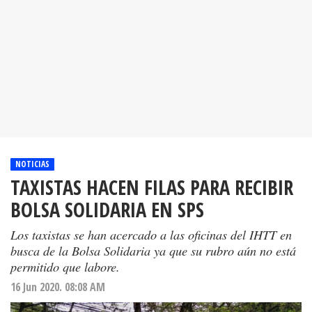
NOTICIAS
TAXISTAS HACEN FILAS PARA RECIBIR
BOLSA SOLIDARIA EN SPS
Los taxistas se han acercado a las oficinas del IHTT en
busca de la Bolsa Solidaria ya que su rubro aún no está
permitido que labore.
16 Jun 2020. 08:08 AM