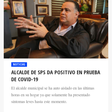
NOTICIAS
ALCALDE DE SPS DA POSITIVO EN PRUEBA
DE COVID-19
El alcalde municipal se ha auto aislado en las últimas
horas en su hogar ya que solamente ha presentado
síntomas leves hasta este momento.