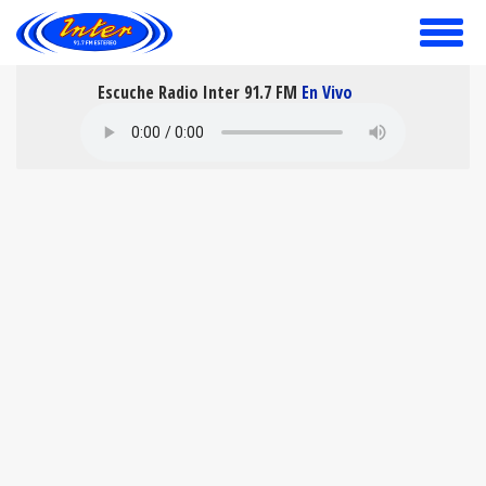
toggle
menu
Escuche Radio Inter 91.7 FM
En Vivo