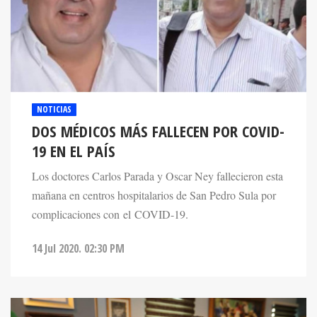
NOTICIAS
DOS MÉDICOS MÁS FALLECEN POR COVID-
19 EN EL PAÍS
Los doctores Carlos Parada y Oscar Ney fallecieron esta
mañana en centros hospitalarios de San Pedro Sula por
complicaciones con el COVID-19.
14 Jul 2020. 02:30 PM