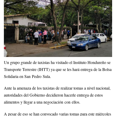
Un grupo grande de taxistas ha visitado el Instituto Hondureño se
Transporte Terrestre (IHTT) ya que se les hará entrega de la Bolsa
Solidaria en San Pedro Sula.
Ante la amenaza de los taxistas de realizar tomas a nivel nacional,
autoridades del Gobierno decidieron hacerle entrega de estos
alimentos y llegar a una negociación con ellos.
A pesar de eso se han convocado varias tomas para este miércoles