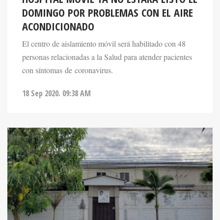
DOMINGO POR PROBLEMAS CON EL AIRE
ACONDICIONADO
El centro de aislamiento móvil será habilitado con 48
personas relacionadas a la Salud para atender pacientes
con síntomas de coronavirus.
18 Sep 2020. 09:38 AM