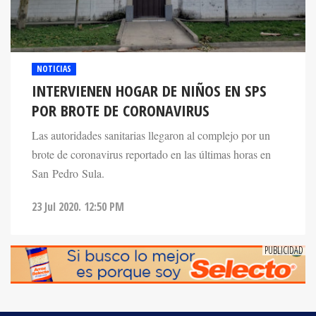
NOTICIAS
INTERVIENEN HOGAR DE NIÑOS EN SPS
POR BROTE DE CORONAVIRUS
Las autoridades sanitarias llegaron al complejo por un
brote de coronavirus reportado en las últimas horas en
San Pedro Sula.
23 Jul 2020. 12:50 PM