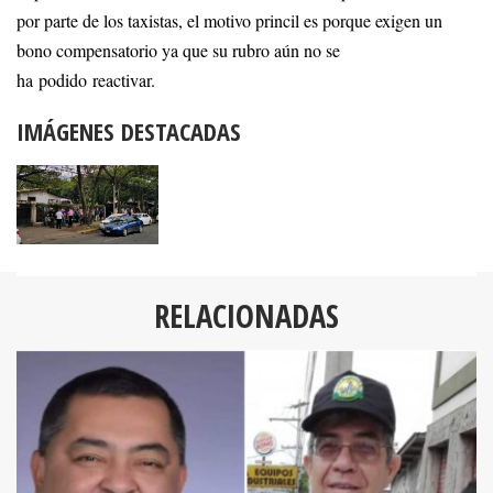
por parte de los taxistas, el motivo princil es porque exigen un
bono compensatorio ya que su rubro aún no se
ha podido reactivar.
IMÁGENES DESTACADAS
RELACIONADAS