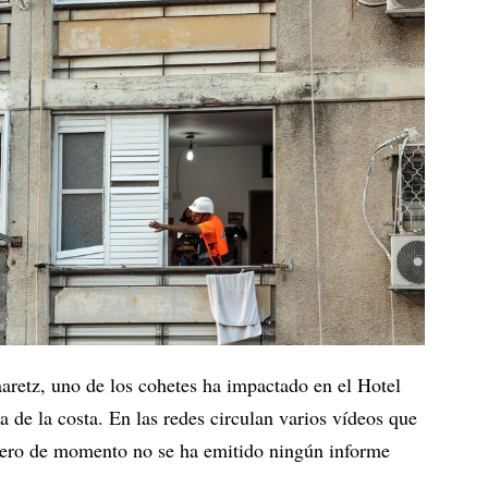
aaretz, uno de los cohetes ha impactado en el Hotel
 de la costa. En las redes circulan varios vídeos que
pero de momento no se ha emitido ningún informe