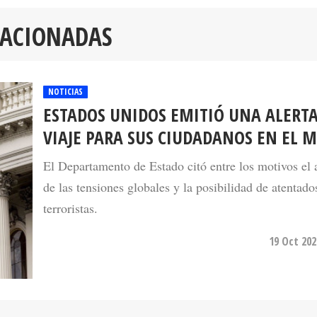
LACIONADAS
NOTICIAS
ESTADOS UNIDOS EMITIÓ UNA ALERTA
VIAJE PARA SUS CIUDADANOS EN EL
El Departamento de Estado citó entre los motivos el
de las tensiones globales y la posibilidad de atentado
terroristas.
19 Oct 202