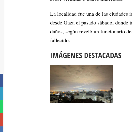
La localidad fue una de las ciudades i
desde Gaza el pasado sábado, donde ta
daños, según reveló un funcionario de
fallecido.
IMÁGENES DESTACADAS