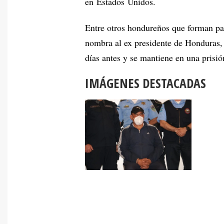
en Estados Unidos.
Entre otros hondureños que forman pa
nombra al ex presidente de Honduras,
días antes y se mantiene en una prisi
IMÁGENES DESTACADAS