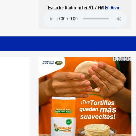
Escuche Radio Inter 91.7 FM
En Vivo