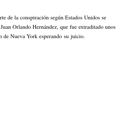
rte de la conspiración según Estados Unidos se
 Juan Orlando Hernández, que fue extraditado unos
ón de Nueva York esperando su juicio.