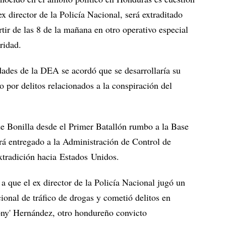
ex director de la Policía Nacional, será extraditado
tir de las 8 de la mañana en otro operativo especial
ridad.
dades de la DEA se acordó que se desarrollaría su
o por delitos relacionados a la conspiración del
 de Bonilla desde el Primer Batallón rumbo a la Base
á entregado a la Administración de Control de
tradición hacia Estados Unidos.
a que el ex director de la Policía Nacional jugó un
cional de tráfico de drogas y cometió delitos en
ny' Hernández, otro hondureño convicto