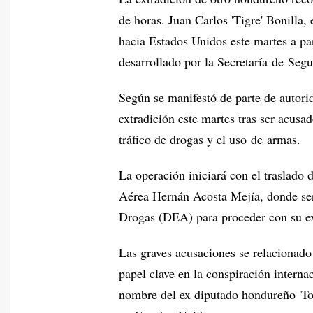
de horas. Juan Carlos 'Tigre' Bonilla, 
hacia Estados Unidos este martes a par
desarrollado por la Secretaría de Segu
Según se manifestó de parte de autori
extradición este martes tras ser acusad
tráfico de drogas y el uso de armas.
La operación iniciará con el traslado
Aérea Hernán Acosta Mejía, donde ser
Drogas (DEA) para proceder con su ex
Las graves acusaciones se relacionado 
papel clave en la conspiración interna
nombre del ex diputado hondureño 'To