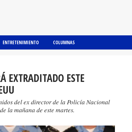
ENTRETENIMIENTO
COLUMNAS
RÁ EXTRADITADO ESTE
EUU
idos del ex director de la Policía Nacional
8 de la mañana de este martes.