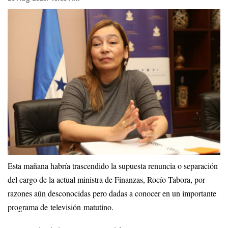
Esta mañana habría trascendido la supuesta renuncia o separación
del cargo de la actual ministra de Finanzas, Rocío Tabora, por
razones aún desconocidas pero dadas a conocer en un importante
programa de televisión matutino.