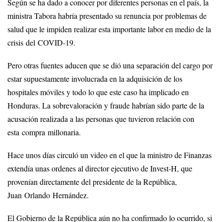
Según se ha dado a conocer por diferentes personas en el país, la
ministra Tabora habría presentado su renuncia por problemas de
salud que le impiden realizar esta importante labor en medio de la
crisis del COVID-19.
Pero otras fuentes aducen que se dió una separación del cargo por
estar supuestamente involucrada en la adquisición de los
hospitales móviles y todo lo que este caso ha implicado en
Honduras. La sobrevaloración y fraude habrían sido parte de la
acusación realizada a las personas que tuvieron relación con
esta compra millonaria.
Hace unos días circuló un video en el que la ministro de Finanzas
extendía unas ordenes al director ejecutivo de Invest-H, que
provenían directamente del presidente de la República,
Juan Orlando Hernández.
El Gobierno de la República aún no ha confirmado lo ocurrido, si