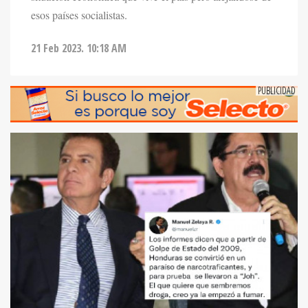
esos países socialistas.
21 Feb 2023. 10:18 AM