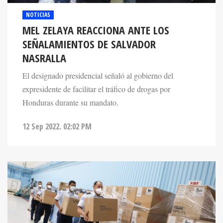
NOTICIAS
MEL ZELAYA REACCIONA ANTE LOS
SEÑALAMIENTOS DE SALVADOR
NASRALLA
El designado presidencial señaló al gobierno del
expresidente de facilitar el tráfico de drogas por
Honduras durante su mandato.
12 Sep 2022. 02:02 PM