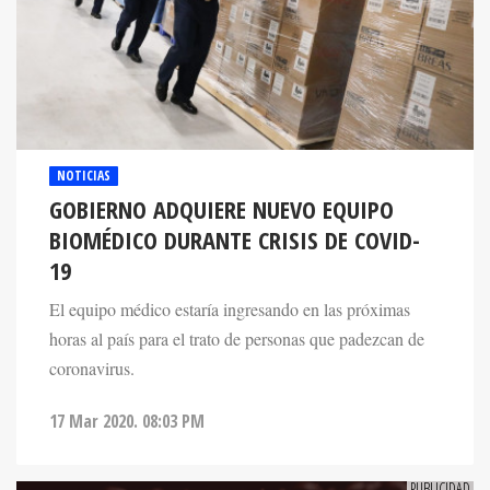
NOTICIAS
GOBIERNO ADQUIERE NUEVO EQUIPO
BIOMÉDICO DURANTE CRISIS DE COVID-
19
El equipo médico estaría ingresando en las próximas
horas al país para el trato de personas que padezcan de
coronavirus.
17 Mar 2020. 08:03 PM