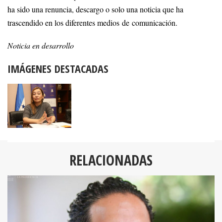
ha sido una renuncia, descargo o solo una noticia que ha
trascendido en los diferentes medios de comunicación.
Noticia en desarrollo
IMÁGENES DESTACADAS
RELACIONADAS