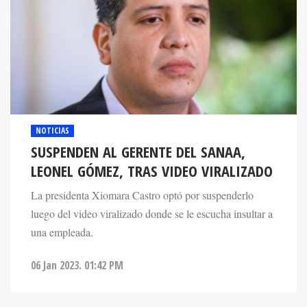
NOTICIAS
SUSPENDEN AL GERENTE DEL SANAA,
LEONEL GÓMEZ, TRAS VIDEO VIRALIZADO
La presidenta Xiomara Castro optó por suspenderlo
luego del video viralizado donde se le escucha insultar a
una empleada.
06 Jan 2023. 01:42 PM