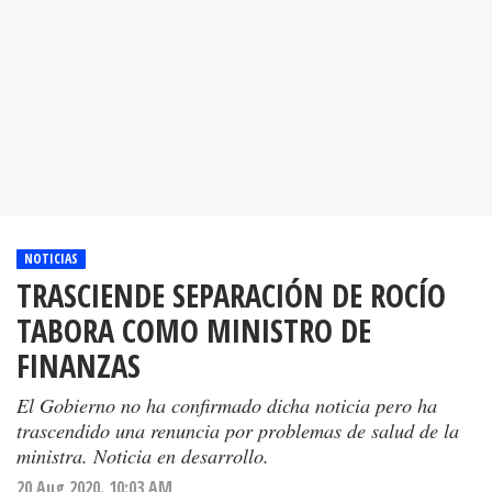
NOTICIAS
TRASCIENDE SEPARACIÓN DE ROCÍO
TABORA COMO MINISTRO DE
FINANZAS
El Gobierno no ha confirmado dicha noticia pero ha
trascendido una renuncia por problemas de salud de la
ministra. Noticia en desarrollo.
20 Aug 2020. 10:03 AM