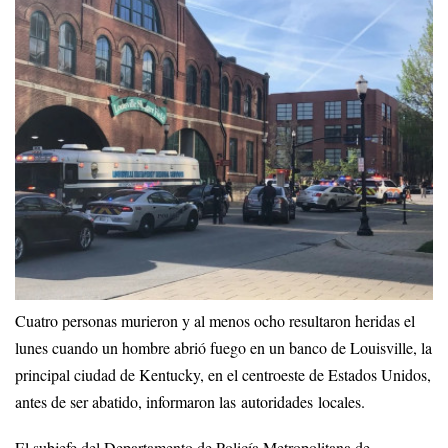
Cuatro personas murieron y al menos ocho resultaron heridas el
lunes cuando un hombre abrió fuego en un banco de Louisville, la
principal ciudad de Kentucky, en el centroeste de Estados Unidos,
antes de ser abatido, informaron las autoridades locales.
El subjefe del Departamento de Policía Metropolitana de