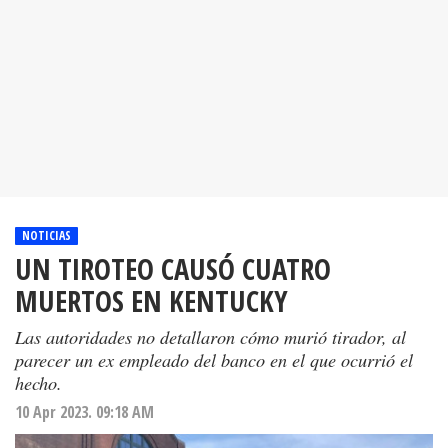
NOTICIAS
UN TIROTEO CAUSÓ CUATRO
MUERTOS EN KENTUCKY
Las autoridades no detallaron cómo murió tirador, al
parecer un ex empleado del banco en el que ocurrió el
hecho.
10 Apr 2023. 09:18 AM