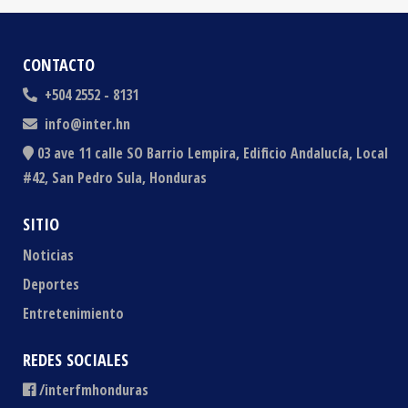
CONTACTO
+504 2552 - 8131
info@inter.hn
03 ave 11 calle SO Barrio Lempira, Edificio Andalucía, Local
#42, San Pedro Sula, Honduras
SITIO
Noticias
Deportes
Entretenimiento
REDES SOCIALES
/interfmhonduras