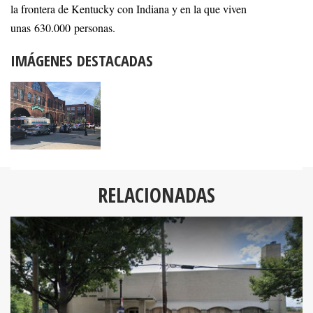
la frontera de Kentucky con Indiana y en la que viven
unas 630.000 personas.
IMÁGENES DESTACADAS
RELACIONADAS