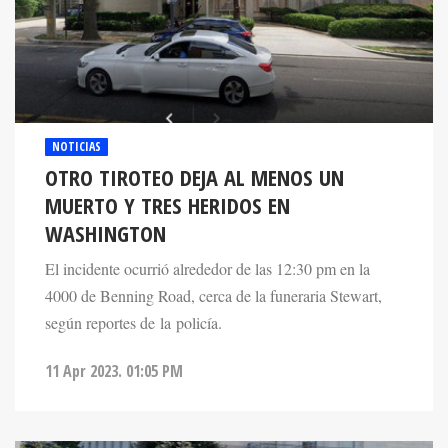
NOTICIAS
OTRO TIROTEO DEJA AL MENOS UN
MUERTO Y TRES HERIDOS EN
WASHINGTON
El incidente ocurrió alrededor de las 12:30 pm en la
4000 de Benning Road, cerca de la funeraria Stewart,
según reportes de la policía.
11 Apr 2023. 01:05 PM