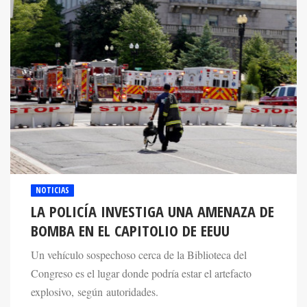
NOTICIAS
LA POLICÍA INVESTIGA UNA AMENAZA DE
BOMBA EN EL CAPITOLIO DE EEUU
Un vehículo sospechoso cerca de la Biblioteca del
Congreso es el lugar donde podría estar el artefacto
explosivo, según autoridades.