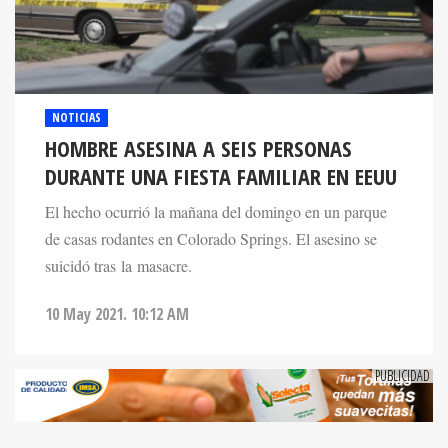
NOTICIAS
HOMBRE ASESINA A SEIS PERSONAS
DURANTE UNA FIESTA FAMILIAR EN EEUU
El hecho ocurrió la mañana del domingo en un parque
de casas rodantes en Colorado Springs. El asesino se
suicidó tras la masacre.
10 May 2021. 10:12 AM