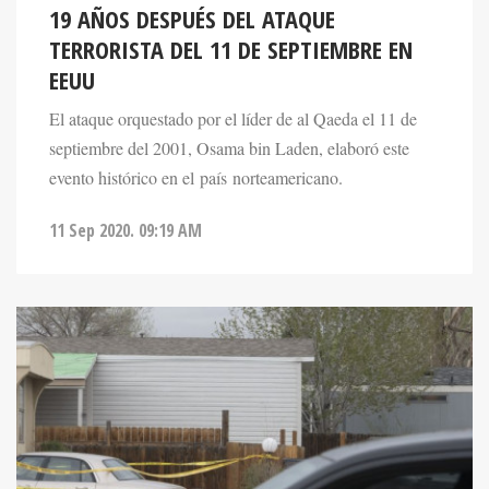
19 AÑOS DESPUÉS DEL ATAQUE
TERRORISTA DEL 11 DE SEPTIEMBRE EN
EEUU
El ataque orquestado por el líder de al Qaeda el 11 de
septiembre del 2001, Osama bin Laden, elaboró este
evento histórico en el país norteamericano.
11 Sep 2020. 09:19 AM