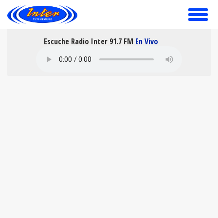
toggle
menu
Escuche Radio Inter 91.7 FM
En Vivo