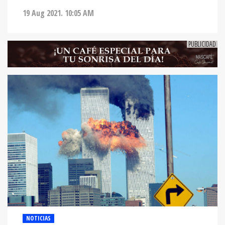
19 Aug 2021. 10:05 AM
NOTICIAS