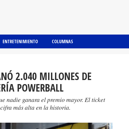
ENTRETENIMIENTO
COLUMNAS
NÓ 2.040 MILLONES DE
ERÍA POWERBALL
ue nadie ganara el premio mayor. El ticket
cifra más alta en la historia.