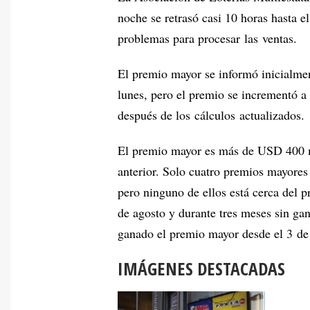
noche se retrasó casi 10 horas hasta e
problemas para procesar las ventas.
El premio mayor se informó inicialme
lunes, pero el premio se incrementó 
después de los cálculos actualizados.
El premio mayor es más de USD 400 m
anterior. Solo cuatro premios mayores
pero ninguno de ellos está cerca del
de agosto y durante tres meses sin ga
ganado el premio mayor desde el 3 de
IMÁGENES DESTACADAS