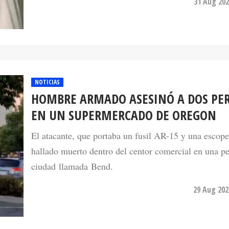
NOTICIAS
HOMBRE ARMADO ASESINÓ A DOS PE
EN UN SUPERMERCADO DE OREGON
El atacante, que portaba un fusil AR-15 y una escope
hallado muerto dentro del centor comercial en una p
ciudad llamada Bend.
29 Aug 202