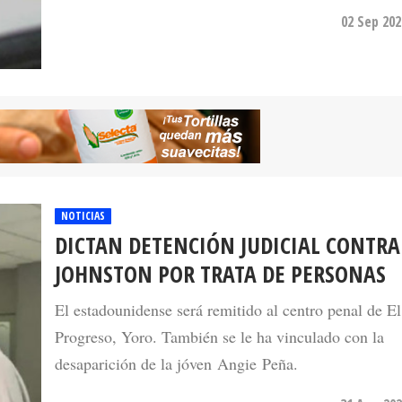
02 Sep 202
NOTICIAS
DICTAN DETENCIÓN JUDICIAL CONTRA
JOHNSTON POR TRATA DE PERSONAS
El estadounidense será remitido al centro penal de El
Progreso, Yoro. También se le ha vinculado con la
desaparición de la jóven Angie Peña.
31 Aug 202