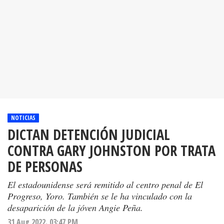
NOTICIAS
DICTAN DETENCIÓN JUDICIAL
CONTRA GARY JOHNSTON POR TRATA
DE PERSONAS
El estadounidense será remitido al centro penal de El
Progreso, Yoro. También se le ha vinculado con la
desaparición de la jóven Angie Peña.
31 Aug 2022. 03:47 PM