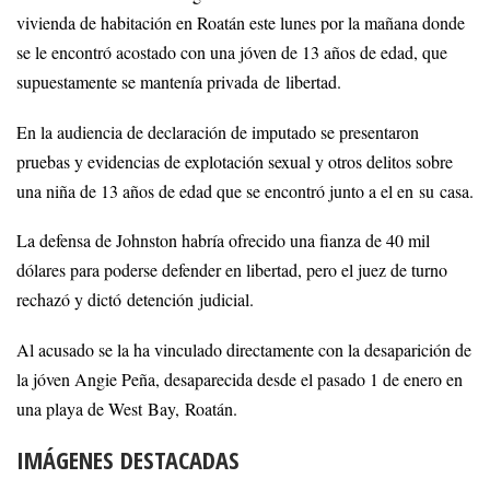
vivienda de habitación en Roatán este lunes por la mañana donde
se le encontró acostado con una jóven de 13 años de edad, que
supuestamente se mantenía privada de libertad.
En la audiencia de declaración de imputado se presentaron
pruebas y evidencias de explotación sexual y otros delitos sobre
una niña de 13 años de edad que se encontró junto a el en su casa.
La defensa de Johnston habría ofrecido una fianza de 40 mil
dólares para poderse defender en libertad, pero el juez de turno
rechazó y dictó detención judicial.
Al acusado se la ha vinculado directamente con la desaparición de
la jóven Angie Peña, desaparecida desde el pasado 1 de enero en
una playa de West Bay, Roatán.
IMÁGENES DESTACADAS