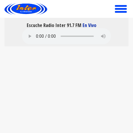
toggle
menu
Escuche Radio Inter 91.7 FM
En Vivo