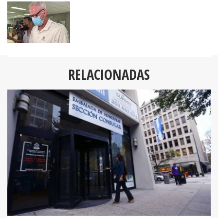
RELACIONADAS