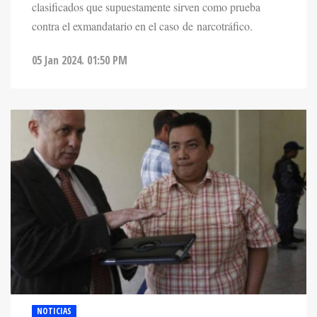
contra el exmandatario en el caso de narcotráfico.
05 Jan 2024. 01:50 PM
NOTICIAS
EEUU SOLICITA DECOMISO DE $39