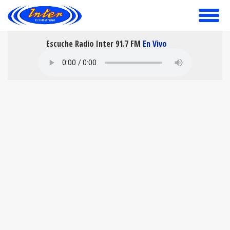
toggle
menu
Escuche Radio Inter 91.7 FM
En Vivo