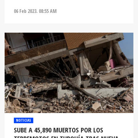
06 Feb 2023. 08:55 AM
NOTICIAS
SUBE A 45,890 MUERTOS POR LOS
TERREMOTOS EN TURQUÍA TRAS NUEVA
RÉPLICA