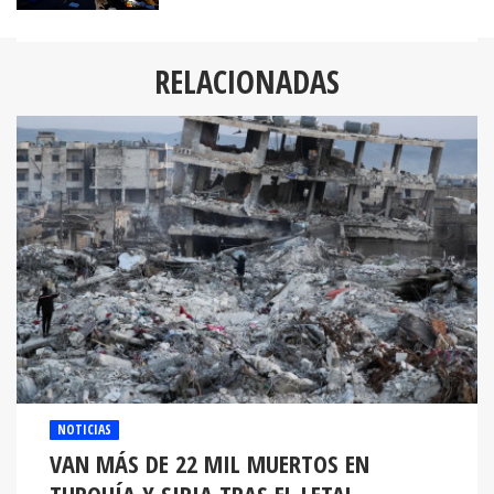
RELACIONADAS
NOTICIAS
VAN MÁS DE 22 MIL MUERTOS EN