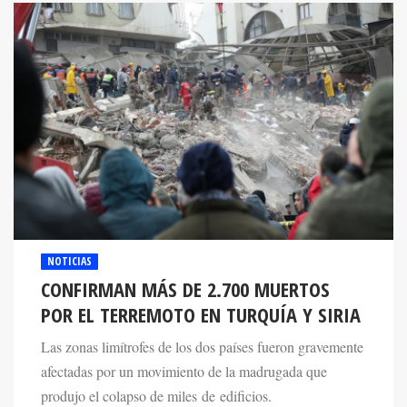
NOTICIAS
CONFIRMAN MÁS DE 2.700 MUERTOS
POR EL TERREMOTO EN TURQUÍA Y SIRIA
Las zonas limítrofes de los dos países fueron gravemente
afectadas por un movimiento de la madrugada que
produjo el colapso de miles de edificios.