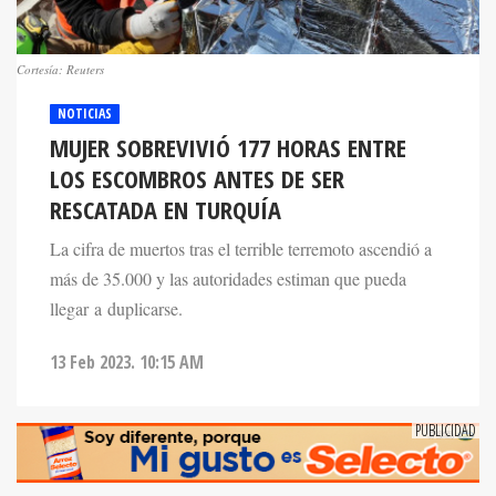
Cortesía: Reuters
NOTICIAS
MUJER SOBREVIVIÓ 177 HORAS ENTRE
LOS ESCOMBROS ANTES DE SER
RESCATADA EN TURQUÍA
La cifra de muertos tras el terrible terremoto ascendió a
más de 35.000 y las autoridades estiman que pueda
llegar a duplicarse.
13 Feb 2023. 10:15 AM