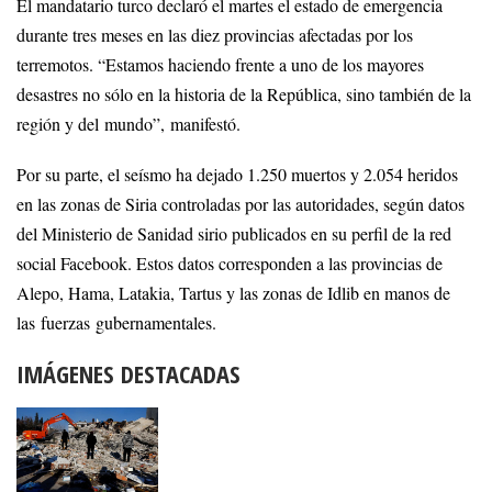
El mandatario turco declaró el martes el estado de emergencia
durante tres meses en las diez provincias afectadas por los
terremotos. “Estamos haciendo frente a uno de los mayores
desastres no sólo en la historia de la República, sino también de la
región y del mundo”, manifestó.
Por su parte, el seísmo ha dejado 1.250 muertos y 2.054 heridos
en las zonas de Siria controladas por las autoridades, según datos
del Ministerio de Sanidad sirio publicados en su perfil de la red
social Facebook. Estos datos corresponden a las provincias de
Alepo, Hama, Latakia, Tartus y las zonas de Idlib en manos de
las fuerzas gubernamentales.
IMÁGENES DESTACADAS