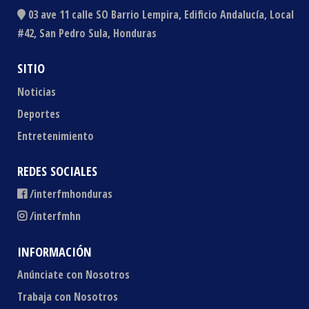
03 ave 11 calle SO Barrio Lempira, Edificio Andalucía, Local
#42, San Pedro Sula, Honduras
SITIO
Noticias
Deportes
Entretenimiento
REDES SOCIALES
/interfmhonduras
/interfmhn
INFORMACIÓN
Anúnciate con Nosotros
Trabaja con Nosotros