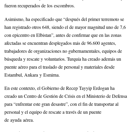
fueron recuperados de los escombros.
Asimismo, ha especificado que “después del primer terremoto se
han registrado otros 648, siendo el de mayor magnitud uno de 7,6
con epicentro en Elbistan”, antes de confirmar que en las zonas
afectadas se encuentran desplegados más de 96.600 agentes,
trabajadores de organizaciones no gubernamentales, equipos de
búsqueda y rescate y voluntarios. Turquía ha creado además un
puente aéreo para el traslado de personal y materiales desde
Estambul, Ankara y Esmirna.
En este contexto, el Gobierno de Recep Tayyip Erdogan ha
creado un Centro de Gestión de Crisis en el Ministerio de Defensa
para “enfrentar este gran desastre”, con el fin de transportar al
personal y el equipo de rescate a través de un puente
de ayuda aérea.