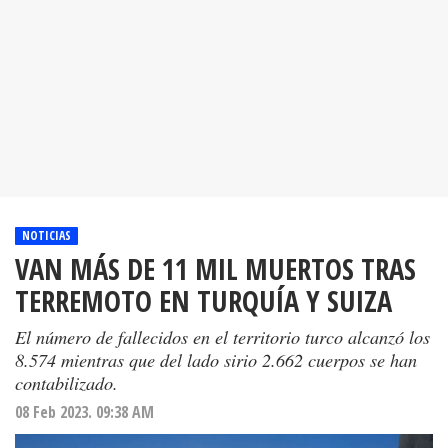
NOTICIAS
VAN MÁS DE 11 MIL MUERTOS TRAS
TERREMOTO EN TURQUÍA Y SUIZA
El número de fallecidos en el territorio turco alcanzó los
8.574 mientras que del lado sirio 2.662 cuerpos se han
contabilizado.
08 Feb 2023. 09:38 AM