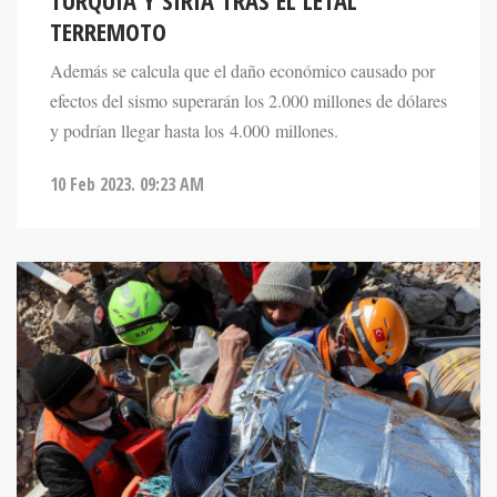
TURQUÍA Y SIRIA TRAS EL LETAL
TERREMOTO
Además se calcula que el daño económico causado por
efectos del sismo superarán los 2.000 millones de dólares
y podrían llegar hasta los 4.000 millones.
10 Feb 2023. 09:23 AM