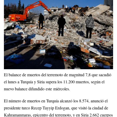
El balance de muertos del terremoto de magnitud 7,8 que sacudió
el lunes a Turquía y Siria supera los 11.200 muertos, según el
nuevo balance difundido este miércoles.
El número de muertos en Turquía alcanzó los 8.574, anunció el
presidente turco Recep Tayyip Erdogan, que visitó la ciudad de
Kahramanmaras, epicentro del terremoto, y en Siria 2.662 cuerpos