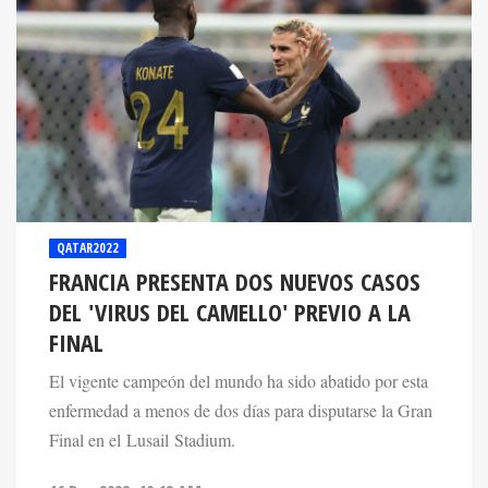
QATAR2022
FRANCIA PRESENTA DOS NUEVOS CASOS
DEL 'VIRUS DEL CAMELLO' PREVIO A LA
FINAL
El vigente campeón del mundo ha sido abatido por esta
enfermedad a menos de dos días para disputarse la Gran
Final en el Lusail Stadium.