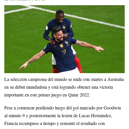
La selección campeona del mundo se mide este martes a Australia
en su debut mundialista y está logrando obtener una victoria
importante en este primer juego en Qatar 2022.
Pese a comenzar perdiendo luego del gol marcado por Goodwin
al minuto 9 y posteriormente la lesión de Lucas Hernández,
Francia recumpuso a tiempo y remontó el resultado con