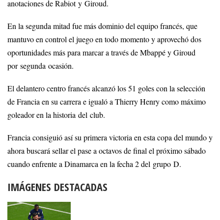
anotaciones de Rabiot y Giroud.
En la segunda mitad fue más dominio del equipo francés, que
mantuvo en control el juego en todo momento y aprovechó dos
oportunidades más para marcar a través de Mbappé y Giroud
por segunda ocasión.
El delantero centro francés alcanzó los 51 goles con la selección
de Francia en su carrera e igualó a Thierry Henry como máximo
goleador en la historia del club.
Francia consiguió así su primera victoria en esta copa del mundo y
ahora buscará sellar el pase a octavos de final el próximo sábado
cuando enfrente a Dinamarca en la fecha 2 del grupo D.
IMÁGENES DESTACADAS