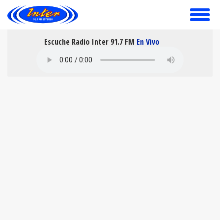
toggle
menu
Escuche Radio Inter 91.7 FM
En Vivo