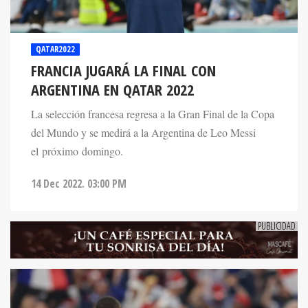
QATAR2022
FRANCIA JUGARÁ LA FINAL CON
ARGENTINA EN QATAR 2022
La selección francesa regresa a la Gran Final de la Copa
del Mundo y se medirá a la Argentina de Leo Messi
el próximo domingo.
14 Dec 2022. 03:00 PM