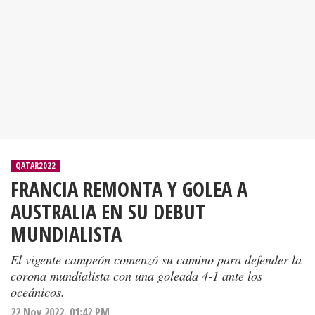
QATAR2022
FRANCIA REMONTA Y GOLEA A
AUSTRALIA EN SU DEBUT
MUNDIALISTA
El vigente campeón comenzó su camino para defender la
corona mundialista con una goleada 4-1 ante los
oceánicos.
22 Nov 2022. 01:42 PM