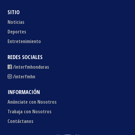
SITIO
Noticias
Deportes
Entretenimiento
REDES SOCIALES
/interfmhonduras
/interfmhn
INFORMACIÓN
Anúnciate con Nosotros
Trabaja con Nosotros
Contáctanos