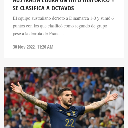
SE CLASIFICA A OCTAVOS
El equipo australiano derrotó a Dinamarca 1-0 y sumó 6
puntos con los que clasificó como segundo de grupo
pese a la derrota de Francia.
30 Nov 2022. 11:20 AM